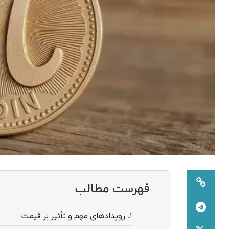
فهرست مطالب
1.
رویدادهای مهم و تأثیر بر قیمت