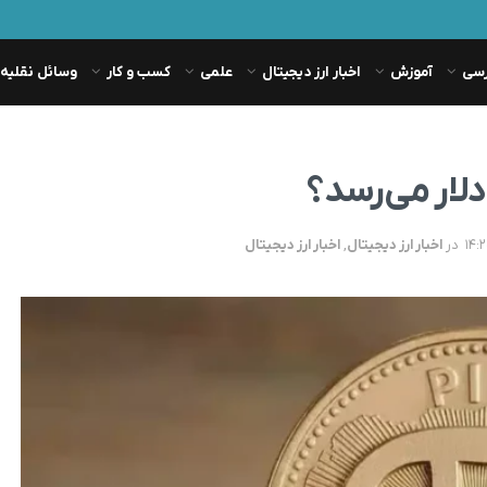
رسی
آموزش
اخبار ارز دیجیتال
علمی
کسب و کار
وسائل نقلیه
در
اخبار ارز دیجیتال
,
اخبار ارز دیجیتال