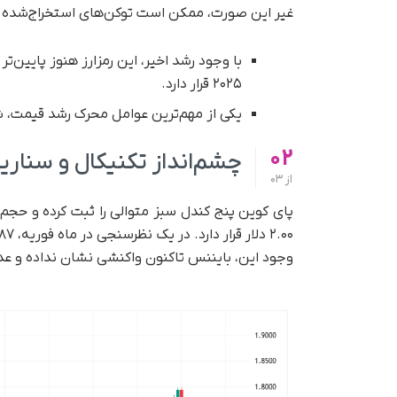
غیر این صورت، ممکن است توکن‌های استخراج‌شده د
۲۰۲۵ قرار دارد.
یکی از مهم‌ترین عوامل محرک رشد قیمت، 
02
چشم‌انداز تکنیکال و سنار
از
03
وجود این‌، بایننس تاکنون واکنشی نشان نداده و 