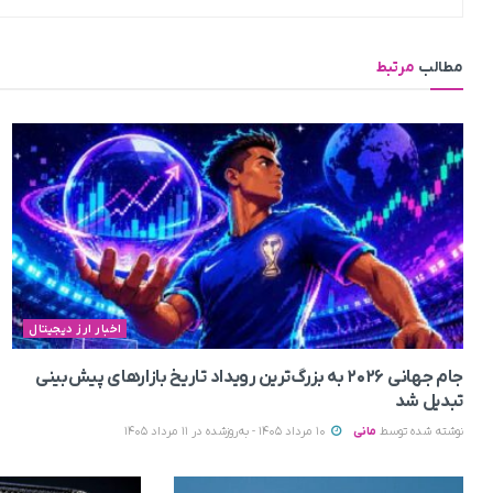
مطالب
مرتبط
اخبار ارز دیجیتال
جام جهانی ۲۰۲۶ به بزرگ‌ترین رویداد تاریخ بازارهای پیش‌بینی
تبدیل شد
نوشته شده توسط
مانی
10 مرداد 1405 - به‌روزشده در 11 مرداد 1405