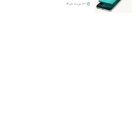
13 مرداد 1405