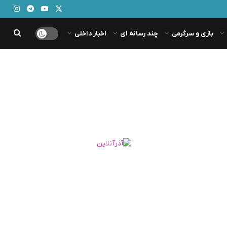
بازی و سرگرمی
چند رسانه ای
اخبار داخلی