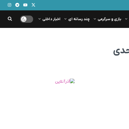
بازی و سرگرمی
چند رسانه ای
اخبار داخلی