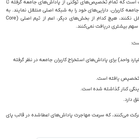
 است که تمام تخصیص‌های توکنی از پاداش‌های جامعه گرفته تا
جامعه کاربران، دارایی‌های خود را به شبکه اصلی منتقل نمایند. به
این معنا که اگر کاربران پای کوین‌های خود را منتقل نکنند، هیچ کدام از بخش‌های دیگر، اعم از تیم اصلی (Core
ست:
د از ذخایر پای کوین (معادل ۶۵ میلیارد واحد) برای پاداش‌های استخراج کاربران جامعه در نظر گرفته
ت می‌کنند، که سرعت مهاجرت پاداش‌های اعطاشده در قالب پای