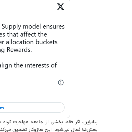
بنابراین، اگر فقط بخشی از جامعه مهاجرت کرده
بخش‌ها فعال می‌شود. این سازوکار تضمین می‌کند