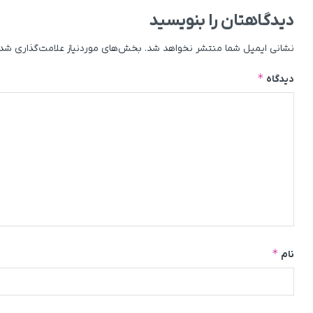
دیدگاهتان را بنویسید
نشانی ایمیل شما منتشر نخواهد شد.
بخش‌های موردنیاز علامت‌گذاری شده
*
دیدگاه
*
نام