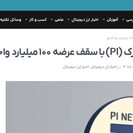
رسی
آموزش
اخبار ارز دیجیتال
علمی
کسب و کار
وسائل نقلیه
د واحدی
در
اخبار ارز دیجیتال
,
اخبار ارز دیجیتال