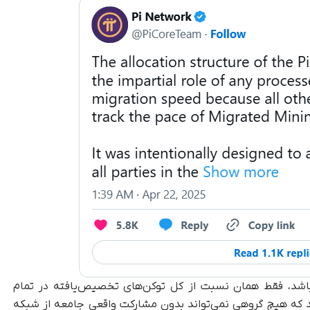
 باشد، فقط همان نسبت از کل توکن‌های تخصیص‌یافته در تمام
 که هیچ گروهی نمی‌تواند بدون مشارکت واقعی جامعه از شبکه