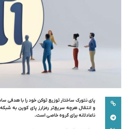
ناعادلانه برای گروه خاصی است.