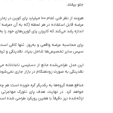
جلو بیفتد.
اندازه رشد می‌کند که کاربران پای کوین‌های خود را 
سپس سایر تخصیص‌ها شامل بنیاد، نقدینگی و تی
این مدل طراحی‌شده مانع از دسترسی ناعادلانه می‌شو
نقدینگی به صورت زودهنگام در بازار جاری نمی‌شود و
منافع همه گروه‌ها به یکدیگر گره خورده است: هر چ
خواهد کرد. در نهایت، هدف پای نتورک مهاجرتی 
ارائه‌شده نیز دقیقاً با همین رویکرد طراحی شده اس