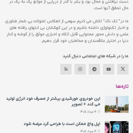
دست نیافتنی و محال بود و بشر با گذر از دریایی از موانع یک به یک در
حال تحقق آنها است.
ما در” تک ناک” تلاش می کنیم سهمی از انعکاس تحولات بی شمار فناوری
و اخبار تکنولوژی داشته باشیم و در این کهکشان بی انتهای یافته های
علمی و دانش محور محتوایی قابل اتکاء و اخباری موثق را از گوشه و کنار
دنیا در اختیار علاقمندان و مخاطبان خود قرار دهیم.
ما را در شبکه های اجتماعی دنبال کنید
تازه‌ها
این خودروی خورشیدی بیشتر از مصرف خود انرژی تولید
می‌ کند + تصویر
19 مرداد 1405
اپل واچ ممکن است با طراحی گرد عرضه شود
19 مرداد 1405