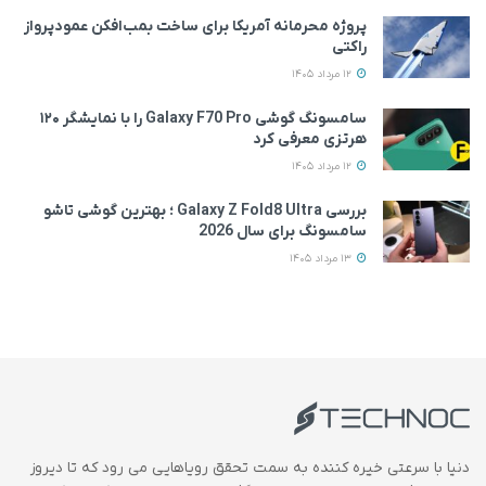
پروژه محرمانه آمریکا برای ساخت بمب‌افکن عمودپرواز
راکتی
12 مرداد 1405
سامسونگ گوشی Galaxy F70 Pro را با نمایشگر ۱۲۰
هرتزی معرفی کرد
12 مرداد 1405
بررسی Galaxy Z Fold8 Ultra ؛ بهترین گوشی تاشو
سامسونگ برای سال 2026
13 مرداد 1405
دنیا با سرعتی خیره کننده به سمت تحقق رویاهایی می رود که تا دیروز