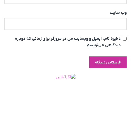
وب‌ سایت
ذخیره نام، ایمیل و وبسایت من در مرورگر برای زمانی که دوباره
دیدگاهی می‌نویسم.