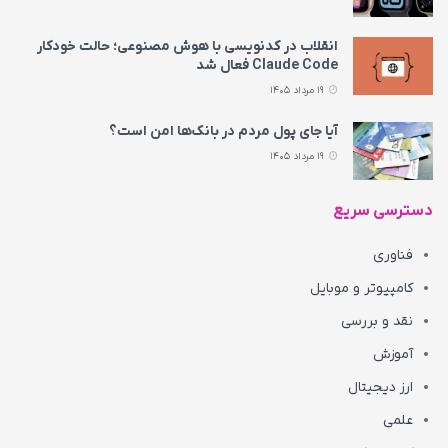
انقلاب در کدنویسی با هوش مصنوعی؛ حالت خودکار
Claude Code فعال شد
19 مرداد 1405
آیا جای پول مردم در بانک‌ها امن است؟
19 مرداد 1405
دسترسی سریع
فناوری
کامپیوتر و موبایل
نقد و بررسی
آموزش
ارز دیجیتال
علمی