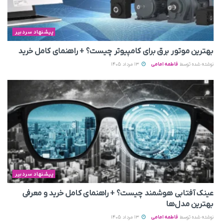
پیشنهاد سردبیر
بهترین موتور برق برای کامپیوتر چیست؟ + راهنمای کامل خرید
نوشته شده توسط
فاطمه امامی
13 مرداد 1405
پیشنهاد سردبیر
عینک آفتابی هوشمند چیست؟ + راهنمای کامل خرید و معرفی
بهترین مدل‌ها
نوشته شده توسط
فاطمه امامی
13 مرداد 1405