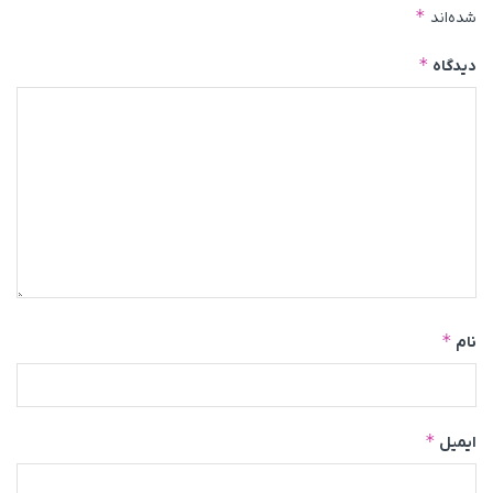
*
شده‌اند
*
دیدگاه
*
نام
*
ایمیل