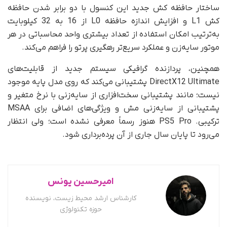
ساختار حافظه کش جدید این کنسول با دو برابر شدن حافظه
کش L1 و افزایش اندازه حافظه L0 از 16 به 32 کیلوبایت
به‌ترتیب امکان استفاده از تعداد بیشتری واحد محاسباتی در هر
موتور سایه‌زن و عملکرد سریع‌تر رهگیری پرتو را فراهم می‌کند.
همچنین، پردازنده گرافیکی سیستم جدید از قابلیت‌های
DirectX12 Ultimate پشتیبانی می‌کند که روی مدل پایه موجود
نیست؛ مانند پشتیبانی سخت‌افزاری از سایه‌زنی با نرخ متغیر و
پشتیبانی از سایه‌زنی مش و ویژگی‌های اضافی برای MSAA
ترکیبی. PS5 Pro هنوز رسماً معرفی نشده است؛ ولی انتظار
می‌رود تا پایان سال جاری از آن پرده‌برداری شود.
امیرحسین یونس
کارشناس ارشد محیط زیست، نویسنده
حوزه تکنولوژی