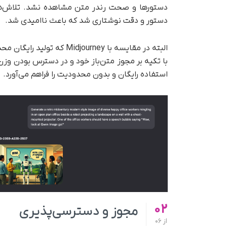
دستورها و صحت رندر متن مشاهده نشد. تلاش‌های
دستور و دقت نوشتاری شد که باعث ناامیدی شد.
استفاده رایگان و بدون محدودیت را فراهم می‌آورد.
02
مجوز و دسترسی‌پذیری
از
06