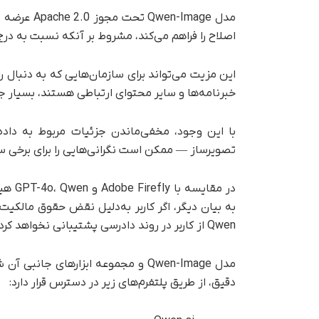
مدل -Image
اصلاح را فراهم می‌کند، مشروط بر آنکه نسبت به درج
این مزیت می‌تواند برای سازمان‌هایی که به دنبال را
خبرنامه‌ها و سایر محتوای ارتباطی هستند، بسیار 
با این وجود، مخفی‌ماندن جزئیات مربوط به داد
تصویرساز — ممکن است نگرانی‌هایی را برای برخی ساز
در مق
Qwen از کاربر در روند دادرسی پشتیبانی نخواهد کرد.
مدل Qwen-Image و مجموعه ابزارهای ج
دقیق، از طریق پلتفرم‌های زیر در دسترس قرار دارد: