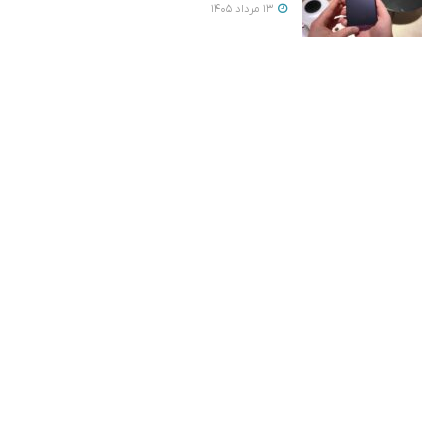
13 مرداد 1405