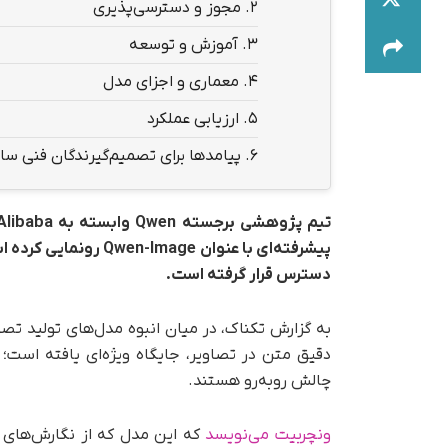
2.
مجوز و دسترسی‌پذیری
3.
آموزش و توسعه
4.
معماری و اجزای مدل
5.
ارزیابی عملکرد
6.
پیامدها برای تصمیم‌گیرندگان فنی سا
پیشرفته‌ای با عنوان 
دسترس قرار گرفته است.
دقیق متن در تصاویر، جایگاه ویژه‌ای یافته است؛ 
چالش روبه‌رو هستند.
ونچربیت می‌نویسد
که این مدل که از نگارش‌های ال