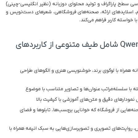
سی سطح پاراگراف و تولید محتوای دوزبانه (نظیر انگلیسی-چینی)
فیلم، اسلایدهای ارائه، صحنه‌های فروشگاهی، شعرهای دست‌نویس و
ا خواسته کاربر فراهم می‌کند.
خروجی‌های نمونه Qwen-Image شامل طیف متنوعی از کاربردهای
انه همراه با لوگوی برند، خوشنویسی هنری و الگوهای طراحی
فته با سلسله‌مراتب عنوان‌ها و تصاویر متناسب با موضوع
 نمودارهای دقیق و متن‌های آموزشی با کیفیت بالا
ه‌هایی از فروشگاه که خوانایی برچسب‌ها، تابلوها و فضای
 روایت‌های تصویری و تصویرسازی‌هایی به سبک انیمه همراه با