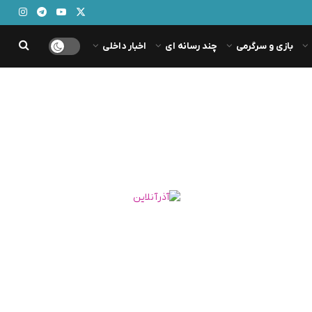
بازی و سرگرمی
چند رسانه ای
اخبار داخلی