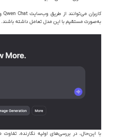
به‌صورت مستقیم با این مدل تعامل داشته باشند.