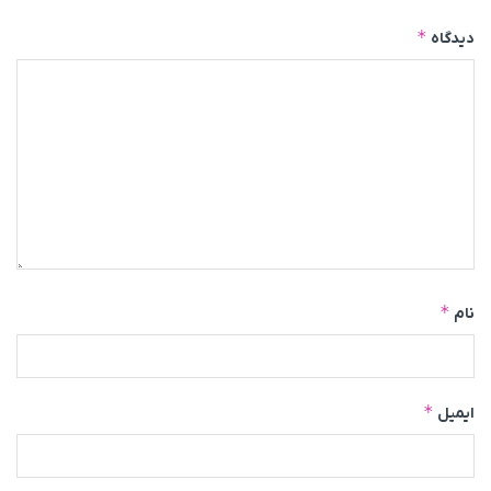
*
دیدگاه
*
نام
*
ایمیل