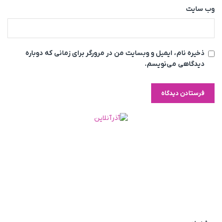
وب‌ سایت
ذخیره نام، ایمیل و وبسایت من در مرورگر برای زمانی که دوباره
دیدگاهی می‌نویسم.