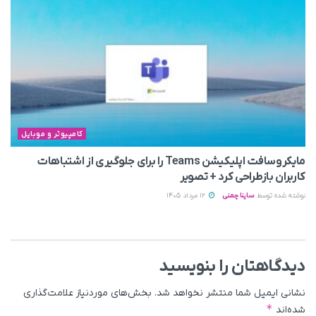
کامپیوتر و موبایل
مایکروسافت اپلیکیشن Teams را برای جلوگیری از اشتباهات
کاربران بازطراحی کرد + تصویر
نوشته شده توسط
ساینا چمنی
12 مرداد 1405
دیدگاهتان را بنویسید
نشانی ایمیل شما منتشر نخواهد شد.
بخش‌های موردنیاز علامت‌گذاری
*
شده‌اند