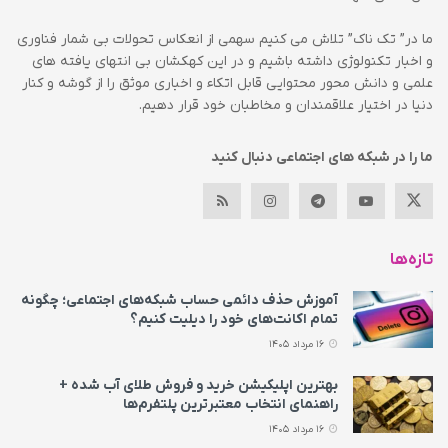
ما در” تک ناک” تلاش می کنیم سهمی از انعکاس تحولات بی شمار فناوری
و اخبار تکنولوژی داشته باشیم و در این کهکشان بی انتهای یافته های
علمی و دانش محور محتوایی قابل اتکاء و اخباری موثق را از گوشه و کنار
دنیا در اختیار علاقمندان و مخاطبان خود قرار دهیم.
ما را در شبکه های اجتماعی دنبال کنید
تازه‌ها
آموزش حذف دائمی حساب شبکه‌های اجتماعی؛ چگونه
تمام اکانت‌های خود را دیلیت کنیم؟
16 مرداد 1405
بهترین اپلیکیشن خرید و فروش طلای آب شده +
راهنمای انتخاب معتبرترین پلتفرم‌ها
16 مرداد 1405