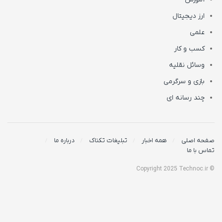
ارز دیجیتال
علمی
کسب و کار
وسائل نقلیه
بازی و سرگرمی
چند رسانه ای
صفحه اصلی
همه اخبار
تبلیغات تکناک
درباره ما
تماس با ما
© Copyright 2025 Technoc.ir