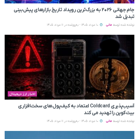
جام جهانی ۲۰۲۶ به بزرگ‌ترین رویداد تاریخ بازارهای پیش‌بینی
تبدیل شد
نوشته شده توسط
مانی
10 مرداد 1405 - به‌روزشده در 11 مرداد 1405
اخبار ارز دیجیتال
آسیب‌پذیری Coldcard اعتماد به کیف‌پول‌های سخت‌افزاری
بیت‌کوین را تهدید می‌ کند
نوشته شده توسط
مانی
10 مرداد 1405 - به‌روزشده در 11 مرداد 1405