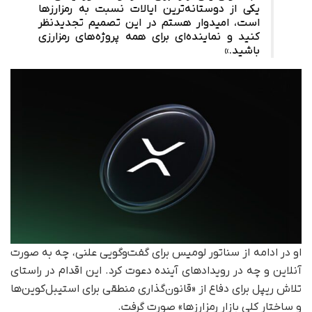
یکی از دوستانه‌ترین ایالات نسبت به رمزارزها
است، امیدوار هستم در این تصمیم تجدیدنظر
کنید و نماینده‌ای برای همه پروژه‌های رمزارزی
باشید.»
او در ادامه از سناتور لومیس برای گفت‌وگویی علنی، چه به صورت
آنلاین و چه در رویدادهای آینده دعوت کرد. این اقدام در راستای
تلاش ریپل برای دفاع از «قانون‌گذاری منطقی برای استیبل‌کوین‌ها
و ساختار کلی بازار رمزارزها» صورت گرفت.