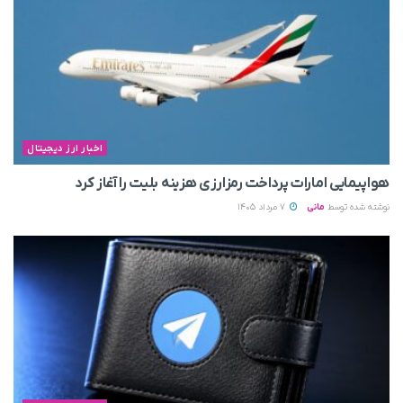
اخبار ارز دیجیتال
هواپیمایی امارات پرداخت رمزارزی هزینه بلیت را آغاز کرد
نوشته شده توسط
مانی
7 مرداد 1405