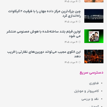
19 مرداد 1405
چین بزرگ‌ترین مرکز داده جهان را با ظرفیت ۲ گیگاوات
راه‌اندازی کرد
19 مرداد 1405
اولین فیلم بلند ساخته‌شده با هوش مصنوعی منتشر
می‌ شود
19 مرداد 1405
این الگوی عجیب می‌تواند دوربین‌های نظارتی را فریب
دهد
19 مرداد 1405
دسترسی سریع
فناوری
کامپیوتر و موبایل
نقد و بررسی
آموزش