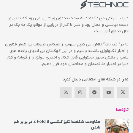
دنیا با سرعتی خیره کننده به سمت تحقق رویاهایی می رود که تا دیروز
دست نیافتنی و محال بود و بشر با گذر از دریایی از موانع یک به یک در
حال تحقق آنها است.
ما در” تک ناک” تلاش می کنیم سهمی از انعکاس تحولات بی شمار فناوری
و اخبار تکنولوژی داشته باشیم و در این کهکشان بی انتهای یافته های
علمی و دانش محور محتوایی قابل اتکاء و اخباری موثق را از گوشه و کنار
دنیا در اختیار علاقمندان و مخاطبان خود قرار دهیم.
ما را در شبکه های اجتماعی دنبال کنید
تازه‌ها
مقاومت شگفت‌انگیز گلکسی Z Fold 8 در برابر خم
شدن