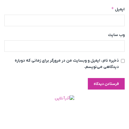
*
ایمیل
وب‌ سایت
ذخیره نام، ایمیل و وبسایت من در مرورگر برای زمانی که دوباره
دیدگاهی می‌نویسم.