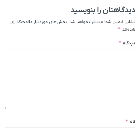
دیدگاهتان را بنویسید
نشانی ایمیل شما منتشر نخواهد شد.
بخش‌های موردنیاز علامت‌گذاری
*
شده‌اند
*
دیدگاه
*
نام