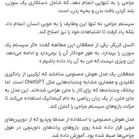
جراحی را به تنهایی انجام دهد، که شامل دستکاری یک سوزن،
بلند کردن بافت بدن و بخیه زدن، است.
سیستم جراحی نه تنها این وظایف را به خوبی انسان انجام داد،
بلکه یاد گرفت تا اشتباهات خود را نیز اصلاح کند.
اکسل کریگر، یکی از محققان این مطالعه گفت: «اگر سیستم یک
سوزن را بیندازد، به طور خودکار آن را برمی‌دارد و ادامه می‌دهد.
این چیزی نیست که من به آن یاد داده باشیم.»
محققان یک مدل هوش مصنوعی ساختند که ترکیبی از یادگیری
تقلیدی و معماری مشابه چت‌بات‌هایی مثل ChatGPT است. اما
برخلاف چت‌بات‌ها که برای کار با متن طراحی شده‌اند، این مدل به
جای متن، از یک زبان ریاضی به نام کینماتیک استفاده می‌کند تا
حرکت بازوهای سیستم جراحی را کنترل کند.
مدل هوش مصنوعی با استفاده از صدها ویدیو که از دوربین‌های
مچی قرار داده شده روی بازوهای ربات‌های داوینچی در طول
جراحی‌ها ضبط شده بود، آموزش داده شد.