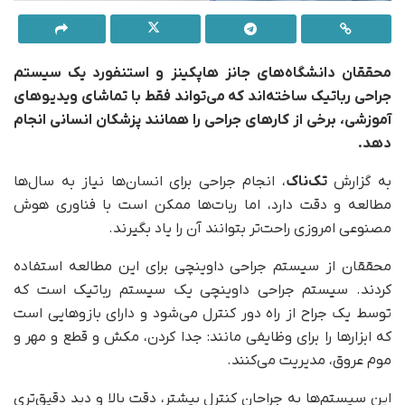
محققان دانشگاه‌های جانز هاپکینز و استنفورد یک سیستم
جراحی رباتیک ساخته‌اند که می‌تواند فقط با تماشای ویدیوهای
آموزشی، برخی از کارهای جراحی را همانند پزشکان انسانی انجام
دهد.
به گزارش
تک‌ناک
، انجام جراحی برای انسان‌ها نیاز به سال‌ها
مطالعه و دقت دارد، اما ربات‌ها ممکن است با فناوری هوش
مصنوعی امروزی راحت‌تر بتوانند آن را یاد بگیرند.
محققان از سیستم جراحی داوینچی برای این مطالعه استفاده
کردند. سیستم جراحی داوینچی یک سیستم رباتیک است که
توسط یک جراح از راه دور کنترل می‌شود و دارای بازوهایی است
که ابزارها را برای وظایفی مانند: جدا کردن، مکش و قطع و مهر و
موم عروق، مدیریت می‌کنند.
این سیستم‌ها به جراحان کنترل بیشتر، دقت بالا و دید دقیق‌تری