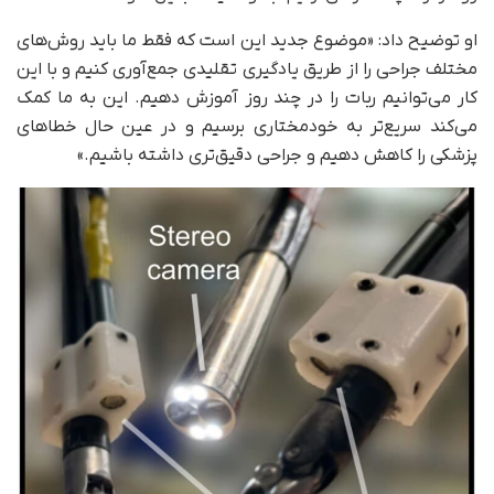
او توضیح داد: «موضوع جدید این است که فقط ما باید روش‌های
مختلف جراحی را از طریق یادگیری تقلیدی جمع‌آوری کنیم و با این
کار می‌توانیم ربات را در چند روز آموزش دهیم. این به ما کمک
می‌کند سریع‌تر به خودمختاری برسیم و در عین حال خطاهای
پزشکی را کاهش دهیم و جراحی دقیق‌تری داشته باشیم.»