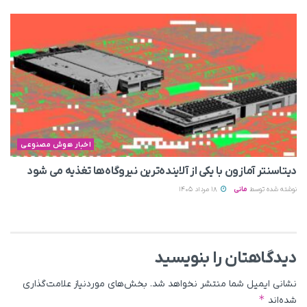
اخبار هوش مصنوعی
دیتاسنتر آمازون با یکی از آلاینده‌ترین نیروگاه‌ها تغذیه می‌ شود
نوشته شده توسط
مانی
18 مرداد 1405
دیدگاهتان را بنویسید
نشانی ایمیل شما منتشر نخواهد شد.
بخش‌های موردنیاز علامت‌گذاری
*
شده‌اند