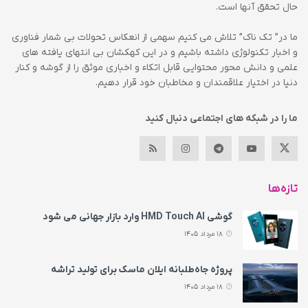
حال تحقق آنها است.
ما در” تک ناک” تلاش می کنیم سهمی از انعکاس تحولات بی شمار فناوری
و اخبار تکنولوژی داشته باشیم و در این کهکشان بی انتهای یافته های
علمی و دانش محور محتوایی قابل اتکاء و اخباری موثق را از گوشه و کنار
دنیا در اختیار علاقمندان و مخاطبان خود قرار دهیم.
ما را در شبکه های اجتماعی دنبال کنید
تازه‌ها
گوشی HMD Touch AI وارد بازار جهانی می‌ شود
18 مرداد 1405
پروژه جاه‌طلبانه ایلان ماسک برای تولید تراشه
18 مرداد 1405