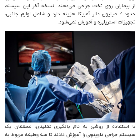
از بیماران روی تخت جراحی می‌دهند. نسخه آخر این سیستم
حدود ۲ میلیون دلار آمریکا هزینه دارد و شامل لوازم جانبی،
تجهیزات استریلیزه و آموزش نمی‌شود.
با استفاده از روشی به نام یادگیری تقلیدی، محققان یک
سیستم جراحی داوینچی را آموزش دادند تا سه وظیفه مربوط به