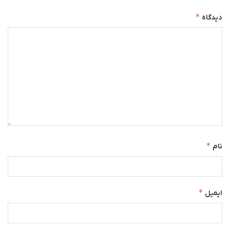
*
دیدگاه
*
نام
*
ایمیل