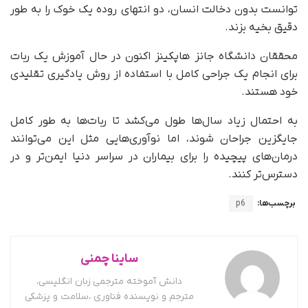
توانست بدون دخالت انسان، دو انتهای روده یک خوک را به طور
دقیق بخیه بزند.
محققان دانشگاه جانز هاپکینز اکنون در حال آموزش یک ربات
برای انجام یک جراحی کامل با استفاده از روش یادگیری تقلیدی
خود هستند.
به احتمال زیاد سال‌ها طول می‌کشد تا ربات‌ها به طور کامل
جایگزین جراحان شوند، اما نوآوری‌هایی مثل این می‌توانند
درمان‌های پیچیده را برای بیماران در سراسر دنیا ایمن‌تر و در
دسترس‌تر کنند.
برچسب‌ها:
p6
ساینا چمنی
دانش آموخته مترجمی زبان انگلیسی،
مترجم و نویسنده فناوری ،سلامت و پزشکی