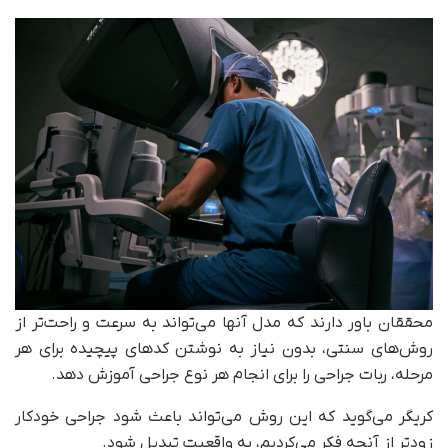
محققان باور دارند که مدل آنها می‌تواند به سرعت و راحت‌تر از
روش‌های سنتی، بدون نیاز به نوشتن کدهای پیچیده برای هر
مرحله، ربات جراحی را برای انجام هر نوع جراحی آموزش دهد.
کریگر می‌گوید که این روش می‌تواند باعث شود جراحی خودکار
زودتر از آنچه فکر می‌کردیم، به واقعیت تبدیل شود.