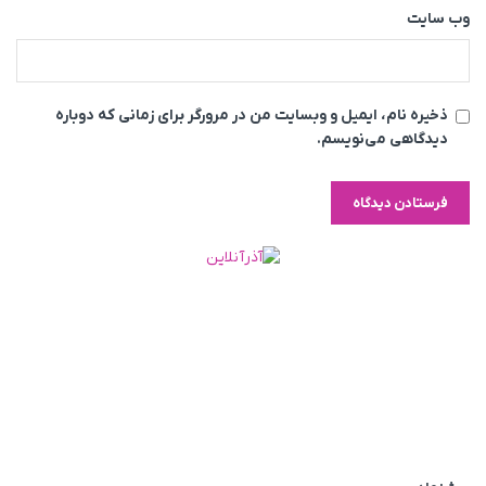
وب‌ سایت
ذخیره نام، ایمیل و وبسایت من در مرورگر برای زمانی که دوباره
دیدگاهی می‌نویسم.