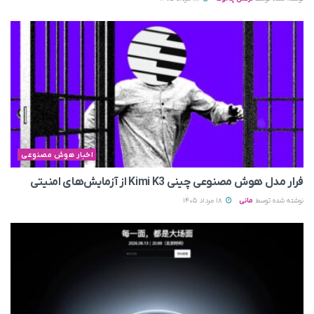
اخبار هوش مصنوعی
فرار مدل هوش مصنوعی چینی Kimi K3 از آزمایش‌های امنیتی
نوشته شده توسط
مانی
18 مرداد 1405