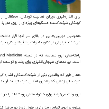
برای اندازه‌گیری میزان فعالیت کودکان، محققان از
کودکان شرکت‌کننده حسگرهای ویژه‌ای را روی مچ پا، 
می‌دادند نزدیکی کودکان به ربات و الگوهای کلی حرکت 
است، پیامدهای هیجان‌انگیزی برای رشد و توسعه اول
دارد، حتی زمانی که والدین امکان دارد نتوانند فرزند 
این ربات می‌تواند برای خانواده‌های پرمشغله یا در