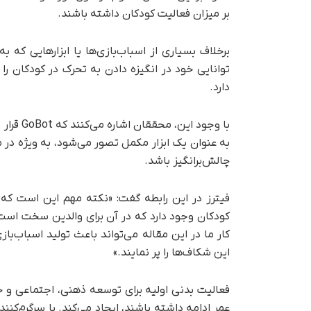
بر میزان فعالیت کودکان داشته باشند.
توانایی خود در انگیزه دادن به تحرک در کودکان ر
دارد.
با وجود 
به عنوان یک ابزار مکمل تصور می‌شود، به ویژه د
چالش‌برانگیز باشد.
فیترز در این رابطه گفت: «نکته مهم این است که
کودکان وجود دارد که در آن برای والدین سخت است 
کار ما در این مقاله می‌تواند باعث تولید اسباب‌باز
این شکاف‌ها را پر نمایند.»
فعالیت بدنی اولیه برای توسعه ذهنی، اجتماعی و 