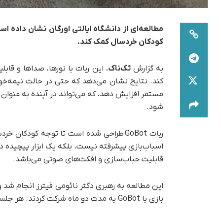
کودکان خردسال کمک کند.
به گزارش
تک‌ناک
، این ربات با نورها، صداها و قاب
مستمر افزایش دهد، که می‌تواند در آینده به‌ عنوا
شود.
اسباب‌بازی پیشرفته نیست، بلکه یک ابزار پیچیده در
قابلیت حباب‌سازی و افکت‌های صوتی می‌باشد.
این مطالعه به رهبری دکتر نائومی فیترز انجام ش
بازی با GoBot به مدت دو ماه شرکت کردند. هر جلسه به سه حالت تقسیم شد.