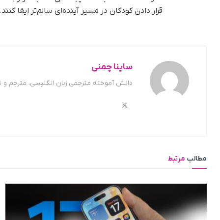
قرار دادن کودکان در مسیر آینده‌ای سالم‌تر ایفا کنند.
ساینا چمنی
دانش آموخته مترجمی زبان انگلیسی، مترجم و 
مطالب
مرتبط