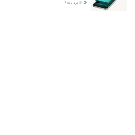
13 مرداد 1405