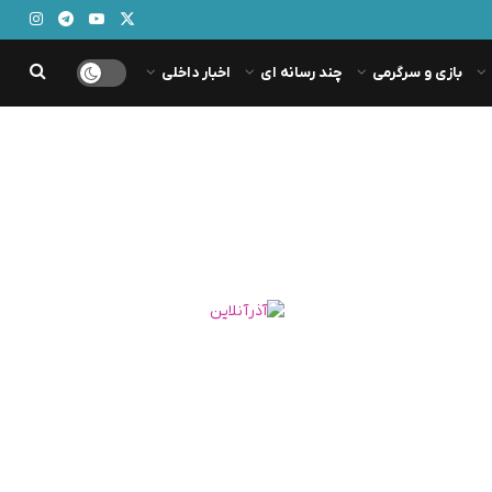
بازی و سرگرمی
چند رسانه ای
اخبار داخلی