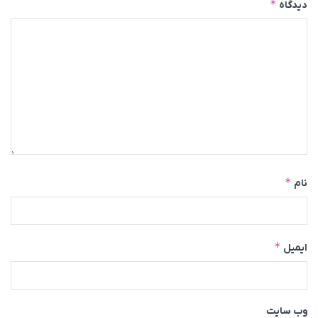
*
دیدگاه
*
نام
*
ایمیل
وب‌ سایت