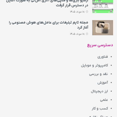
آرشیو بازی‌ها و فلاپی‌های آتاری اس‌تی به‌ صورت آنلاین
در دسترس قرار گرفت
18 مرداد 1405
مجله تایم تبلیغات برای عامل‌های هوش مصنوعی را
آغاز کرد
18 مرداد 1405
دسترسی سریع
فناوری
کامپیوتر و موبایل
نقد و بررسی
آموزش
ارز دیجیتال
علمی
کسب و کار