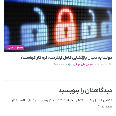
اخبار داخلی
دولت به دنبال بازگشایی کامل اینترنت؛ گره کار کجاست؟
نوشته شده توسط
مجتبی علی مردانی
18 مرداد 1405
دیدگاهتان را بنویسید
نشانی ایمیل شما منتشر نخواهد شد.
بخش‌های موردنیاز علامت‌گذاری
*
شده‌اند