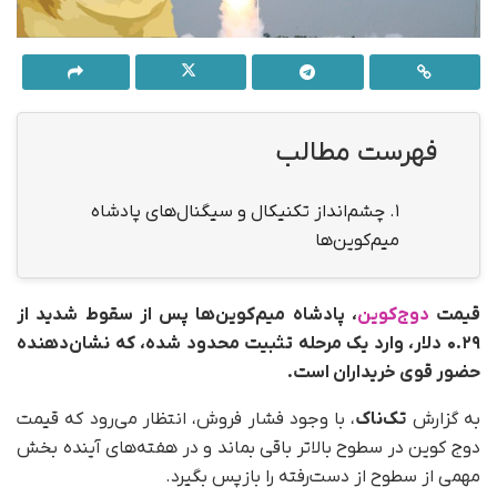
فهرست مطالب
1.
چشم‌انداز تکنیکال و سیگنال‌های پادشاه
میم‌کوین‌ها
قیمت
دوج‌کوین
، پادشاه میم‌کوین‌ها پس از سقوط شدید از
۰.۲۹ دلار، وارد یک مرحله تثبیت محدود شده، که نشان‌دهنده
حضور قوی خریداران است.
به گزارش
تک‌ناک
، با وجود فشار فروش، انتظار می‌رود که قیمت
دوج کوین در سطوح بالاتر باقی بماند و در هفته‌های آینده بخش
مهمی از سطوح از دست‌رفته را بازپس بگیرد.