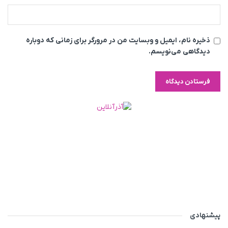
ذخیره نام، ایمیل و وبسایت من در مرورگر برای زمانی که دوباره
دیدگاهی می‌نویسم.
پیشنهادی