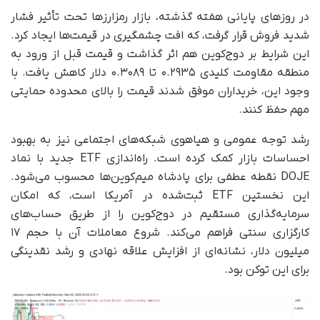
در روزهای پایانی هفته گذشته، بازار رمزارزها تحت تأثیر فشار
شدید فروش قرار گرفت، که افت چشمگیری در قیمت‌ها ایجاد کرد.
این شرایط بر دوج‌کوین هم اثر گذاشت و قیمت قبل از ورود به
منطقه مقاومت کلیدی ۰.۲۹۳۵ تا ۰.۳۰۸۹ دلار کاهش یافت. با
وجود این، خریداران موفق شدند قیمت را بالای محدوده حمایتی
مهم حفظ کنند.
رشد توجه عمومی و هیاهوی شبکه‌های اجتماعی نیز به بهبود
احساسات بازار کمک کرده است. راه‌اندازی ETF جدید با نماد
DOJE نقطه عطفی برای پادشاه میم‌کوین‌ها محسوب می‌شود.
این نخستین ETF ثبت‌شده در آمریکا است، که امکان
سرمایه‌گذاری مستقیم در دوج‌کوین را از طریق حساب‌های
کارگزاری سنتی فراهم می‌کند. شروع معاملات آن با حجم ۱۷
میلیون دلار، نشانه‌ای از افزایش علاقه نهادی و رشد نقدینگی
برای این توکن بود.