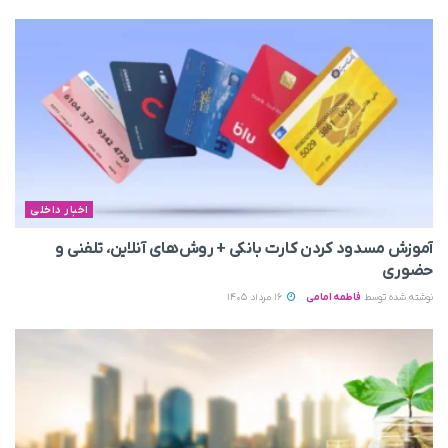
اخبار داخلی
آموزش مسدود کردن کارت بانکی + روش‌های آنلاین، تلفنی و
حضوری
نوشته شده توسط
فاطمه امامی
16 مرداد 1405