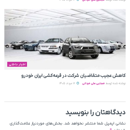
اخبار داخلی
کاهش عجیب متقاضیان شرکت در قرعه‌کشی ایران خودرو
نوشته شده توسط
مجتبی علی مردانی
12 مرداد 1405
دیدگاهتان را بنویسید
نشانی ایمیل شما منتشر نخواهد شد.
بخش‌های موردنیاز علامت‌گذاری
*