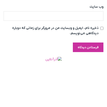
وب‌ سایت
ذخیره نام، ایمیل و وبسایت من در مرورگر برای زمانی که دوباره
دیدگاهی می‌نویسم.