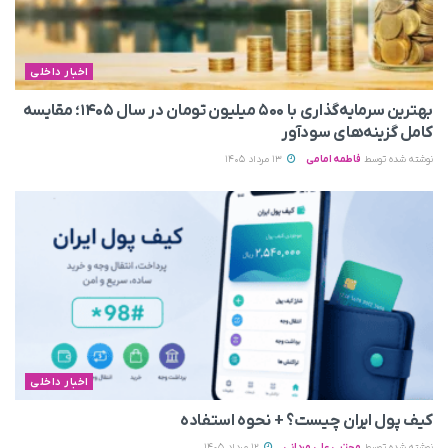
اخبار داخلی
بهترین سرمایه‌گذاری با ۵۰۰ میلیون تومان در سال ۱۴۰۵؛ مقایسه
کامل گزینه‌های سودآور
نوشته شده توسط
فاطمه امامی
13 مرداد 1405
اخبار داخلی
کیف پول ایران چیست؟ + نحوه استفاده
نوشته شده توسط
مجتبی علی مردانی
12 مرداد 1405