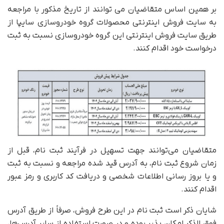
بر همین اساس متقاضیان می توانند از تاریخ مذکور با مراجعه
به سایت فروش اینترنتی محصولات گروه خودروسازی سایپا از
طریق سایت فروش اینترنتی این گروه خودروسازی نسبت به ثبت
درخواست خود اقدام کنند.
متقاضیان می‌توانند جهت تسهیل در فرآیند ثبت نام، قبل از
زمان شروع ثبت نام، به آدرس قید شده مراجعه و نسبت به ثبت
و یا بروز رسانی اطلاعات شخصی و دریافت کد کاربری و رمز عبور
اقدام کنند.
شایان ذکر است ثبت نام در این طرح فروش، صرفاً از طریق آدرس
فوق الذکر امکان پذیر بوده و در صورت استفاده از سایر آدرس‌ها،