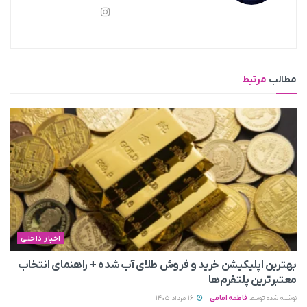
مطالب
مرتبط
اخبار داخلی
بهترین اپلیکیشن خرید و فروش طلای آب شده + راهنمای انتخاب
معتبرترین پلتفرم‌ها
نوشته شده توسط
فاطمه امامی
16 مرداد 1405