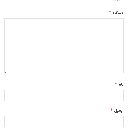
شده‌اند
*
دیدگاه
*
نام
*
ایمیل