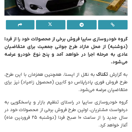
گروه خودروسازی سایپا فروش برخی از محصولات خود را از فردا
(دوشنبه) از محل مازاد طرح جوانی جمعیت برای متقاضیان
عادی به مرحله اجرا در خواهد آمد و پنح نوع خودرو عرضه
می‌شود.
به گزارش
تکناک
به نقل از ایسنا، همچنین همزمان با این طرح،
طرح فروش فوری پادراپلاس دو کابین (محصول زامیاد) نیز برای
متقاضیان عرضه می‌شود.
گروه خودروسازی سایپا در راستای تنظیم بازار و پاسخگویی به
درخواست مشتریان، اولین طرح فروش برخی از محصولات خود در
سال جدید را از ساعت ۱۰ صبح فردا (دوشنبه ۲۵ فروردین ماه)
آغاز خواهد کرد.