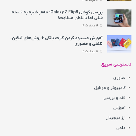
بررسی گوشی Galaxy Z Flip8؛ ظاهر شبیه به نسخه
قبلی اما با باطن متفاوت!
16 مرداد 1405
آموزش مسدود کردن کارت بانکی + روش‌های آنلاین،
تلفنی و حضوری
16 مرداد 1405
دسترسی سریع
فناوری
کامپیوتر و موبایل
نقد و بررسی
آموزش
ارز دیجیتال
علمی