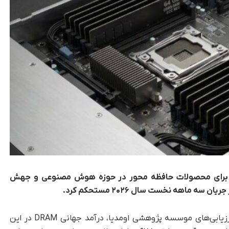
 برای محصولات حافظه محور در حوزه هوش مصنوعی و جهش
، بر اساس ارزیابی‌های موسسه پژوهشی اومدیا، درآمد جهانی DRAM در این