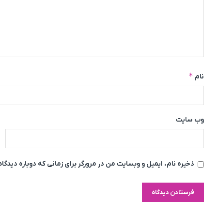
*
نام
وب‌ سایت
ذخیره نام، ایمیل و وبسایت من در مرورگر برای زمانی که دوباره دیدگ