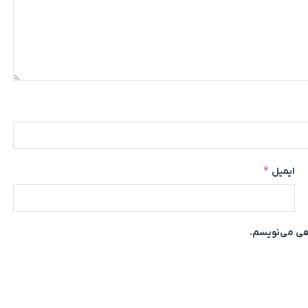
*
ایمیل
اهی می‌نویسم.