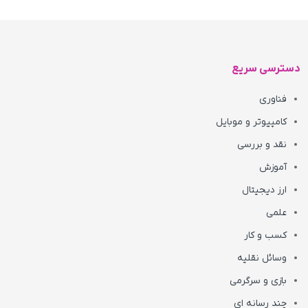
دسترسی سریع
فناوری
کامپیوتر و موبایل
نقد و بررسی
آموزش
ارز دیجیتال
علمی
کسب و کار
وسائل نقلیه
بازی و سرگرمی
چند رسانه ای