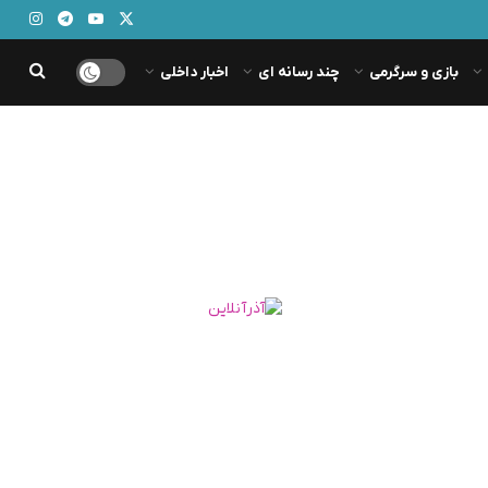
بازی و سرگرمی
چند رسانه ای
اخبار داخلی