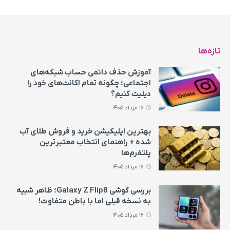
تازه‌ها
آموزش حذف دائمی حساب شبکه‌های
اجتماعی؛ چگونه تمام اکانت‌های خود را
دیلیت کنیم؟
16 مرداد 1405
بهترین اپلیکیشن خرید و فروش طلای آب
شده + راهنمای انتخاب معتبرترین
پلتفرم‌ها
16 مرداد 1405
بررسی گوشی Galaxy Z Flip8؛ ظاهر شبیه
به نسخه قبلی اما با باطن متفاوت!
16 مرداد 1405