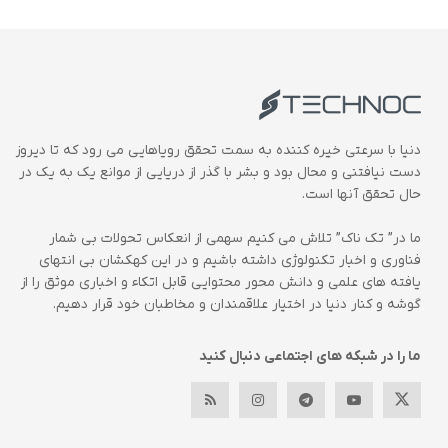
دنیا با سرعتی خیره کننده به سمت تحقق رویاهایی می رود که تا دیروز
دست نیافتنی و محال بود و بشر با گذر از دریایی از موانع یک به یک در
حال تحقق آنها است.
ما در” تک ناک” تلاش می کنیم سهمی از انعکاس تحولات بی شمار
فناوری و اخبار تکنولوژی داشته باشیم و در این کهکشان بی انتهای
یافته های علمی و دانش محور محتوایی قابل اتکاء و اخباری موثق را از
گوشه و کنار دنیا در اختیار علاقمندان و مخاطبان خود قرار دهیم.
ما را در شبکه های اجتماعی دنبال کنید