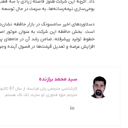
داد. اگرچه این شرکت هنوز فاصله زیادی با سه قطب 
بومی‌سازی نیمه‌رسانه‌ها، به سرعت در حال توسعه 
دستاوردهای اخیر سامسونگ در بازار حافظه نشان
است. بخش حافظه این شرکت به عنوان موتور اصلی 
خطوط تولید پیشرفته، ضامن رشد آن در ماه‌های پی
افزایش عرضه و تعدیل قیمت‌ها در فصول آینده وجود
سید محمد برازنده
کارشناسی
مترجم حوزه فناوری تو سایت تک ناک هستم.