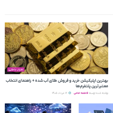
اخبار داخلی
بهترین اپلیکیشن خرید و فروش طلای آب شده + راهنمای انتخاب
معتبرترین پلتفرم‌ها
نوشته شده توسط
فاطمه امامی
16 مرداد 1405