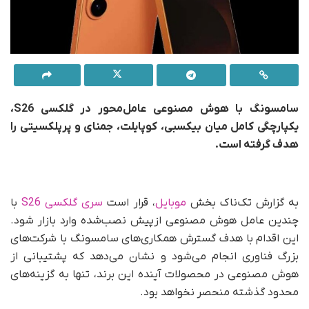
سامسونگ با هوش مصنوعی عامل‌محور در گلکسی S26،
یکپارچگی کامل میان بیکسبی، کوپایلت، جمنای و پرپلکسیتی را
هدف گرفته است.
به گزارش تک‌ناک بخش
موبایل
، قرار است
سری گلکسی S26
با
چندین عامل هوش مصنوعی ازپیش نصب‌شده وارد بازار شود.
این اقدام با هدف گسترش همکاری‌های سامسونگ با شرکت‌های
بزرگ فناوری انجام می‌شود و نشان می‌دهد که پشتیبانی از
هوش مصنوعی در محصولات آینده این برند، تنها به گزینه‌های
محدود گذشته منحصر نخواهد بود.