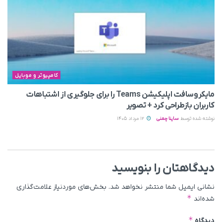
کامپیوتر و موبایل
مایکروسافت اپلیکیشن Teams را برای جلوگیری از اشتباهات
کاربران بازطراحی کرد + تصویر
نوشته شده توسط
ساینا چمنی
12 مرداد 1405
دیدگاهتان را بنویسید
نشانی ایمیل شما منتشر نخواهد شد.
بخش‌های موردنیاز علامت‌گذاری
*
شده‌اند
*
دیدگاه