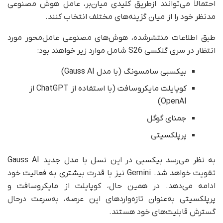
احتمالاً می‌توانند ازطریق کلیدی میان‌بر، عامل هوش مصنوعی
مدنظر خود را از میان گزینه‌های مختلف انتخاب کنند.
طبق اطلاعات منتشرشده، هوش‌های مصنوعی عامل‌محور مورد
انتظار در سری گلکسی S26 شامل موارد زیر خواهند بود:
بیکسبی سامسونگ (با مدل Gauss AI)
کوپایلت مایکروسافت (با استفاده از ChatGPT از
OpenAI)
جمنای گوگل
پرپلکسیتی
به نظر می‌رسد بیکسبی در این نسل با مدل جدید Gauss AI
تقویت خواهد شد. Gemini نیز با قدرت بیشتری به فعالیت خود
ادامه می‌دهد. در همین حال، کوپایلت از مایکروسافت و
پرپلکسیتی به‌عنوان تازه‌واردهای این عرصه، به‌سرعت درحال
گسترش قابلیت‌های خود هستند.