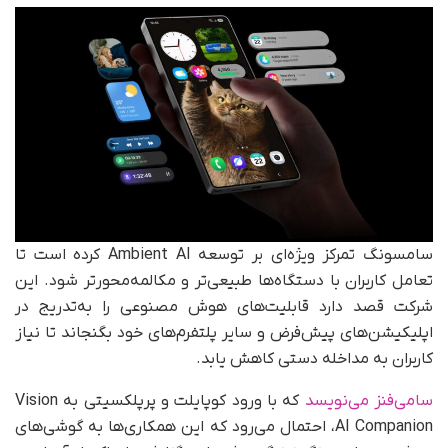
سامسونگ تمرکز ویژه‌ای بر توسعه Ambient AI کرده است تا
تعامل کاربران با دستگاه‌ها طبیعی‌تر و مکالمه‌محورتر شود. این
شرکت قصد دارد قابلیت‌های هوش مصنوعی را به‌تدریج در
اپلیکیشن‌های پیش‌فرض و سایر پلتفرم‌های خود بگنجاند تا نیاز
کاربران به مداخله دستی کاهش یابد.
سامی‌فنز می‌نویسد
که با ورود کوپایلت و پرپلکسیتی به Vision
AI Companion، احتمال می‌رود که این همکاری‌ها به گوشی‌های