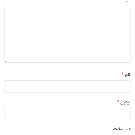
*
نام
*
ایمیل
وب‌ سایت