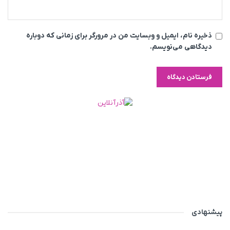
ذخیره نام، ایمیل و وبسایت من در مرورگر برای زمانی که دوباره
دیدگاهی می‌نویسم.
پیشنهادی