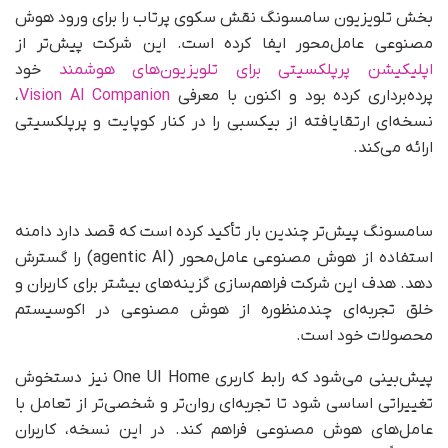
بخش تلویزیون سامسونگ نقش سکوی پرتاب را برای ورود هوش
مصنوعی عامل‌محور ایفا کرده است. این شرکت پیش‌تر از
اپلیکیشن پرپلکسیتی برای تلویزیون‌های هوشمند
خود
پرده‌برداری کرده بود و اکنون با معرفی
Vision AI Companion
،
نسخه‌ای ارتقایافته از بیکسبی را در کنار کوپایت و پرپلکسیتی
ارائه می‌کند.
سامسونگ پیش‌تر چندین بار تأکید کرده است که قصد دارد دامنه
استفاده از هوش مصنوعی عامل‌‌محور (agentic AI) را گسترش
دهد. هدف این شرکت فراهم‌سازی گزینه‌های بیشتر برای کاربران و
خلق تجربه‌ای چندمنظوره از هوش مصنوعی در اکوسیستم
محصولات خود است.
پیش‌بینی می‌شود که رابط کاربری One UI Home نیز دستخوش
تغییراتی اساسی شود تا تجربه‌ای روان‌تر و شخصی‌تر از تعامل با
عامل‌های هوش مصنوعی فراهم کند. در این نسخه، کاربران