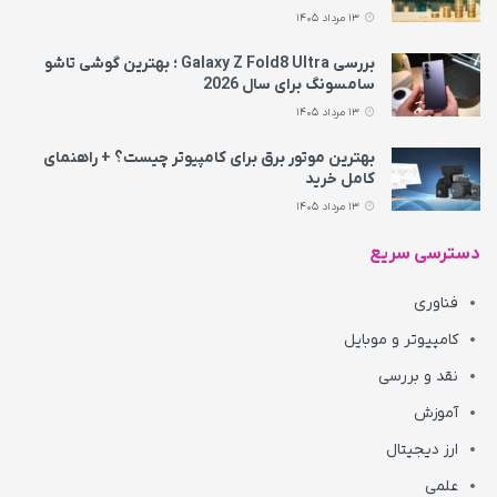
13 مرداد 1405
بررسی Galaxy Z Fold8 Ultra ؛ بهترین گوشی تاشو
سامسونگ برای سال 2026
13 مرداد 1405
بهترین موتور برق برای کامپیوتر چیست؟ + راهنمای
کامل خرید
13 مرداد 1405
دسترسی سریع
فناوری
کامپیوتر و موبایل
نقد و بررسی
آموزش
ارز دیجیتال
علمی