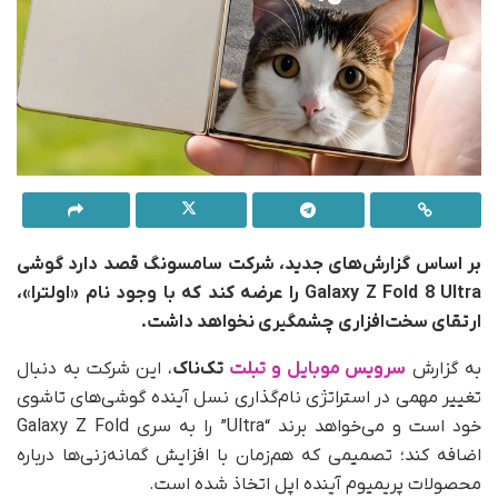
بر اساس گزارش‌های جدید، شرکت سامسونگ قصد دارد گوشی
Galaxy Z Fold 8 Ultra را عرضه کند که با وجود نام «اولترا»،
ارتقای سخت‌افزاری چشمگیری نخواهد داشت.
به گزارش
سرویس موبایل و تبلت
تک‌ناک
، این شرکت به دنبال
تغییر مهمی در استراتژی نام‌گذاری نسل آینده گوشی‌های تاشوی
خود است و می‌خواهد برند “Ultra” را به سری Galaxy Z Fold
اضافه کند؛ تصمیمی که هم‌زمان با افزایش گمانه‌زنی‌ها درباره
محصولات پریمیوم آینده اپل اتخاذ شده است.