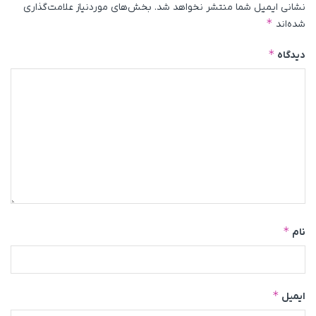
نشانی ایمیل شما منتشر نخواهد شد.
بخش‌های موردنیاز علامت‌گذاری
*
شده‌اند
*
دیدگاه
*
نام
*
ایمیل