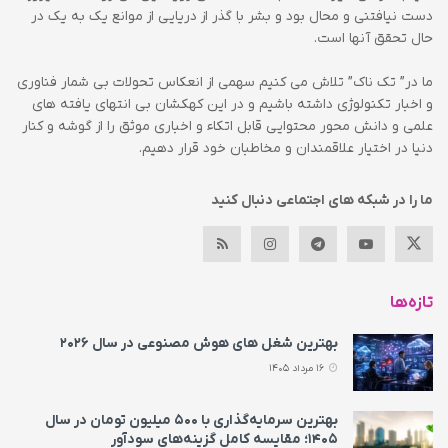
دست نیافتنی و محال بود و بشر با گذر از دریایی از موانع یک به یک در
حال تحقق آنها است.
ما در” تک ناک” تلاش می کنیم سهمی از انعکاس تحولات بی شمار فناوری
و اخبار تکنولوژی داشته باشیم و در این کهکشان بی انتهای یافته های
علمی و دانش محور محتوایی قابل اتکاء و اخباری موثق را از گوشه و کنار
دنیا در اختیار علاقمندان و مخاطبان خود قرار دهیم.
ما را در شبکه های اجتماعی دنبال کنید
تازه‌ها
بهترین شغل های هوش مصنوعی در سال ۲۰۲۶
16 مرداد 1405
بهترین سرمایه‌گذاری با ۵۰۰ میلیون تومان در سال
۱۴۰۵؛ مقایسه کامل گزینه‌های سودآور