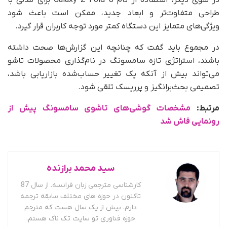
در سوی دیگر، استفاده از نام Galaxy Z Fold 8 برای مدلی با
طراحی متفاوت‌تر و ابعاد جدید، ممکن است باعث شود
ویژگی‌های متمایز این دستگاه کمتر مورد توجه کاربران قرار گیرد.
در مجموع باید گفت که چنانچه این گزارش‌ها صحت داشته
باشند، استراتژی تازه سامسونگ در نام‌گذاری محصولات تاشو
می‌تواند بیش از آنکه یک تغییر حساب‌شده بازاریابی باشد،
تصمیمی بحث‌برانگیز و پرریسک تلقی شود.
مرتبط:
مشخصات گوشی‌های تاشوی سامسونگ پیش از
رونمایی فاش شد
سید محمد برازنده
کارشناسی مترجمی زبان فرانسه. از سال 87
تاکنون در حوزه های مختلف سابقه ترجمه
دارم. بیش از یک سال هست که مترجم
حوزه فناوری تو سایت تک ناک هستم.