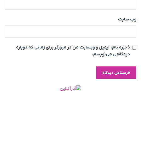
وب‌ سایت
ذخیره نام، ایمیل و وبسایت من در مرورگر برای زمانی که دوباره
دیدگاهی می‌نویسم.