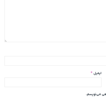
*
ایمیل
اهی می‌نویسم.