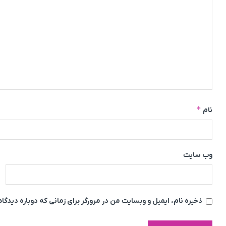
*
نام
وب‌ سایت
ذخیره نام، ایمیل و وبسایت من در مرورگر برای زمانی که دوباره دیدگ