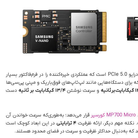
، درایو PCIe 5.0 است که عملکردی خیره‌کننده را در فرم‌فاکتور بسیار
این درایو که برای دستگاه‌هایی مانند لپ‌تاپ‌های فوق‌باریک و مینی‌ پی‌سی‌ها
‌ثانیه
و سرعت نوشتن
۱۳/۴ گیگابایت بر ثانیه
دست
MP700 Micro کورسیر
قرار می‌دهد؛ به‌طوری‌که سرعت خواندن آن
۴ ترابایتی
در این ابعاد کوچک است
ی‌کند که به‌دنبال حداکثر ظرفیت و سرعت در فضای محدود هستند.