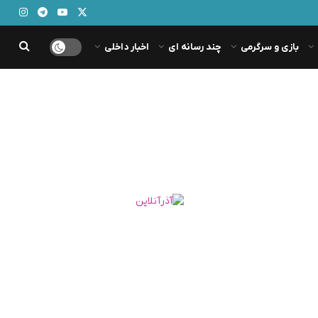
بازی و سرگرمی
چند رسانه ای
اخبار داخلی