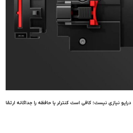
درایو
نیازی
نیست؛ کافی است کنترلر یا حافظه را جداگانه ارتقا