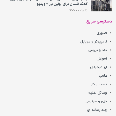
کمک انسان برای اولین بار + ویدیو
18 مرداد 1405
دسترسی سریع
فناوری
کامپیوتر و موبایل
نقد و بررسی
آموزش
ارز دیجیتال
علمی
کسب و کار
وسائل نقلیه
بازی و سرگرمی
چند رسانه ای