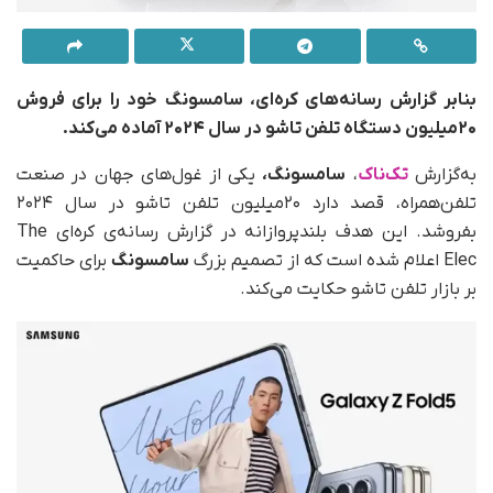
بنابر گزارش رسانه‌های کره‌ای، سامسونگ خود را برای فروش
۲۰میلیون دستگاه تلفن تاشو در سال ۲۰۲۴ آماده می‌کند.
به‌گزارش
تک‌ناک
،
سامسونگ،
یکی از غول‌های جهان در صنعت
تلفن‌همراه، قصد دارد ۲۰میلیون تلفن تاشو در سال ۲۰۲۴
بفروشد. این هدف بلندپروازانه در گزارش رسانه‌ی کره‌ای The
Elec اعلام شده است که از تصمیم بزرگ
سامسونگ
برای حاکمیت
بر بازار تلفن‌ تاشو حکایت می‌کند.