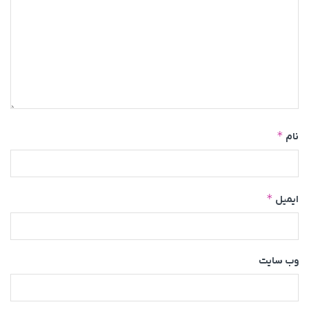
*
نام
*
ایمیل
وب‌ سایت