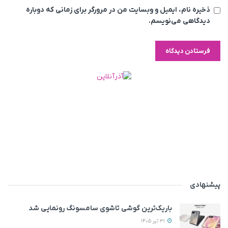
ذخیره نام، ایمیل و وبسایت من در مرورگر برای زمانی که دوباره
دیدگاهی می‌نویسم.
پیشنهادی
باریک‌ترین گوشی تاشوی سامسونگ رونمایی شد
31 تیر 1405