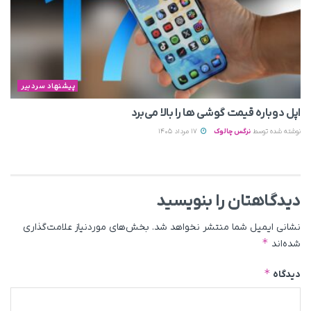
پیشنهاد سردبیر
اپل دوباره قیمت‌ گوشی ها را بالا می‌برد
نوشته شده توسط
نرگس چالوک
17 مرداد 1405
دیدگاهتان را بنویسید
نشانی ایمیل شما منتشر نخواهد شد.
بخش‌های موردنیاز علامت‌گذاری
*
شده‌اند
*
دیدگاه