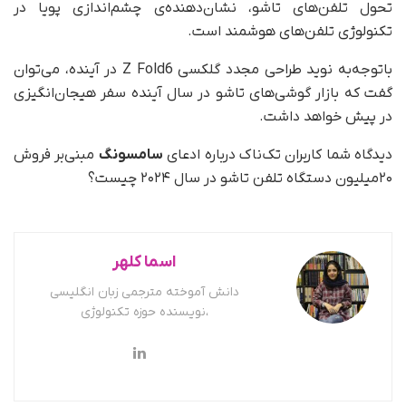
تحول تلفن‌های تاشو، نشان‌دهنده‌ی چشم‌اندازی پویا در
تکنولوژی تلفن‌های هوشمند است.
با‌توجه‌به نوید طراحی مجدد گلکسی Z Fold6 در آینده، می‌توان
گفت که بازار گوشی‌های تاشو در سال آینده سفر هیجان‌انگیزی
در پیش خواهد داشت.
دیدگاه شما کاربران تک‌ناک درباره ادعای
سامسونگ
مبنی‌بر فروش
۲۰میلیون دستگاه تلفن تاشو در سال ۲۰۲۴ چیست؟
اسما کلهر
دانش آموخته مترجمی زبان انگلیسی
،نویسنده حوزه تکنولوژی