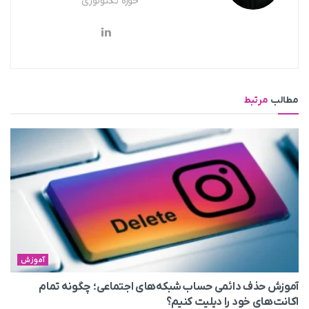
حوزه تکنولوژی
مطالب
مرتبط
آموزش
آموزش حذف دائمی حساب شبکه‌های اجتماعی؛ چگونه تمام
اکانت‌های خود را دیلیت کنیم؟