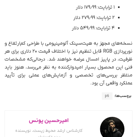
۱ ترابایت: ۱۷۹٫۹۹ دلار
۲ ترابایت: ۲۷۹٫۹۹ دلار
۴ ترابایت: ۵۴۹٫۹۹ دلار
نسخه‌های مجهز به هیت‌سینک آلومینیومی با طراحی کم‌ارتفاع و
نورپردازی RGB قابل تنظیم نیز با اختلاف قیمت ۲۰ دلاری برای هر
ظرفیت، در پاییز امسال عرضه خواهند شد. درحالی‌که مشخصات
فنی این محصول بسیار امیدوارکننده به نظر می‌رسد، هنوز باید
منتظر بررسی‌های تخصصی و آزمایش‌های عملی برای تأیید
عملکرد واقعی آن بود.
برچسب‌ها:
p6
امیرحسین یونس
کارشناس ارشد محیط زیست، نویسنده