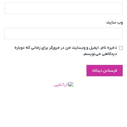
وب‌ سایت
ذخیره نام، ایمیل و وبسایت من در مرورگر برای زمانی که دوباره
دیدگاهی می‌نویسم.