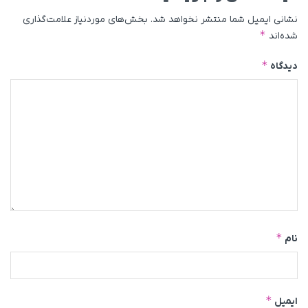
نشانی ایمیل شما منتشر نخواهد شد.
بخش‌های موردنیاز علامت‌گذاری
*
شده‌اند
*
دیدگاه
*
نام
*
ایمیل