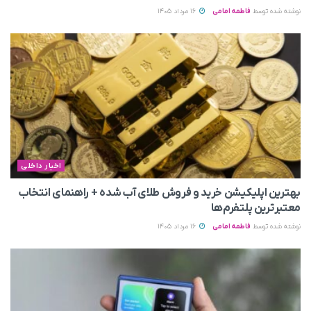
نوشته شده توسط
فاطمه امامی
16 مرداد 1405
اخبار داخلی
بهترین اپلیکیشن خرید و فروش طلای آب شده + راهنمای انتخاب
معتبرترین پلتفرم‌ها
نوشته شده توسط
فاطمه امامی
16 مرداد 1405