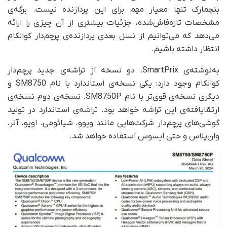
بنچمارک تنها معیار مهم برای این پردازنده نیست. برگه‌ی
مشخصات تازه‌فاش‌شده، جزئیات بیشتری از آن چیزی را ارائه
می‌دهد که می‌توانیم از نسل بعدی پردازنده‌ی پرچم‌دار کوالکام
انتظار داشته باشیم.
به‌نوشته‌ی SmartPrix، دو نسخه از تراشه‌ی جدید پرچم‌دار
کوالکام وجود دارد: یکی نسخه‌ی استاندارد با نام SM8750 و
دیگری نسخه‌ی قوی‌تر با نام SM8750P. نسخه‌ی دوم نسخه‌ی
ارتقا‌یافته‌ی این تراشه خواهد بود. تراشه‌ی استاندارد در تولید
گوشی‌های پرچم‌دار شرکت‌هایی مانند ویوو، شیائومی، اوپو، آنر،
وان‌پلاس و حتی ایسوس استفاده خواهد شد.