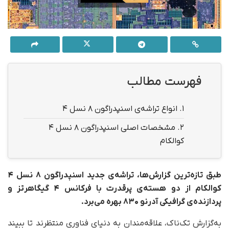
فهرست مطالب
1.
انواع تراشه‌ی اسنپدراگون ۸ نسل ۴
2.
مشخصات اصلی اسنپدراگون ۸ نسل ۴
کوالکام
طبق تازه‌ترین گزارش‌ها، تراشه‌ی جدید اسنپدراگون ۸ نسل ۴
کوالکام از دو هسته‌ی پرقدرت با فرکانس ۴ گیگاهرتز و
پردازنده‌ی گرافیکی آدرنو ۸۳۰ بهره می‌برد.
به‌گزارش تک‌ناک، علاقه‌مندان به دنیای فناوری منتظرند تا ببیند