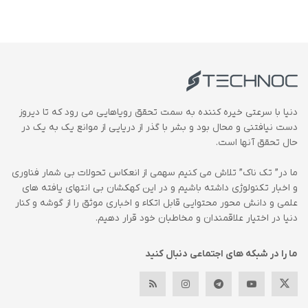
دنیا با سرعتی خیره کننده به سمت تحقق رویاهایی می رود که تا دیروز
دست نیافتنی و محال بود و بشر با گذر از دریایی از موانع یک به یک در
حال تحقق آنها است.
ما در” تک ناک” تلاش می کنیم سهمی از انعکاس تحولات بی شمار فناوری
و اخبار تکنولوژی داشته باشیم و در این کهکشان بی انتهای یافته های
علمی و دانش محور محتوایی قابل اتکاء و اخباری موثق را از گوشه و کنار
دنیا در اختیار علاقمندان و مخاطبان خود قرار دهیم.
ما را در شبکه های اجتماعی دنبال کنید