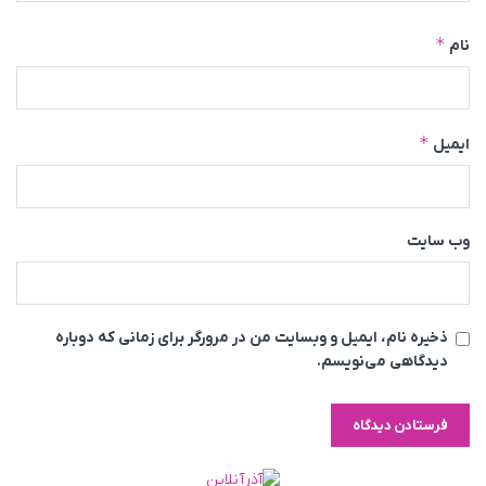
*
نام
*
ایمیل
وب‌ سایت
ذخیره نام، ایمیل و وبسایت من در مرورگر برای زمانی که دوباره
دیدگاهی می‌نویسم.