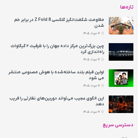
تازه‌ها
مقاومت شگفت‌انگیز گلکسی Z Fold 8 در برابر خم
شدن
19 مرداد 1405
چین بزرگ‌ترین مرکز داده جهان را با ظرفیت ۲ گیگاوات
راه‌اندازی کرد
19 مرداد 1405
اولین فیلم بلند ساخته‌شده با هوش مصنوعی منتشر
می‌ شود
19 مرداد 1405
این الگوی عجیب می‌تواند دوربین‌های نظارتی را فریب
دهد
19 مرداد 1405
دسترسی سریع