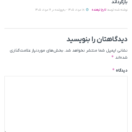
بازگرداند
نوشته شده توسط
تارخ ترهنده
18 مرداد 1405 - به‌روزشده در 19 مرداد 1405
دیدگاهتان را بنویسید
نشانی ایمیل شما منتشر نخواهد شد.
بخش‌های موردنیاز علامت‌گذاری
*
شده‌اند
*
دیدگاه