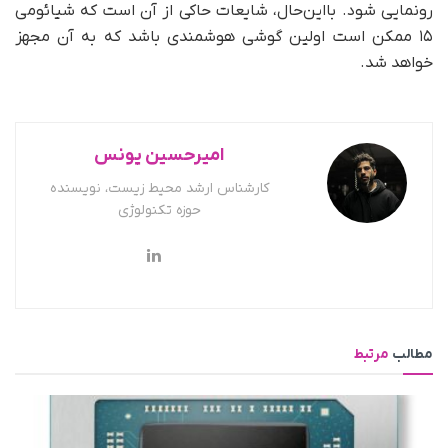
رونمایی شود. بااین‌حال، شایعات حاکی از آن است که شیائومی
۱۵ ممکن است اولین گوشی هوشمندی باشد که به آن مجهز
خواهد شد.
امیرحسین یونس
کارشناس ارشد محیط زیست، نویسنده
حوزه تکنولوژی
مطالب
مرتبط