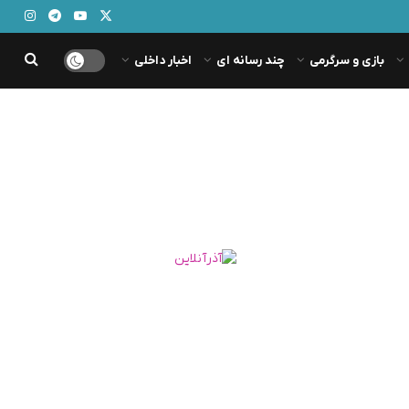
بازی و سرگرمی
چند رسانه ای
اخبار داخلی