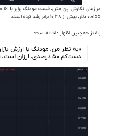
۰.۰۱۵۵ دلار، بیش از ۱۰.۳۸ برابر رشد کرده است.
بلانتز همچنین اظهار داشته است:
دست‌کم ۵۰ درصدی، ارزان است.»