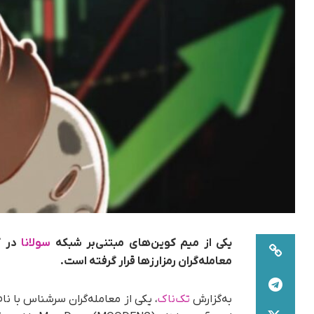
یکی از میم کوین‌های مبتنی‌بر شبکه
سولانا
معامله‌گران رمزارزها قرار گرفته است.
به‌گزارش
تک‌ناک