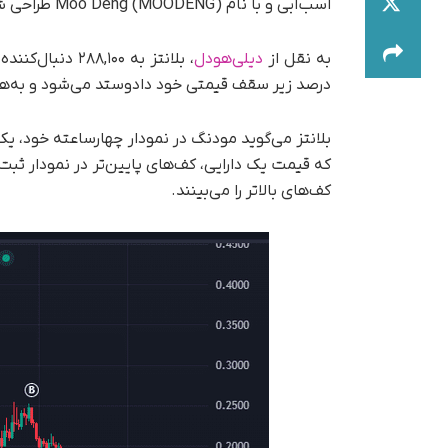
اسب‌آبی و با نام Moo Deng (MOODENG) طراحی شده است.
به نقل از
دیلی‌هودل
درصد زیر سقف قیمتی خود دادوستد می‌شود و به‌همی
بلانتز می‌گوید مودنگ در نمودار چهارساعته خود، 
کف‌های بالاتر را می‌بینند.