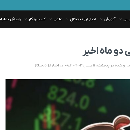
رسی
آموزش
اخبار ارز دیجیتال
علمی
کسب و کار
وسائل نقلیه
در
اخبار ارز دیجیتال