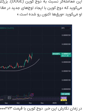
این معامله‌
می‌گوید که دوج کوین با ایجاد اوج‌های جدید در مقا
او می‌گوید: «ورق‌ها اکنون رو شده است.»
در زمان نگارش این خبر، دوج کوین با قیمت ۰.۰۰۰۰۰۲۷۳