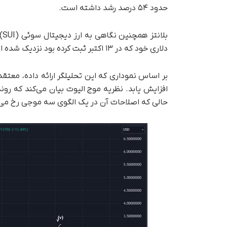
حدود ۵۴ درصد رشد داشته است.
دلاری خود که در ۱۳ اکتبر ثبت کرده بود نزدیک شده است.
افزایش یابد. نظریه موج الیوت بیان می‌کند که رو
حالی که اصلاحات آن در یک الگوی سه موجی رخ می‌