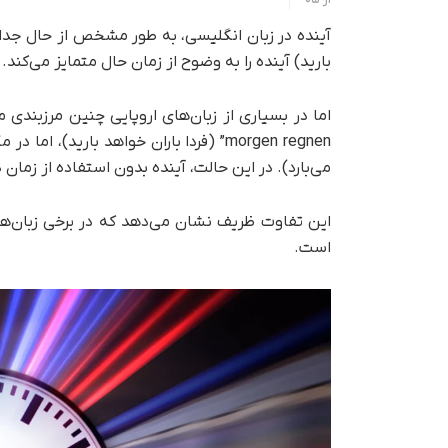
بارید) آینده را به‌ وضوح از زمان حال متمایز می‌کند.
می‌بارد). در این حالت، آینده بدون استفاده از زمان
این تفاوت ظریف نشان می‌دهد که در برخی زبان‌ها،
است.