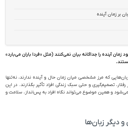
ان بر زمان آینده
مان آینده را جداگانه بیان نمی‌کنند (مثل «فردا باران می‌بارد»
ستند.
ان‌هایی که مرز مشخصی میان زمان حال و آینده ندارند، نه‌تنها
ر رفتار، تصمیم‌گیری و حتی سبک زندگی افراد تأثیر بگذارند. در این
می‌شود و همین موضوع می‌تواند نگاه افراد به پس‌انداز، سلامت و
و دیگر زبان‌ها