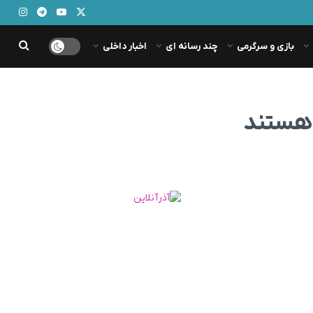
بازی و سرگرمی
چند رسانه ای
اخبار داخلی
تر هستند