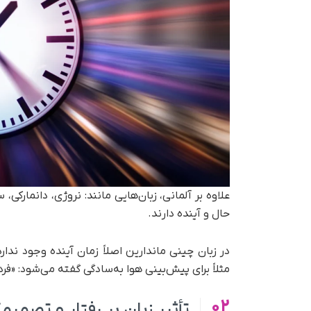
علاوه بر آلمانی، زبان‌هایی مانند: نروژی، دانمارک
حال و آینده دارند.
در زبان چینی ماندارین اصلاً زمان آینده وجود ندار
مثلاً برای پیش‌بینی هوا به‌سادگی گفته می‌شود: «فر
02
تأثیر زبان بر رفتار و تصمیم