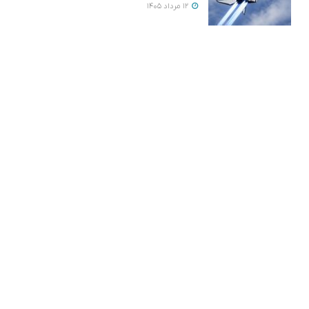
12 مرداد 1405