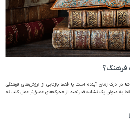
ب فرهنگ؟
در درک زمان آینده است یا فقط بازتابی از ارزش‌های فرهنگی
 به‌ عنوان یک نشانه قدرتمند از محرک‌های عمیق‌تر عمل کند، نه