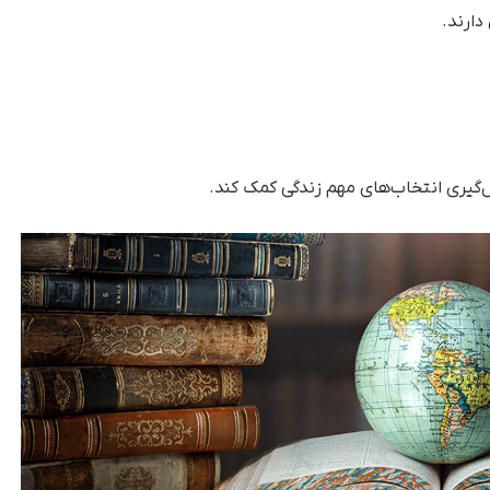
ل‌گیری انتخاب‌های مهم زندگی کمک کند.