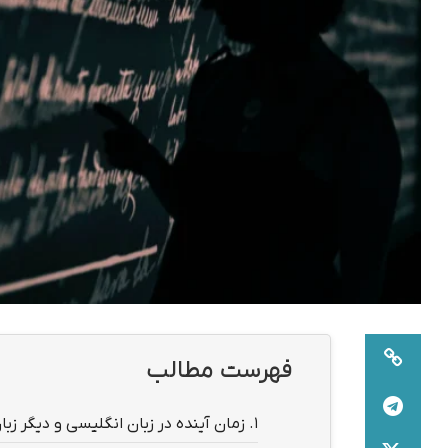
فهرست مطالب
1.
زمان آینده در زبان انگلیسی و دیگر زبان