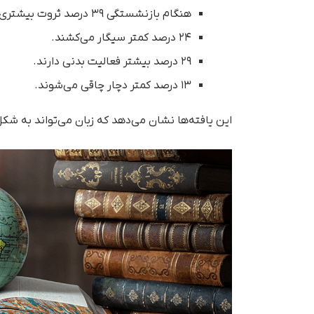
هنگام بازنشستگی ۳۹ درصد ثروت بیشتری دارند.
۲۴ درصد کمتر سیگار می‌کشند.
۲۹ درصد بیشتر فعالیت بدنی دارند.
۱۳ درصد کمتر دچار چاقی می‌شوند.
این یافته‌ها نشان می‌دهد که زبان می‌تواند به شک