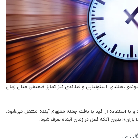
ی، سوئدی، هلندی، استونیایی و فنلاندی نیز تمایز ضعیفی میان زمان
د و با استفاده از قید یا بافت جمله مفهوم آینده منتقل می‌شود.
دا باران»؛ بدون آنکه فعل در زمان آینده صرف شود.
‌گیری