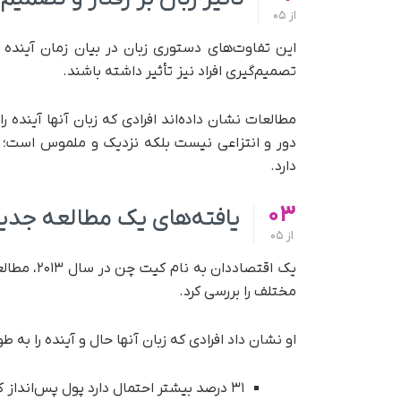
از
05
این تفاوت‌های دستوری زبان در بیان زمان آینده فق
تصمیم‌گیری افراد نیز تأثیر داشته باشند.
مطالعات نشان داده‌اند افرادی که زبان‌ آنها آینده ر
دور و انتزاعی نیست بلکه نزدیک و ملموس است؛ بن
دارد.
03
یافته‌های یک مطالعه جدید ا
از
05
یک اقتصادد
مختلف را بررسی کرد.
او نشان داد افرادی که زبان آنها حال و آینده را به‌ ط
۳۱ درصد بیشتر احتمال دارد پول پس‌انداز کنند.