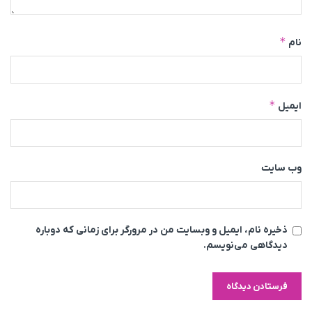
*
نام
*
ایمیل
وب‌ سایت
ذخیره نام، ایمیل و وبسایت من در مرورگر برای زمانی که دوباره
دیدگاهی می‌نویسم.