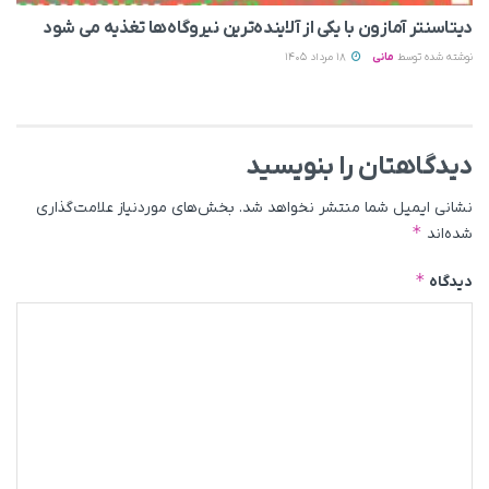
دیتاسنتر آمازون با یکی از آلاینده‌ترین نیروگاه‌ها تغذیه می‌ شود
نوشته شده توسط
مانی
18 مرداد 1405
دیدگاهتان را بنویسید
نشانی ایمیل شما منتشر نخواهد شد.
بخش‌های موردنیاز علامت‌گذاری
*
شده‌اند
*
دیدگاه