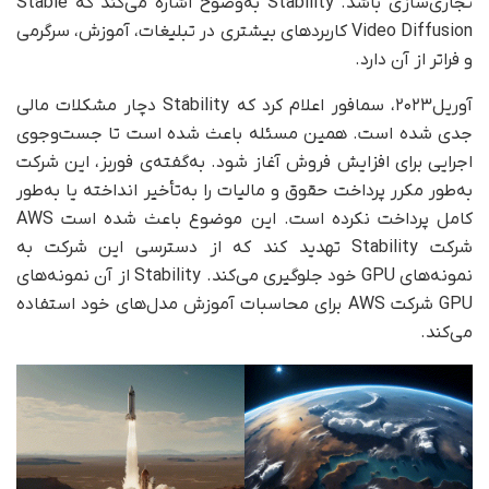
تجاری‌سازی باشد. Stability به‌وضوح اشاره می‌کند که Stable
Video Diffusion کاربردهای بیشتری در تبلیغات، آموزش، سرگرمی
و فراتر از آن دارد.
آوریل۲۰۲۳، سمافور اعلام کرد که Stability دچار مشکلات مالی
جدی شده است. همین مسئله باعث شده است تا جست‌وجوی
اجرایی برای افزایش فروش آغاز شود. به‌گفته‌ی فوربز، این شرکت
به‌طور مکرر پرداخت حقوق و مالیات را به‌تأخیر انداخته یا به‌طور
کامل پرداخت نکرده است. این موضوع باعث شده است AWS
شرکت Stability تهدید کند که از دسترسی این شرکت به
نمونه‌های GPU خود جلوگیری می‌کند. Stability از آن نمونه‌های
GPU شرکت AWS برای محاسبات آموزش مدل‌های خود استفاده
می‌کند.