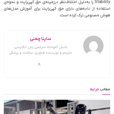
Stability را به‌دلیل اختلاف‌نظر درزمینه‌ی حق کپی‌رایت و نحوه‌ی
استفاده از داده‌های دارای حق کپی‌رایت برای آموزش مدل‌های
هوش مصنوعی ترک کرده است.
ساینا چمنی
دانش آموخته مترجمی زبان انگلیسی،
مترجم و نویسنده فناوری ،سلامت و پزشکی
مطالب
مرتبط