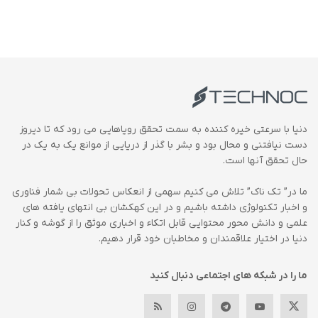
دنیا با سرعتی خیره کننده به سمت تحقق رویاهایی می رود که تا دیروز
دست نیافتنی و محال بود و بشر با گذر از دریایی از موانع یک به یک در
حال تحقق آنها است.
ما در” تک ناک” تلاش می کنیم سهمی از انعکاس تحولات بی شمار فناوری
و اخبار تکنولوژی داشته باشیم و در این کهکشان بی انتهای یافته های
علمی و دانش محور محتوایی قابل اتکاء و اخباری موثق را از گوشه و کنار
دنیا در اختیار علاقمندان و مخاطبان خود قرار دهیم.
ما را در شبکه های اجتماعی دنبال کنید