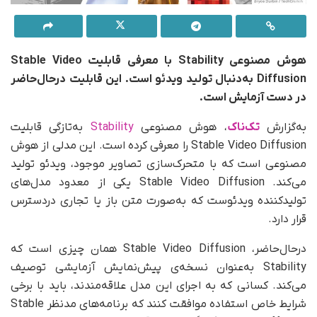
هوش مصنوعی Stability با معرفی قابلیت Stable Video
Diffusion به‌دنبال تولید ویدئو است. این قابلیت درحال‌حاضر
در دست آزمایش است.
به‌گزارش
تک‌ناک
، هوش مصنوعی
Stability
به‌تازگی قابلیت
Stable Video Diffusion را معرفی کرده است. این مدلی از هوش
مصنوعی است که با متحرک‌سازی تصاویر موجود، ویدئو تولید
می‌کند. Stable Video Diffusion یکی از معدود مدل‌های
تولیدکننده ویدئوست که به‌صورت متن باز یا تجاری در‌دسترس
قرار دارد.
در‌حال‌حاضر، Stable Video Diffusion همان چیزی است که
Stability به‌عنوان نسخه‌ی پیش‌نمایش آزمایشی توصیف
می‌کند. کسانی که به اجرای این مدل علاقه‌مندند، باید با برخی
شرایط خاص استفاده موافقت کنند که برنامه‌های مدنظر Stable