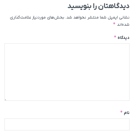
دیدگاهتان را بنویسید
نشانی ایمیل شما منتشر نخواهد شد.
بخش‌های موردنیاز علامت‌گذاری
*
شده‌اند
*
دیدگاه
*
نام