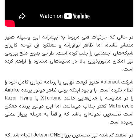
در حالی‌ که جزئیات فنی مربوط به پیشرانه این وسیله هنوز
منتشر نشده، اما ظاهر نوآورانه و عملکرد آن توجه کاربران
شبکه‌های اجتماعی را جلب کرده است. طراحی بدون ملخ بیرونی
نیز امکان مانورپذیری بالا در محیط‌های محدود را فراهم کرده
است.
شرکت Volonaut هنوز قیمت نهایی یا برنامه تجاری کامل خود را
اعلام نکرده است. با وجود اینکه برخی ظاهر موتور پرنده Airbike
را در مقایسه با مدل‌هایی مانند XTurismo یا Razor Flying
Motorcycle کمتر جذاب می‌دانند، اما این موتور پرنده ممکن
است نخستین نمونه‌ای باشد که واقعاً به مرحله پرواز عملی
رسیده است.
در اسفند گذشته نیز نخستین پرواز Jetson ONE انجام شد، که