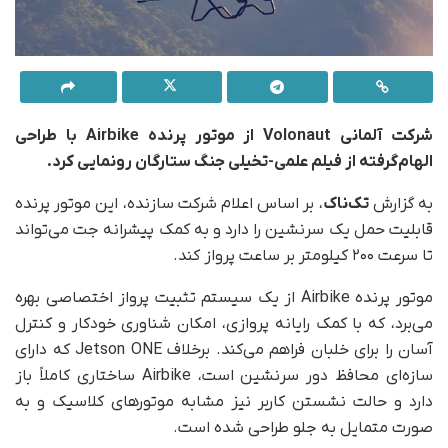
شرکت آلمانی Volonaut از موتور پرنده Airbike با طراحی
الهام‌گرفته از فیلم علمی-تخیلی جنگ ستارگان رونمایی کرد.
به گزارش
تک‌ناک
، بر اساس اعلام شرکت سازنده، این موتور پرنده
قابلیت حمل یک سرنشین را دارد و به‌ کمک پیشرانه جت می‌تواند
تا سرعت ۲۰۰ کیلومتر بر ساعت پرواز ‌کند.
موتور پرنده Airbike از یک سیستم تثبیت پرواز اختصاصی بهره
می‌برد، که با کمک رایانه پروازی، امکان شناوری خودکار و کنترل
آسان را برای خلبان فراهم می‌کند. برخلاف Jetson ONE که دارای
سازه‌ای محافظ دور سرنشین است، Airbike ساختاری کاملاً باز
دارد و حالت نشستن کاربر نیز مشابه موتورهای کلاسیک و به‌
صورت متمایل به جلو طراحی شده است.