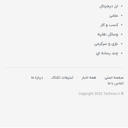
ارز دیجیتال
علمی
کسب و کار
وسائل نقلیه
بازی و سرگرمی
چند رسانه ای
صفحه اصلی
همه اخبار
تبلیغات تکناک
درباره ما
تماس با ما
© Copyright 2025 Technoc.ir