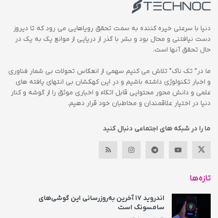
دنیا با سرعتی خیره کننده به سمت تحقق رویاهایی می رود که تا دیروز
دست نیافتنی و محال بود و بشر با گذر از دریایی از موانع یک به یک در
حال تحقق آنها است.
ما در” تک ناک” تلاش می کنیم سهمی از انعکاس تحولات بی شمار فناوری
و اخبار تکنولوژی داشته باشیم و در این کهکشان بی انتهای یافته های
علمی و دانش محور محتوایی قابل اتکاء و اخباری موثق را از گوشه و کنار
دنیا در اختیار علاقمندان و مخاطبان خود قرار دهیم.
ما را در شبکه های اجتماعی دنبال کنید
تازه‌ها
اندروید ۱۷ آخرین به‌روزرسانی این گوشی‌های
سامسونگ است