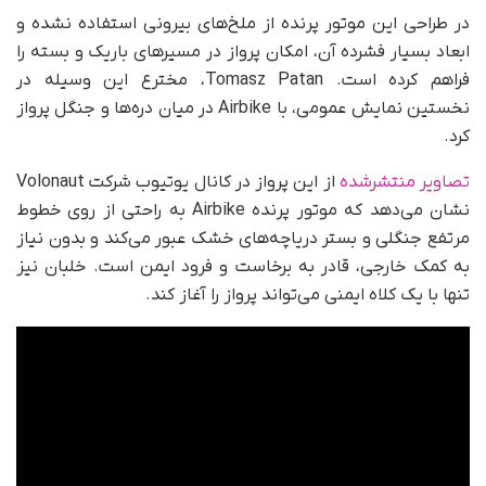
در طراحی این موتور پرنده از ملخ‌های بیرونی استفاده نشده و
ابعاد بسیار فشرده آن، امکان پرواز در مسیرهای باریک و بسته را
فراهم کرده است. Tomasz Patan، مخترع این وسیله در
نخستین نمایش عمومی، با Airbike در میان دره‌ها و جنگل پرواز
کرد.
تصاویر منتشرشده
از این پرواز در کانال یوتیوب شرکت Volonaut
نشان می‌دهد که موتور پرنده Airbike به‌ راحتی از روی خطوط
مرتفع جنگلی و بستر دریاچه‌های خشک عبور می‌کند و بدون نیاز
به کمک خارجی، قادر به برخاست و فرود ایمن است. خلبان نیز
تنها با یک کلاه ایمنی می‌تواند پرواز را آغاز کند.