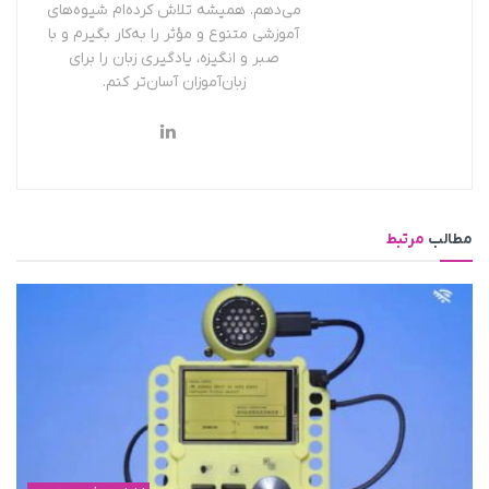
می‌دهم. همیشه تلاش کرده‌ام شیوه‌های
آموزشی متنوع و مؤثر را به‌کار بگیرم و با
صبر و انگیزه، یادگیری زبان را برای
زبان‌آموزان آسان‌تر کنم.
مطالب
مرتبط