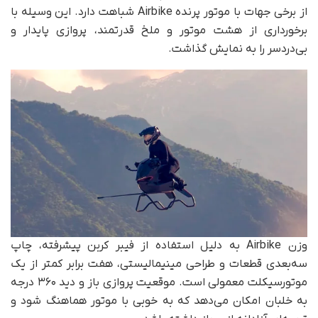
از برخی جهات با موتور پرنده Airbike شباهت دارد. این وسیله با
برخورداری از هشت موتور و ملخ قدرتمند، پروازی پایدار و
بی‌دردسر را به نمایش گذاشت.
وزن Airbike به‌ دلیل استفاده از فیبر کربن پیشرفته، چاپ
سه‌بعدی قطعات و طراحی مینیمالیستی، هفت برابر کمتر از یک
موتورسیکلت معمولی است. موقعیت پروازی باز و دید ۳۶۰ درجه
به خلبان امکان می‌دهد که به‌ خوبی با موتور هماهنگ شود و