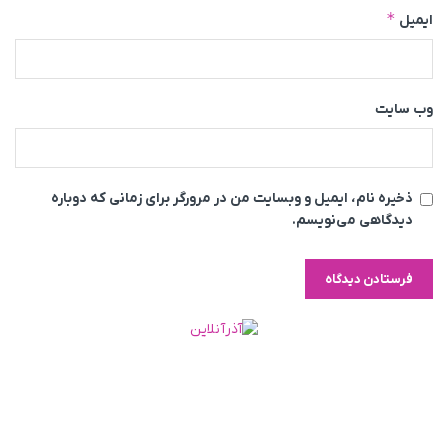
*
ایمیل
وب‌ سایت
ذخیره نام، ایمیل و وبسایت من در مرورگر برای زمانی که دوباره
دیدگاهی می‌نویسم.