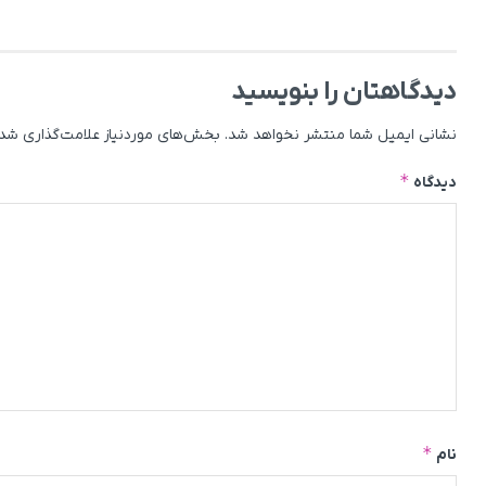
دیدگاهتان را بنویسید
نشانی ایمیل شما منتشر نخواهد شد.
بخش‌های موردنیاز علامت‌گذاری شده
*
دیدگاه
*
نام