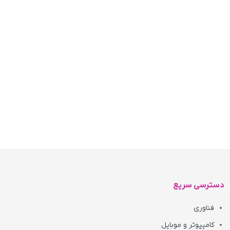
دسترسی سریع
فناوری
کامپیوتر و موبایل