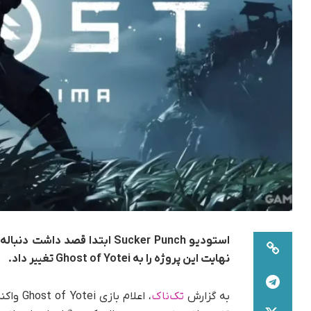
نهایت این پروژه را به Ghost of Yotei تغییر داد.
به گزارش
تک‌ناک
، اعلام