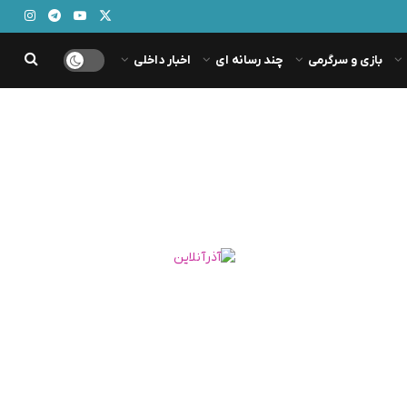
بازی و سرگرمی
چند رسانه ای
اخبار داخلی