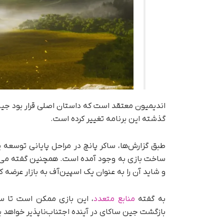
اندیمیون معتقد است که داستان اصلی قرار بود جین ر
گذشته این برنامه تغییر کرده است.
طبق گزارش‌ها، ساکر پانچ در مراحل پایانی توسعه ی
ساخت بازی به وجود آمده است. همچنین گفته می
و شاید آن را به عنوان یک اسپین‌آف به بازار عرضه ک
به گفته
منابع متعدد
بازگشت جین ساکای در آینده اجتناب‌ناپذیر خواهد ب