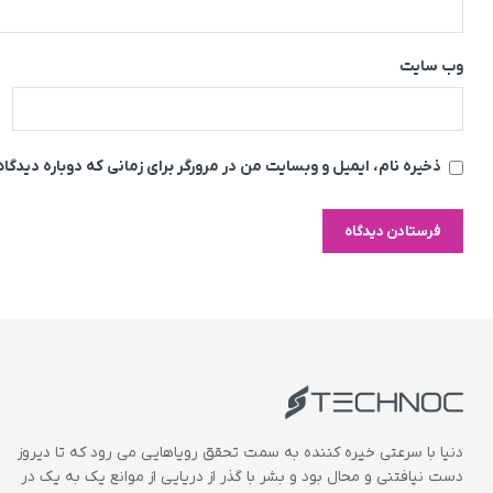
وب‌ سایت
ذخیره نام، ایمیل و وبسایت من در مرورگر برای زمانی که دوباره دیدگ
دنیا با سرعتی خیره کننده به سمت تحقق رویاهایی می رود که تا دیروز
دست نیافتنی و محال بود و بشر با گذر از دریایی از موانع یک به یک در