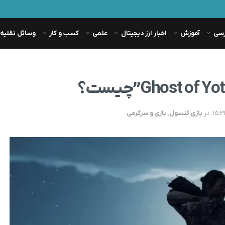
رسی
آموزش
اخبار ارز دیجیتال
علمی
کسب و کار
وسائل نقلیه
در
بازی کنسول
,
بازی و سرگرمی