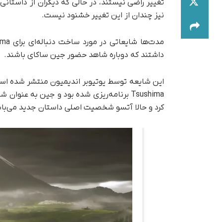
تغییر راضی نیستند، در حالی که دیگران از داستانی
نیز چندان از این تغییر خشنود نیست.
داشتند که دوباره شاهد حضور جین ساکای باشند.
Tsushima برنامه‌ریزی شده بود و جین به عن
کرد و حالا آتسو شخصیت اصلی داستان جدید می‌با