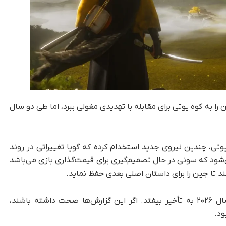
ا به کوه یوتی برای مقابله با تهدیدی مغولی ببرد، اما طی دو سال
وتی، چندین نیروی جدید استخدام کرده که گویا تغییراتی در روند
‌شود که
سونی
در حال تصمیم‌گیری برای قیمت‌گذاری بازی می‌باشد
ند تا جین را برای داستان اصلی بعدی حفظ نماید.
، این بازی ممکن است تا سال ۲۰۲۶ به تأخیر بیفتد. اگر این گزارش‌ها صحت داشته باشند،
ود.