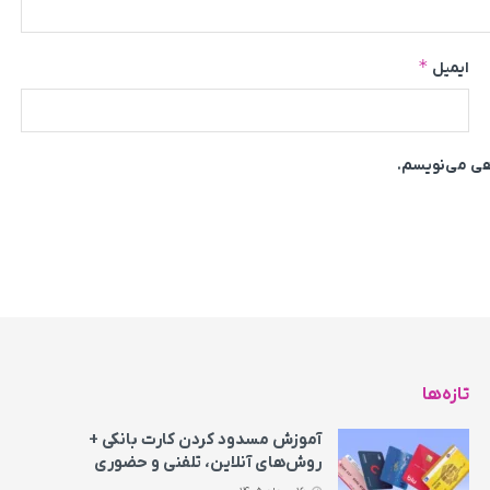
*
ایمیل
اهی می‌نویسم.
تازه‌ها
آموزش مسدود کردن کارت بانکی +
روش‌های آنلاین، تلفنی و حضوری