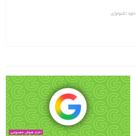
وزه تکنولوژی
اخبار هوش مصنوعی