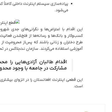
پیاده‌سازی سیستم اینترنت داخلی کاملاً کن
می‌شود.
این اقدام با اعتراض‌ها و نگرانی‌های جدی شهر
کسب‌وکار و بانک‌ها و رسانه‌ها از فلج‌شدن فعالیت‌ه
طرح دختران و زنانی باشند که پس‌از محرومیت از ت
آموزشی استفاده می‌کردند. سازمان نت‌بلاکس در تحل
اقدام طالبان آزادی‌هایی را محدو
مشارکت در جامعه با وجود محدود
این قطعی اینترنت افغانستان را در انزوای بیشتری فرو
است.