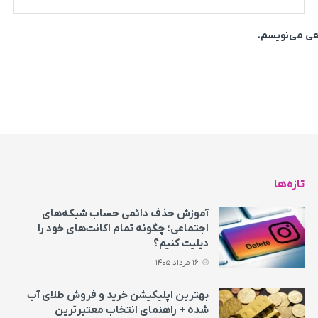
اهی می‌نویسم.
تازه‌ها
آموزش حذف دائمی حساب شبکه‌های
اجتماعی؛ چگونه تمام اکانت‌های خود را
دیلیت کنیم؟
16 مرداد 1405
بهترین اپلیکیشن خرید و فروش طلای آب
شده + راهنمای انتخاب معتبرترین