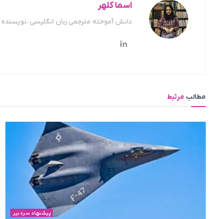
اسما کلهر
دانش آموخته مترجمی زبان انگلیسی ،نویسنده ح
مطالب
مرتبط
پیشنهاد سردبیر