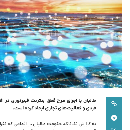
طالبان با اجرای طرح قطع اینترنت فیبرنوری در اف
فردی و فعالیت‌های تجاری ایجاد کرده است.
به گزارش تک‌ناک، حکومت طالبان در اقدامی که نگرانی