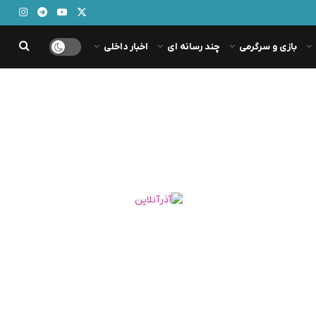
بازی و سرگرمی
چند رسانه ای
اخبار داخلی