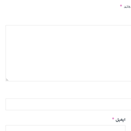
*
‌اند
*
ایمیل