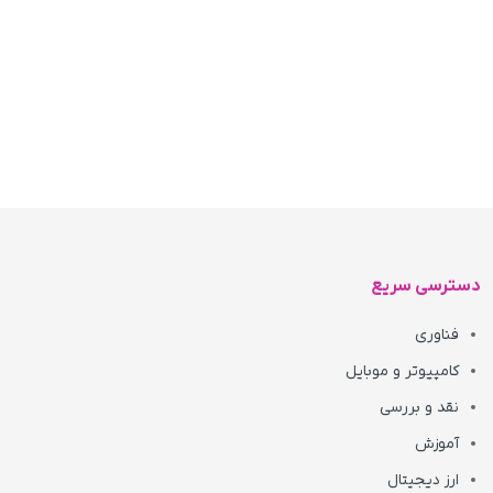
دسترسی سریع
فناوری
کامپیوتر و موبایل
نقد و بررسی
آموزش
ارز دیجیتال