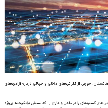
غانستان، موجی از نگرانی‌های داخلی و جهانی درباره آزادی‌های
‌های گسترده‌ای را در داخل و خارج از افغانستان برانگیخته، پروژه