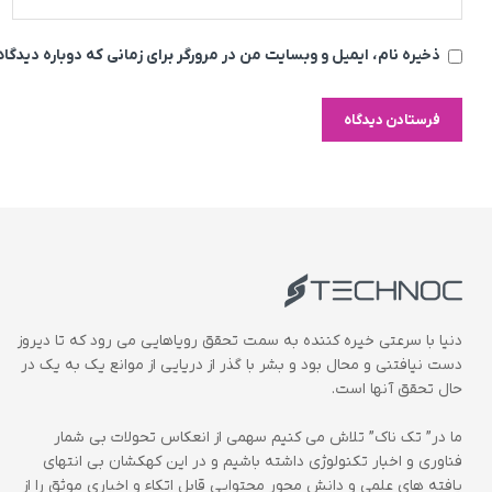
ذخیره نام، ایمیل و وبسایت من در مرورگر برای زمانی که دوباره دیدگ
دنیا با سرعتی خیره کننده به سمت تحقق رویاهایی می رود که تا دیروز
دست نیافتنی و محال بود و بشر با گذر از دریایی از موانع یک به یک در
حال تحقق آنها است.
ما در” تک ناک” تلاش می کنیم سهمی از انعکاس تحولات بی شمار
فناوری و اخبار تکنولوژی داشته باشیم و در این کهکشان بی انتهای
یافته های علمی و دانش محور محتوایی قابل اتکاء و اخباری موثق را از