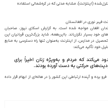
ترل‌شده (اینترانت)، مشابه مدلی که در کره‌شمالی استفاده
وندان افغان مواجه شده است. به گزارش اسکای نیوز، صاحبان
ای خود بسیار نگران‌‌اند. بااین‌همه، شاید بزرگ‌ترین قربانیان این
حصیل در مدارس، از اینترنت به‌عنوان تنها راه دسترسی به منابع
یل خود تأکید می‌کند:
د می‌کند که مردم و به‌ویژه زنان اخیراً برای
یت‌های حرکتی به دست آورده بودند.
 برده و آینده ارتباطی این کشور را در هاله‌ای از ابهام قرار داده