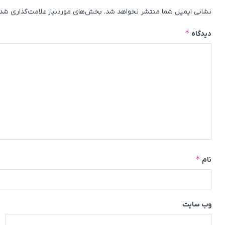
نشانی ایمیل شما منتشر نخواهد شد.
بخش‌های موردنیاز علامت‌گذاری شده
*
دیدگاه
*
نام
وب‌ سایت