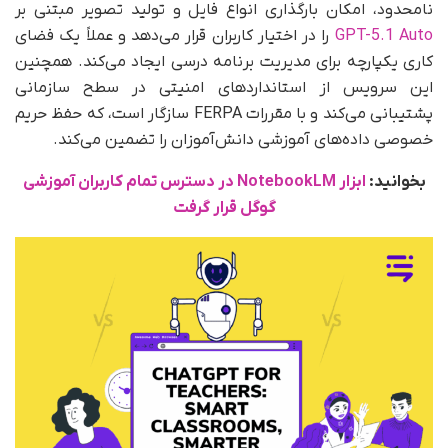
نامحدود، امکان بارگذاری انواع فایل و تولید تصویر مبتنی بر
GPT-5.1 Auto
را در اختیار کاربران قرار می‌دهد و عملاً یک فضای
کاری یکپارچه برای مدیریت برنامه‌ درسی ایجاد می‌کند. همچنین
این سرویس از استانداردهای امنیتی در سطح سازمانی
پشتیبانی می‌کند و با مقررات FERPA سازگار است، که حفظ حریم
خصوصی داده‌های آموزشی دانش‌آموزان را تضمین می‌کند.
بخوانید:
ابزار NotebookLM در دسترس تمام کاربران آموزشی
گوگل قرار گرفت