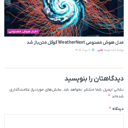
اخبار هوش مصنوعی
مدل هوش مصنوعی WeatherNext گوگل متن‌باز شد
نوشته شده توسط
مانی
19 مرداد 1405
دیدگاهتان را بنویسید
نشانی ایمیل شما منتشر نخواهد شد.
بخش‌های موردنیاز علامت‌گذاری
*
شده‌اند
*
دیدگاه