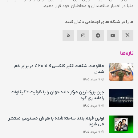
دنیا در اختیار علاقمندان و مخاطبان خود قرار دهیم.
ما را در شبکه های اجتماعی دنبال کنید
تازه‌ها
مقاومت شگفت‌انگیز گلکسی Z Fold 8 در برابر خم
شدن
19 مرداد 1405
چین بزرگ‌ترین مرکز داده جهان را با ظرفیت ۲ گیگاوات
راه‌اندازی کرد
19 مرداد 1405
اولین فیلم بلند ساخته‌شده با هوش مصنوعی منتشر
می‌ شود
19 مرداد 1405