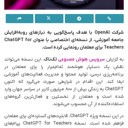
شرکت OpenAI با هدف پاسخ‌گویی به نیازهای روبه‌افزایش
جامعه آموزشی، از نسخه‌ای اختصاصی با عنوان ChatGPT for
Teachers برای معلمان رونمایی کرده است.
به گزارش
سرویس هوش مصنوعی
تک‌ناک
، این نسخه‌ می‌تواند
نقش یک دستیار هوشمند تمام‌عیار را برای معلمان در
برنامه‌ریزی درسی، تولید محتوا و مدیریت فعالیت‌های آموزشی
ایفا کند. این اقدام در شرایطی صورت می‌گیرد که اکنون
ChatGPT به زندگی بیش از ۸۰۰ میلیون کاربر در سراسر جهان وارد
شده است و معلمان از نخستین و فعال‌ترین گروه‌های
استفاده‌کننده از آن محسوب می‌شوند.
در این نسخه ویژه ChatGPT، قابلیت‌های گسترده‌ای برای معلمان
فراهم شده است. نسخه ChatGPT for Teachers پیام‌های