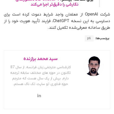
نگارشی را دقیق‌تر اجرا می‌کند
شرکت OpenAI از معلمان واجد شرایط دعوت کرده است برای
دسترسی به این نسخه ChatGPT، فرایند تأیید هویت خود را از
طریق سامانه معرفی‌شده تکمیل کنند.
برچسب‌ها:
p6
سید محمد برازنده
کارشناسی مترجمی زبان فرانسه. از سال 87
تاکنون در حوزه های مختلف سابقه ترجمه
دارم. بیش از یک سال هست که مترجم
حوزه فناوری تو سایت تک ناک هستم.