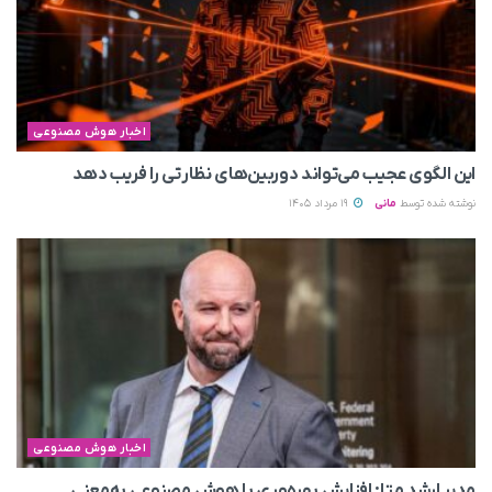
اخبار هوش مصنوعی
این الگوی عجیب می‌تواند دوربین‌های نظارتی را فریب دهد
نوشته شده توسط
مانی
19 مرداد 1405
اخبار هوش مصنوعی
مدیر ارشد متا: افزایش بهره‌وری با هوش مصنوعی به‌معنی