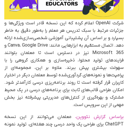
شرکت OpenAI اعلام کرده که این نسخه قادر است ویژگی‌ها و
جزئیات مرتبط با سبک تدریس هر معلم را به‌طور دقیق به خاطر
بسپارد و بر اساس آن پشتیبانی آموزشی شخصی‌سازی‌شده ارائه
دهد. اتصال مستقیم به ابزارهایی مانند: Canva، Google Drive و
Microsoft 365 نیز در دسترس است تا معلمان بتوانند
فرایندهای تولید محتوا، ذخیره‌سازی و همکاری گروهی را با
سهولت بیشتری پیش ببرند. علاوه بر این، مجموعه‌ای از
پرامپت‌ها و نمونه‌های گردآوری‌شده توسط معلمان دیگر در اختیار
کاربران قرار گرفته است تا روند برنامه‌ریزی درسی کارآمدتر شود.
امکان طراحی قالب‌های ثابت برای برنامه‌های درسی در یک محیط
مشترک و بهره‌گیری از کنترل‌های مدیریتی پیشرفته نیز بخش
مهمی از این سرویس است.
براساس گزارش نئووین،
معلمان می‌توانند از این نسخه
ChatGPT برای طراحی یک واحد درسی چند هفته‌ای، تولید نمونه