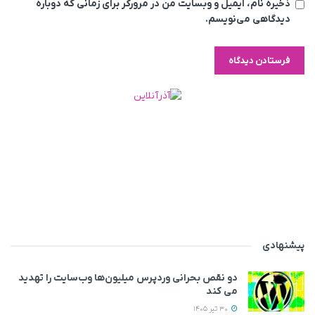
ذخیره نام، ایمیل و وبسایت من در مرورگر برای زمانی که دوباره
دیدگاهی می‌نویسم.
پیشنهادی
دو نقص بحرانی وردپرس میلیون‌ها وب‌سایت را تهدید
می‌ کند
30 تیر 1405