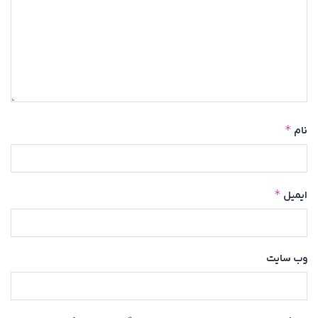
*
نام
*
ایمیل
وب‌ سایت