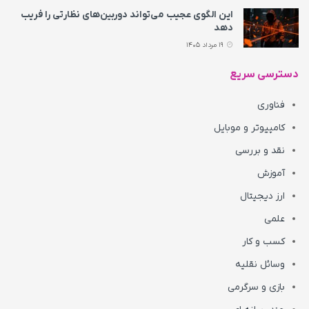
این الگوی عجیب می‌تواند دوربین‌های نظارتی را فریب
دهد
19 مرداد 1405
دسترسی سریع
فناوری
کامپیوتر و موبایل
نقد و بررسی
آموزش
ارز دیجیتال
علمی
کسب و کار
وسائل نقلیه
بازی و سرگرمی