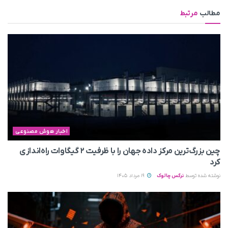
مطالب
مرتبط
اخبار هوش مصنوعی
چین بزرگ‌ترین مرکز داده جهان را با ظرفیت ۲ گیگاوات راه‌اندازی
کرد
نوشته شده توسط
نرگس چالوک
19 مرداد 1405