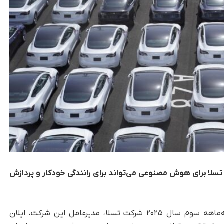
سلا برای هوش مصنوعی می‌تواند برای رانندگی خودکار و پردازش
به گزارش تک‌ناک، در جریان ارائه گزارش مالی سه‌ماهه سوم سال ۲۰۲۵ شرکت تسلا، مدیرعامل این شرکت، ایلان