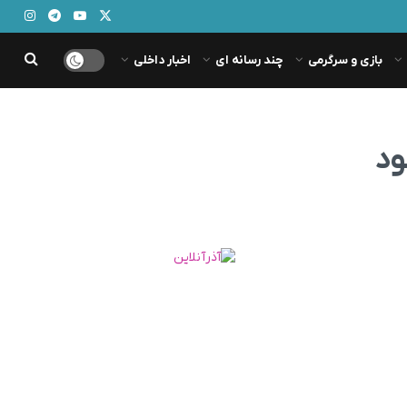
بازی و سرگرمی
چند رسانه ای
اخبار داخلی