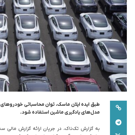
طبق ایده ایلان ماسک، توان محاسباتی خودروهای ت
مدل‌های یادگیری ماشین استفاده شود.