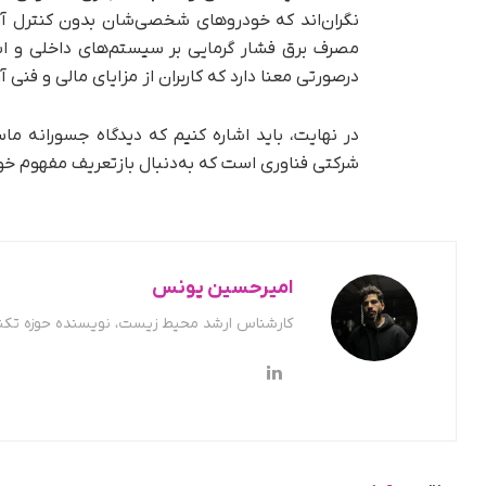
نگران‌اند که خودروهای شخصی‌شان بدون کنترل آن
مصرف برق فشار گرمایی بر سیستم‌های داخلی و 
درصورتی معنا دارد که کاربران از مزایای مالی و فنی آ
در نهایت، باید اشاره کنیم که دیدگاه جسورانه ما
شرکتی فناوری است که به‌دنبال بازتعریف مفهوم 
امیرحسین یونس
کارشناس ارشد محیط زیست، نویسنده حوزه تکن