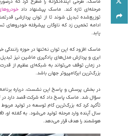
ماسک، طرحی آینده‌نگرانه را مطرح کرد که در‌
مرحله‌ای تازه کند. ماسک پیشنهاد داد
خودروهای
توزیع‌شده تبدیل شوند تا از توان پردازشی قدرت
یابد.
ماسک افزود که این توان نه‌تنها در حوزه رانندگی خ
ابری و پردازش مدل‌های یادگیری ماشین نیز تبدیل 
در زمان توقف می‌تواند به شبکه‌ای عظیم از قدر
بزرگ‌ترین ابرکامپیوتر جهان باشد.
در بخش پرسش و پاسخ این نشست، درباره برنامه 
تأکید کرد که بزرگ‌ترین گام توسعه در تولید مربوط
هوشمند را هدف قرار می‌دهد.