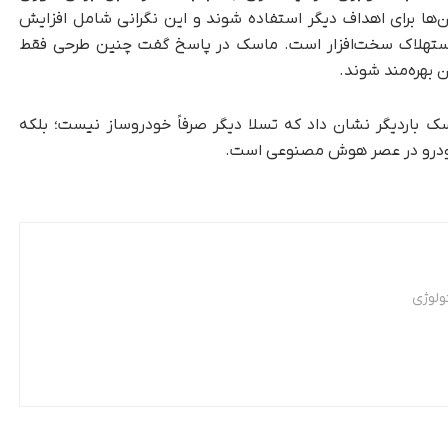
‌ها برای اهداف دیگر استفاده شوند و این نگرانی شامل افزایش
استهلاک سخت‌افزار است. ماسک در پاسخ گفت چنین طرحی فقط
ن بهره‌مند شوند.
سک باردیگر نشان داد که تسلا دیگر صرفاً خودروساز نیست؛ بلکه
خودرو در عصر هوش مصنوعی است.
ولوژی