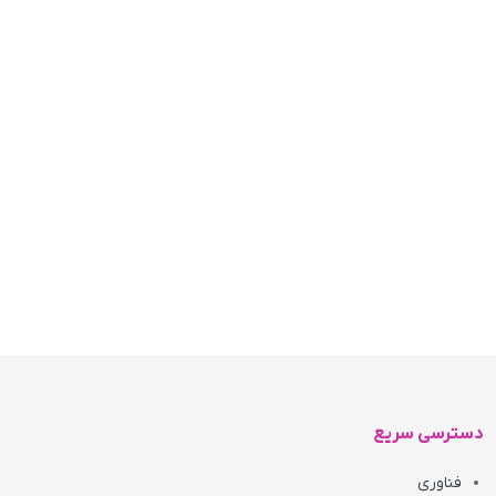
دسترسی سریع
فناوری