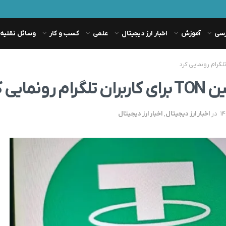
رسی
آموزش
اخبار ارز دیجیتال
علمی
کسب و کار
وسائل نقلیه
یی کرد
در
اخبار ارز دیجیتال
,
اخبار ارز دیجیتال