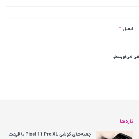
*
ایمیل
اهی می‌نویسم.
تازه‌ها
جعبه‌های گوشی Pixel 11 Pro XL با قیمت