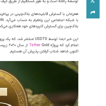
توسعه یافته است و به طور مستقیم از طریق کیف پول 
هم‌زمان با گسترش قابلیت‌های بلاک‌چینی در پیام‌رس
بلاک‌چین برای گسترش کاربردهای خود همکاری می‌کن
اعلام کرد که پروژه
Tether
Gold از
اکنون شاهد شتاب گرفتن پذیرش آن هستیم.