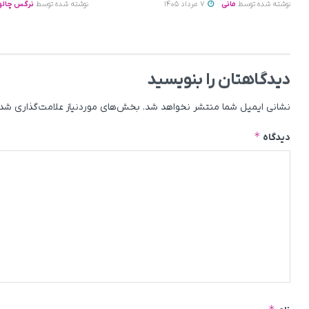
نوشته شده توسط
مانی
7 مرداد 1405
نوشته شده توسط
نرگس چالو
دیدگاهتان را بنویسید
نشانی ایمیل شما منتشر نخواهد شد.
بخش‌های موردنیاز علامت‌گذاری شده
*
دیدگاه