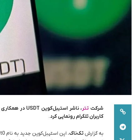
شرکت
تتر
کاربران تلگرام رونمایی کرد
.
به گزارش
تک‌ناک