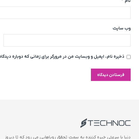
*
نام
وب‌ سایت
ذخیره نام، ایمیل و وبسایت من در مرورگر برای زمانی که دوباره دیدگ
دنیا با سرعتی خیره کننده به سمت تحقق رویاهایی می رود که تا دیروز