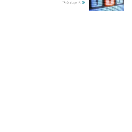
18 مرداد 1405