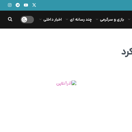
بازی و سرگرمی
چند رسانه ای
اخبار داخلی