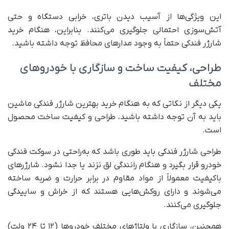
این ویژگی‌ها از آسیب دیدن باتری، خرابی دستگاه و حتی
آتش‌سوزی احتمالی جلوگیری می‌کنند. بنابراین، هنگام خرید
شارژر فندکی حتماً به وجود مدارهای محافظ توجه داشته باشید.
طراحی، کیفیت ساخت و سازگاری با خودروهای
مختلف
یکی دیگر از نکاتی که به هنگام خرید بهترین شارژر فندکی ماشین
باید به آن توجه داشته باشید، طراحی و‌ کیفیت ساخت محصول
است.
طراحی شارژر فندکی باید طوری باشد که به‌راحتی در سوکت فندکی
خودرو قرار بگیرد و هنگام رانندگی لق نزند یا جدا نشود. شارژرهای
باکیفیت معمولاً از مواد مقاوم در برابر حرارت و ضربه ساخته
می‌شوند و دارای روکش‌هایی هستند که از خراش و ساییدگی
جلوگیری می‌کنند.
همچنین، سازگاری با ولتاژهای مختلف خودروها (۱۲ تا ۲۴ ولت)