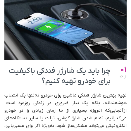
01
چرا باید یک شارژر فندکی باکیفیت
از
06
برای خودرو تهیه کنیم؟
تهیه بهترین شارژر فندکی ماشین برای خودرو نه‌تنها یک انتخاب
هوشمندانه، بلکه یک نیاز ضروری در زندگی روزمره است.
از‌آنجایی‌که امروزه بسیاری از ما زمان زیادی را در خودرو
می‌گذرانیم، تمام شدن شارژ گوشی، تبلت یا سایر دستگاه‌های
الکترونیکی می‌تواند مشکل‌ساز شود، به‌ویژه اگر برای مسیریابی،