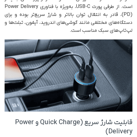
است. از طرفی پورت USB-C، به‌ویژه با فناوری Power Delivery
(PD)، قادر به انتقال توان بالاتر و شارژ سریع‌تر بوده و برای
دستگاه‌های مختلفی مانند گوشی‌های اندروید، آیفون، تبلت‌ها و
لپ‌تاپ‌های سبک مناسب است.
قابلیت شارژ سریع (Quick Charge و Power
Delivery)