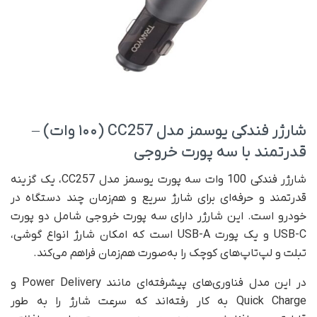
شارژر فندکی یوسمز مدل CC257 (۱۰۰ وات) –
قدرتمند با سه پورت خروجی
شارژر فندکی 100 وات سه پورت یوسمز مدل CC257، یک گزینه
قدرتمند و حرفه‌ای برای شارژ سریع و هم‌زمان چند دستگاه در
خودرو است. این شارژر دارای سه پورت خروجی شامل دو پورت
USB-C و یک پورت USB-A است که امکان شارژ انواع گوشی،
تبلت و لپ‌تاپ‌های کوچک را به‌صورت هم‌زمان فراهم می‌کند.
در این مدل فناوری‌های پیشرفته‌ای مانند Power Delivery و
Quick Charge به کار رفته‌اند که سرعت شارژ را به طور