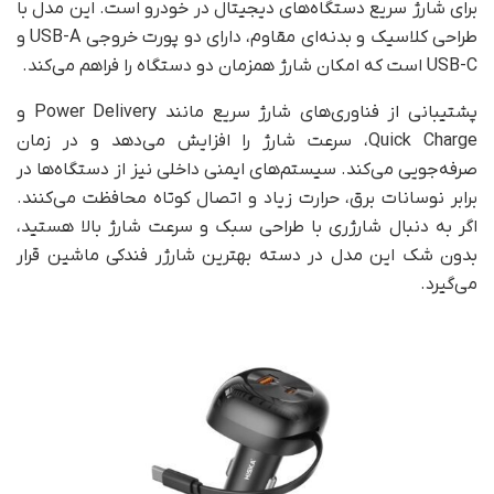
برای شارژ سریع دستگاه‌های دیجیتال در خودرو است. این مدل با
طراحی کلاسیک و بدنه‌ای مقاوم، دارای دو پورت خروجی USB-A و
USB-C است که امکان شارژ همزمان دو دستگاه را فراهم می‌کند.
پشتیبانی از فناوری‌های شارژ سریع مانند Power Delivery و
Quick Charge، سرعت شارژ را افزایش می‌دهد و در زمان
صرفه‌جویی می‌کند. سیستم‌های ایمنی داخلی نیز از دستگاه‌ها در
برابر نوسانات برق، حرارت زیاد و اتصال کوتاه محافظت می‌کنند.
اگر به دنبال شارژری با طراحی سبک و سرعت شارژ بالا هستید،
بدون شک این مدل در دسته بهترین شارژر فندکی ماشین قرار
می‌گیرد.