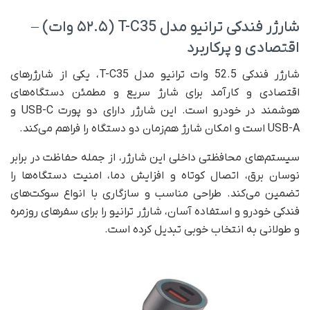
شارژر فندکی ترانیو مدل T-C35 (۵۲.۵ وات) –
اقتصادی و پرکاربرد
شارژر فندکی 52.5 وات ترانیو مدل T-C35، یکی از شارژرهای
اقتصادی و کارآمد برای شارژ سریع و مطمئن دستگاه‌های
هوشمند در خودرو است. این شارژر دارای دو پورت USB-C و
USB-A است و امکان شارژ هم‌زمان دو دستگاه را فراهم می‌کند.
سیستم‌های محافظتی داخلی این شارژر، از جمله حفاظت در برابر
نوسان برق، اتصال کوتاه و افزایش دما، امنیت دستگاه‌ها را
تضمین می‌کند. طراحی مناسب و سازگاری با انواع سوکت‌های
فندکی خودرو و استفاده آسان، شارژر ترانیو را برای سفرهای روزمره
و طولانی به انتخاب خوبی تبدیل کرده است.