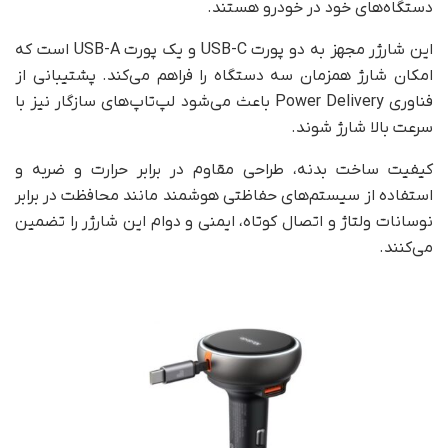
دستگاه‌های خود در خودرو هستند.
این شارژر مجهز به دو پورت USB-C و یک پورت USB-A است که
امکان شارژ همزمان سه دستگاه را فراهم می‌کند. پشتیبانی از
فناوری Power Delivery باعث می‌شود لپ‌تاپ‌های سازگار نیز با
سرعت بالا شارژ شوند.
کیفیت ساخت بدنه، طراحی مقاوم در برابر حرارت و ضربه و
استفاده از سیستم‌های حفاظتی هوشمند مانند محافظت در برابر
نوسانات ولتاژ و اتصال کوتاه، ایمنی و دوام این شارژر را تضمین
می‌کنند.