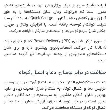
قابلیت شارژ سریع از دیگر ویژگی‌های مهم در شارژرهای فندکی
مدرن است که می‌تواند زمان شارژ دستگاه‌ها را به ‌طور
قابل‌توجهی کاهش دهد. فناوری Quick Charge که عمدتاً توسط
شرکت کوالکام توسعه یافته است، با افزایش ولتاژ و جریان،
امکان شارژ سریع گوشی‌ها و تبلت‌های سازگار را فراهم می‌کند.
از سوی دیگر، فناوری Power Delivery (PD) که از طریق پورت
USB-C کار می‌کند، انعطاف‌پذیری بیشتری دارد و برای شارژ
دستگاه‌های متنوع‌تری از جمله لپ‌تاپ‌ها نیز گزینه مناسبی
است.
حفاظت در برابر نوسان، دما و اتصال کوتاه
امنیت دستگاه‌های الکترونیکی و حفاظت از آن‌ها در برابر نوسان،
افزایش دما و اتصال کوتاه به هنگام شارژ اهمیت زیادی دارد.
بهترین شارژر فندکی ماشین به سیستم‌های محافظتی داخلی
مجهز است و در برابر نوسانات برق، افزایش بیش‌ از حد دما و
اتصال کوتاه از دستگاه محافظت می‌کند.