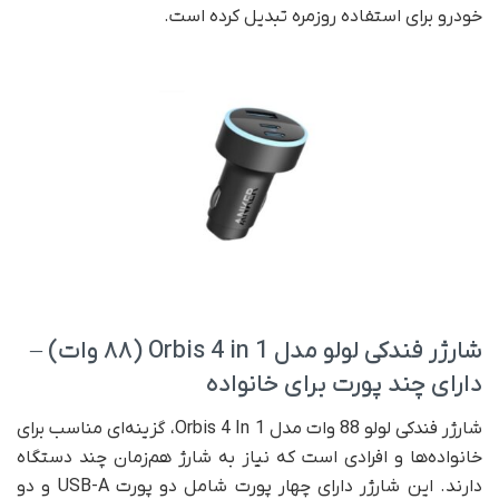
خودرو برای استفاده روزمره تبدیل کرده است.
شارژر فندکی لولو مدل Orbis 4 in 1 (۸۸ وات) –
دارای چند پورت برای خانواده
شارژر فندکی لولو 88 وات مدل Orbis 4 In 1، گزینه‌ای مناسب برای
خانواده‌ها و افرادی است که نیاز به شارژ هم‌زمان چند دستگاه
دارند. این شارژر دارای چهار پورت شامل دو پورت USB-A و دو