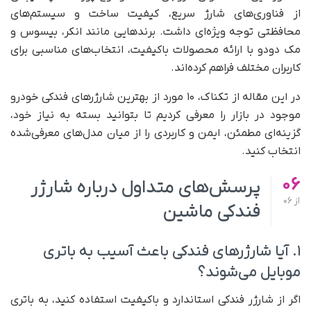
از فناوری‌های شارژ سریع، کیفیت ساخت و سیستم‌های
محافظتی توجه ویژه‌ای داشت. برندهایی مانند انکر، بیسوس و
مک دودو با ارائه محصولات باکیفیت، انتخاب‌های مناسبی برای
کاربران مختلف فراهم کرده‌اند.
در این مقاله از تکناک، ۱۰ مورد از بهترین شارژرهای فندکی خودرو
موجود در بازار را معرفی کردیم تا بتوانید بسته به نیاز خود،
گزینه‌ای مطمئن، ایمن و کاربردی را از میان مدل‌های معرفی‌شده
انتخاب کنید.
06
پرسش‌های متداول درباره شارژر
از
06
فندکی ماشین
۱. آیا شارژرهای فندکی باعث آسیب به باتری
موبایل می‌شوند؟
اگر از شارژر فندکی استاندارد و باکیفیت استفاده کنید، به باتری