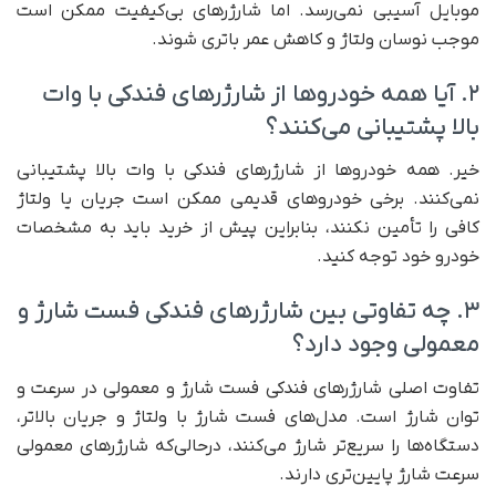
موبایل آسیبی نمی‌رسد. اما شارژرهای بی‌کیفیت ممکن است
موجب نوسان ولتاژ و کاهش عمر باتری شوند.
۲. آیا همه خودروها از شارژرهای فندکی با وات
بالا پشتیبانی می‌کنند؟
خیر. همه خودروها از شارژرهای فندکی با وات بالا پشتیبانی
نمی‌کنند. برخی خودروهای قدیمی ممکن است جریان یا ولتاژ
کافی را تأمین نکنند، بنابراین پیش از خرید باید به مشخصات
خودرو خود توجه کنید.
۳. چه تفاوتی بین شارژرهای فندکی فست شارژ و
معمولی وجود دارد؟
تفاوت اصلی شارژرهای فندکی فست شارژ و معمولی در سرعت و
توان شارژ است. مدل‌های فست شارژ با ولتاژ و جریان بالاتر،
دستگاه‌ها را سریع‌تر شارژ می‌کنند، در‌حالی‌که شارژرهای معمولی
سرعت شارژ پایین‌تری دارند.