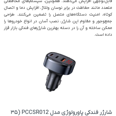
قابل‌توجهی افزایش می‌دهند. همچنین، سیستم‌های محافظتی
متعدد مانند حفاظت در برابر نوسان ولتاژ، افزایش دما و اتصال
کوتاه، امنیت دستگاه‌های متصل را تضمین می‌کنند. طراحی
جمع‌وجور و مقاوم این شارژر، نصب آسان در انواع خودروها را
ممکن ساخته و آن را در دسته بهترین شارژرهای فندکی بازار قرار
داده است.
شارژر فندکی پاورولوژی مدل PCCSR012 (۳۵