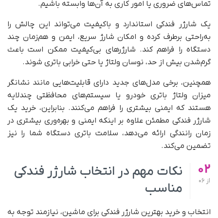
تماس‌های ضروری یا امور کاری به آن‌ها وابسته باشیم.
یک شارژر فندکی استاندارد و باکیفیت می‌تواند این چالش را
به‌راحتی برطرف کرده و امکان شارژ سریع، ایمن و هم‌زمان چند
دستگاه را فراهم کند. شارژرهای بی‌کیفیت ممکن است باعث
گرم‌شدن بیش از حد، نوسان ولتاژ یا حتی خرابی باتری شوند.
همچنین، برخی مدل‌های جدید دارای قابلیت‌هایی مانند نشانگر
میزان ولتاژ باتری خودرو یا سیستم‌های محافظتی چندلایه
هستند که ایمنی بیشتری را فراهم می‌کنند. بنابراین، خرید یک
شارژر فندکی مطمئن علاوه بر اینکه ایمنی و بهره‌وری بیشتری در
زمان رانندگی ارائه می‌دهد، سلامت باتری دستگاه شما را نیز
تضمین می‌‌کند.
02
نکات مهم در انتخاب شارژر فندکی
از
06
مناسب
انتخاب و خرید بهترین شارژر فندکی برای ماشین، نیازمند توجه به