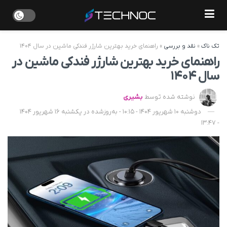
تک ناک
»
نقد و بررسی
»
راهنمای خرید بهترین شارژر فندکی ماشین در سال ۱۴۰۴
راهنمای خرید بهترین شارژر فندکی ماشین در
سال ۱۴۰۴
نوشته شده توسط
بشیری
دوشنبه 10 شهریور 1404 - 10:15 - به‌روزشده در یکشنبه 16 شهریور 1404
- 13:47