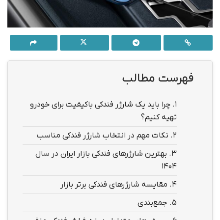
فهرست مطالب
1.
چرا باید یک شارژر فندکی باکیفیت برای خودرو
تهیه کنیم؟
2.
نکات مهم در انتخاب شارژر فندکی مناسب
3.
بهترین شارژرهای فندکی بازار ایران در سال
۱۴۰۴
4.
مقایسه شارژرهای فندکی برتر بازار
5.
جمع‌بندی