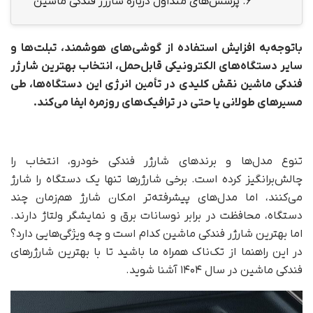
6.
پرسش‌های متداول درباره شارژر فندکی ماشین
با‌توجه‌به افزایش استفاده از گوشی‌های هوشمند، تبلت‌ها و
سایر دستگاه‌های الکترونیکی قابل‌حمل، انتخاب بهترین شارژر
فندکی ماشین نقش کلیدی در تأمین انرژی این دستگاه‌ها، طی
مسیرهای طولانی یا حتی در ترافیک‌های روزمره ایفا می‌کند.
تنوع مدل‌ها و برندهای شارژر فندکی خودرو، انتخاب را
چالش‌برانگیز کرده است. برخی شارژرها تنها یک دستگاه را شارژ
می‌کنند، اما مدل‌های پیشرفته‌تر امکان شارژ هم‌زمان چند
دستگاه، محافظت در برابر نوسانات برق و نمایشگر ولتاژ دارند.
اما بهترین شارژر فندکی ماشین کدام است و چه ویژگی‌هایی دارد؟
در این راهنما از تک‌ناک همراه ما باشید تا با بهترین شارژرهای
فندکی ماشین در سال ۱۴۰۴ آشنا شوید.