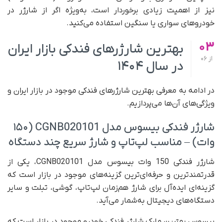
نیز از اهمیت زیادی برخوردار است، به‌ویژه اگر از شارژر در
خودروهای سواری یا سنگین استفاده می‌کنید.
03
بهترین شارژرهای فندکی بازار ایران
از
06
در سال ۱۴۰۴
در ادامه به معرفی بهترین شارژرهای فندکی موجود در بازار ایران و
ویژگی‌های آن‌ها می‌پردازیم.
شارژر فندکی بیسوس مدل CGNB020101 (۱۵۰
وات) – مناسب لپ‌تاپ و شارژ سریع چند دستگاه
شارژر فندکی 150 وات بیسوس مدل CGNB020101، یکی از
قدرتمندترین و حرفه‌ای‌ترین گزینه‌های موجود در بازار است که
گزینه‌ای ایده‌آل برای شارژ هم‌زمان لپ‌تاپ، گوشی، تبلت و سایر
دستگاه‌های دیجیتال به‌شمار می‌آید.
بیسوس بهترین مارک شارژر فندکی خودرو موجود در بازار است که