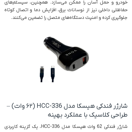
خودرو و حمل آسان را ممکن می‌سازد. همچنین، سیستم‌های
حفاظتی داخلی نیز از نوسانات برق، افزایش دما و اتصال کوتاه
جلوگیری کرده و امنیت دستگاه‌های متصل را تضمین می‌کنند.
شارژر فندکی هیسکا مدل HCC-336 (۶۲ وات) –
طراحی کلاسیک با عملکرد بهینه
شارژر فندکی 62 وات هیسکا مدل HCC-336، یک گزینه کاربردی