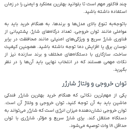
چند فاکتور مهم است تا بتوانید بهترین عملکرد و ایمنی را در زمان
استفاده داشته باشید.
با‌توجه‌به تنوع بالای مدل‌ها و برندها، به هنگام خرید باید به
عواملی مانند توان خروجی، تعداد درگاه‌های شارژ، پشتیبانی از
فناوری شارژ سریع و ویژگی‌های امنیتی مانند محافظت در برابر
نوسان برق یا افزایش دما توجه داشته باشید. همچنین کیفیت
ساخت، سازگاری با دستگاه‌های مختلف و برند سازنده نیز از
نکات مهمی هستند که در انتخاب نهایی باید آن‌ها را در نظر
بگیرید.
توان خروجی و ولتاژ شارژر
یکی از مهم‌ترین نکاتی که هنگام خرید بهترین شارژر فندکی
ماشین باید به آن توجه کنید، توان خروجی و ولتاژ آن است.
توان خروجی نشان‌دهنده میزان انرژی‌ است که شارژر می‌تواند به
دستگاه منتقل کند. برای شارژ سریع و مؤثر، شارژری با توان
حداقل ۱۸ وات توصیه می‌شود.