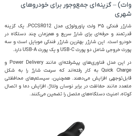
وات) – گزینه‌ای جمع‌وجور برای خودروهای
شهری
شارژر فندکی ۳۵ ولت پاورولوژی مدل PCCSR012، یک گزینه
قدرتمند و حرفه‌ای برای شارژ سریع و هم‌زمان چند دستگاه در
خودرو است. این شارژر بهترین شارژر فندکی موبایل است و سه
پورت خروجی شامل دو پورت USB-C و یک پورت USB-A دارد.
در این مدل فناوری‌های پیشرفته‌ای مانند Power Delivery و
Quick Charge به کار رفته‌اند که سرعت شارژ را به شکل
قابل‌توجهی افزایش می‌دهند. همچنین، سیستم‌های محافظتی
متعدد مانند حفاظت در برابر نوسان ولتاژ، افزایش دما و اتصال
کوتاه، امنیت دستگاه‌های متصل را تضمین می‌کنند.