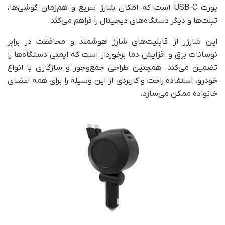
پورت USB-C است که امکان شارژ سریع و هم‌زمان گوشی‌ها،
تبلت‌ها و دیگر دستگاه‌های دیجیتال را فراهم می‌کند.
این شارژر از قابلیت‌های شارژ هوشمند و محافظت در برابر
نوسانات برق و افزایش دما برخوردار است که ایمنی دستگاه‌ها را
تضمین می‌کند. همچنین طراحی جمع‌وجور و سازگاری با انواع
خودرو، استفاده راحت و کاربردی از این وسیله را برای همه اعضای
خانواده ممکن می‌سازد.