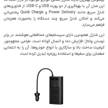
این مدل آن با بهره‌گیری از دو پورت USB و USB-C، از فناوری‌های
شارژ سریع مانند Power Delivery و Quick Charge پشتیبانی
می‌کند و امکان شارژ سریع چند دستگاه را به‌صورت هم‌زمان
فراهم می‌سازد.
این شارژر همچنین دارای سیستم‌های محافظتی هوشمند در برابر
نوسان ولتاژ، افزایش دما و اتصال کوتاه است. طراحی جمع‌وجور،
کیفیت ساخت بالا و سازگاری با انواع خودروها، آن را به انتخابی
مطمئن برای سفرها و استفاده روزمره تبدیل کرده است.