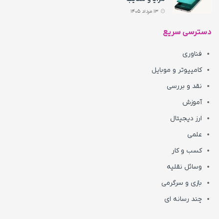
13 مرداد 1405
دسترسی سریع
فناوری
کامپیوتر و موبایل
نقد و بررسی
آموزش
ارز دیجیتال
علمی
کسب و کار
وسائل نقلیه
بازی و سرگرمی
چند رسانه ای