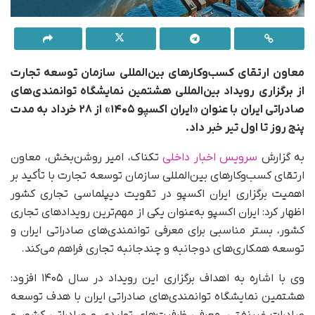
معاون ارتقای کسب‌وکار‌های بین‌المللی سازمان توسعه تجارت
از برگزاری رویداد بین‌المللی هشتمین نمایشگاه توانمندی‌های
صادراتی ایران با عنوان «ایران اکسپو ۱۴۰۵» از ۲۸ خرداد به مدت
پنج روز تا اول تیر خبر داد.
به گزارش
سرویس اخبار داخلی
تکناک، امیر روشن‌بخش، معاون
ارتقای کسب‌وکارهای بین‌المللی سازمان توسعه تجارت با تأکید بر
اهمیت برگزاری ایران اکسپو در تقویت دیپلماسی تجاری کشور
اظهار کرد: ایران اکسپو به‌عنوان یکی از مهم‌ترین رویدادهای تجاری
کشور، بستر مناسبی برای معرفی توانمندی‌های صادراتی ایران و
توسعه همکاری‌های دوجانبه و چندجانبه تجاری فراهم می‌کند.
وی با اشاره به اهداف برگزاری این رویداد در سال ۱۴۰۵ افزود:
هشتمین نمایشگاه توانمندی‌های صادراتی ایران با هدف توسعه
صادرات غیرنفتی، معرفی ظرفیت‌های تولیدی و صادراتی کشور و