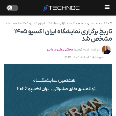
تک ناک
»
دسته‌بندی نشده
»
تاریخ برگزاری نمایشگاه ایران اکسپو ۱۴۰۵ مشخص شد
تاریخ برگزاری نمایشگاه ایران اکسپو ۱۴۰۵
مشخص شد
نوشته شده توسط
مجتبی علی مردانی
دوشنبه 4 اسفند 1404 - 13:15