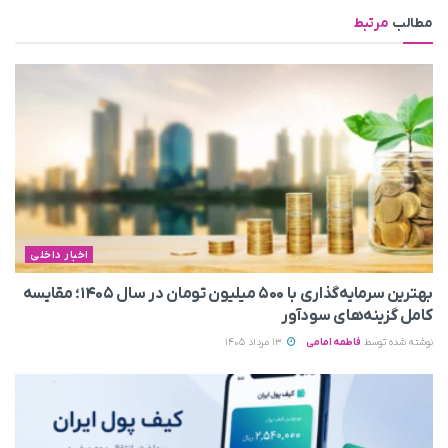
مطالب
مرتبط
اخبار داخلی
بهترین سرمایه‌گذاری با ۵۰۰ میلیون تومان در سال ۱۴۰۵؛ مقایسه
کامل گزینه‌های سودآور
نوشته شده توسط
فاطمه امامی
13 مرداد 1405