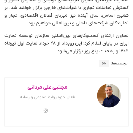
گسترش تعاملات تجاری با هیأت‌های خارجی برگزار خواهد شد. بر
همین اساس، سال آینده نیز میزبان فعالان اقتصادی، تجار و
نمایندگان شرکت‌های داخلی و بین‌المللی خواهیم بود.
معاون ارتقای کسب‌وکارهای بین‌المللی سازمان توسعه تجارت
ایران در پایان اعلام کرد: این رویداد از ۲۸ خرداد لغایت اول تیرماه
۱۴۰۵ و به مدت پنج روز برگزار می‌شود.
برچسب‌ها:
p6
مجتبی علی مردانی
فعال حوزه روابط عمومی و رسانه