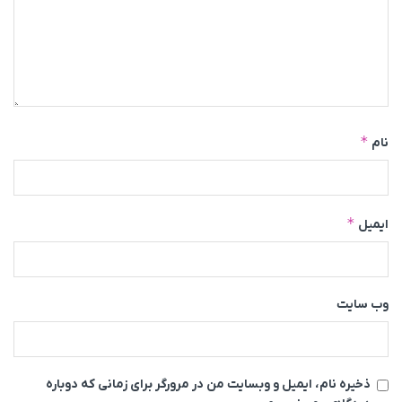
*
نام
*
ایمیل
وب‌ سایت
ذخیره نام، ایمیل و وبسایت من در مرورگر برای زمانی که دوباره