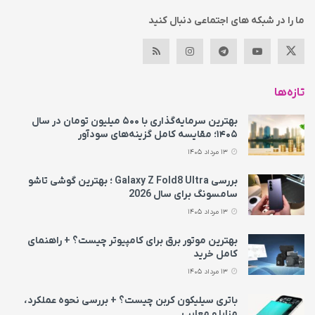
ما را در شبکه های اجتماعی دنبال کنید
تازه‌ها
بهترین سرمایه‌گذاری با ۵۰۰ میلیون تومان در سال
۱۴۰۵؛ مقایسه کامل گزینه‌های سودآور
13 مرداد 1405
بررسی Galaxy Z Fold8 Ultra ؛ بهترین گوشی تاشو
سامسونگ برای سال 2026
13 مرداد 1405
بهترین موتور برق برای کامپیوتر چیست؟ + راهنمای
کامل خرید
13 مرداد 1405
باتری سیلیکون کربن چیست؟ + بررسی نحوه عملکرد،
مزایا و معایب