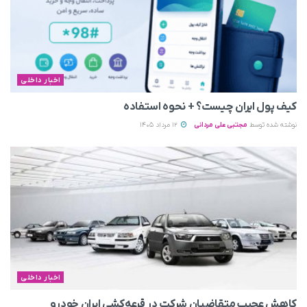
اخبار داخلی
کیف پول ایران چیست؟ + نحوه استفاده
نوشته شده توسط
مجتبی علی مردانی
12 مرداد 1405
اخبار داخلی
کاهش عجیب متقاضیان شرکت در قرعه‌کشی ایران خودرو