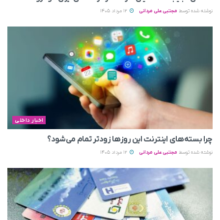
نوشته شده توسط
مجتبی علی مردانی
12 مرداد 1405
اخبار داخلی
چرا بسته‌های اینترنت این روزها زودتر تمام می‌شود؟
نوشته شده توسط
مجتبی علی مردانی
12 مرداد 1405