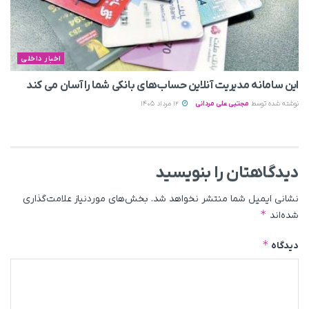
اخبار داخلی
این سامانه مدیریت آنلاین حساب‌های بانکی شما را آسان می کند
نوشته شده توسط
مجتبی علی مردانی
12 مرداد 1405
دیدگاهتان را بنویسید
نشانی ایمیل شما منتشر نخواهد شد.
بخش‌های موردنیاز علامت‌گذاری
*
شده‌اند
*
دیدگاه