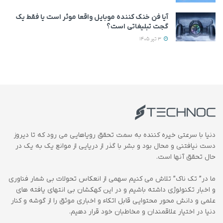
آیا فن خنک کننده موبایل واقعا موثر است یا فقط یک
گجت تبلیغاتی است؟
3 تیر 1405
دنیا با سرعتی خیره کننده به سمت تحقق رویاهایی می رود که تا دیروز
دست نیافتنی و محال بود و بشر با گذر از دریایی از موانع یک به یک در
حال تحقق آنها است.
ما در” تک ناک” تلاش می کنیم سهمی از انعکاس تحولات بی شمار فناوری
و اخبار تکنولوژی داشته باشیم و در این کهکشان بی انتهای یافته های
علمی و دانش محور محتوایی قابل اتکاء و اخباری موثق را از گوشه و کنار
دنیا در اختیار علاقمندان و مخاطبان خود قرار دهیم.