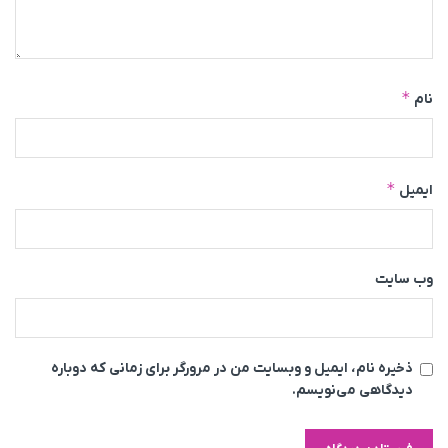
*
نام
*
ایمیل
وب‌ سایت
ذخیره نام، ایمیل و وبسایت من در مرورگر برای زمانی که دوباره
دیدگاهی می‌نویسم.