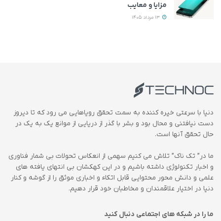
مزایا و معایب
13 مرداد 1405
دنیا با سرعتی خیره کننده به سمت تحقق رویاهایی می رود که تا دیروز
دست نیافتنی و محال بود و بشر با گذر از دریایی از موانع یک به یک در
حال تحقق آنها است.
ما در” تک ناک” تلاش می کنیم سهمی از انعکاس تحولات بی شمار فناوری
و اخبار تکنولوژی داشته باشیم و در این کهکشان بی انتهای یافته های
علمی و دانش محور محتوایی قابل اتکاء و اخباری موثق را از گوشه و کنار
دنیا در اختیار علاقمندان و مخاطبان خود قرار دهیم.
ما را در شبکه های اجتماعی دنبال کنید