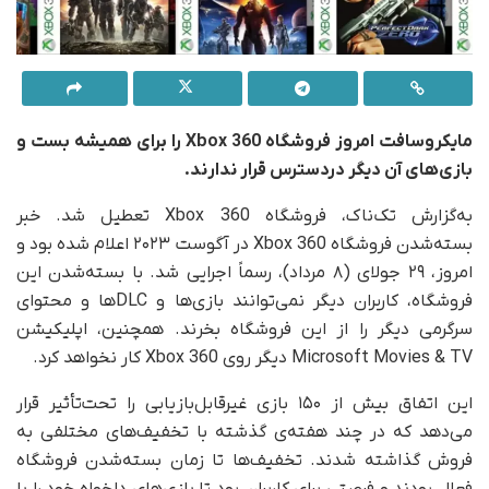
مایکروسافت امروز فروشگاه Xbox 360 را برای همیشه بست و
بازی‌های آن دیگر دردسترس قرار ندارند.
به‌گزارش تک‌ناک، فروشگاه Xbox 360 تعطیل شد. خبر
بسته‌شدن فروشگاه Xbox 360 در آگوست ۲۰۲۳ اعلام شده بود و
امروز، ۲۹ جولای (۸ مرداد)‌، رسماً اجرایی شد. با بسته‌شدن این
فروشگاه، کاربران دیگر نمی‌توانند بازی‌ها و DLCها و محتوای
سرگرمی دیگر را از این فروشگاه بخرند. همچنین، اپلیکیشن
Microsoft Movies & TV دیگر روی Xbox 360 کار نخواهد کرد.
این اتفاق بیش از ۱۵۰ بازی غیرقابل‌بازیابی را تحت‌تأثیر قرار
می‌دهد که در چند هفته‌ی گذشته با تخفیف‌های مختلفی به
فروش گذاشته شدند. تخفیف‌ها تا زمان بسته‌شدن فروشگاه