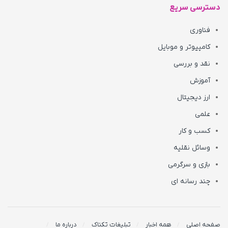
دسترسی سریع
فناوری
کامپیوتر و موبایل
نقد و بررسی
آموزش
ارز دیجیتال
علمی
کسب و کار
وسائل نقلیه
بازی و سرگرمی
چند رسانه ای
صفحه اصلی
همه اخبار
تبلیغات تکناک
درباره ما