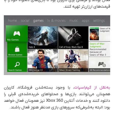
فعال بودند و فرصتی برای کاربران بود تا بازی‌های دلخواه خود را با
قیمت‌های ارزان‌تر تهیه کنند.
به‌نقل از گیم‌اسپات
، با وجود بسته‌شدن فروشگاه، کاربران
همچنان می‌توانند بازی‌ها و محتواهای خریده‌شده‌ی قبلی را
دانلود کنند و خدمات آنلاین Xbox 360 نیز همچنان فعال خواهد
بود؛ البته به‌شرطی‌که سرورهای بازی مدنظر هنوز فعال باشند.