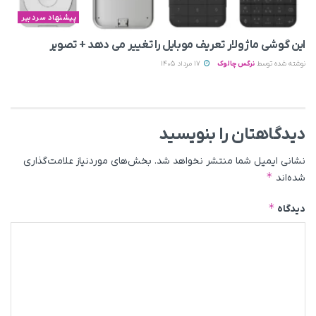
پیشنهاد سردبیر
این گوشی ماژولار تعریف موبایل را تغییر می‌ دهد + تصویر
نوشته شده توسط
نرگس چالوک
17 مرداد 1405
دیدگاهتان را بنویسید
نشانی ایمیل شما منتشر نخواهد شد.
بخش‌های موردنیاز علامت‌گذاری
*
شده‌اند
*
دیدگاه