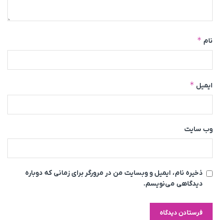
*
نام
*
ایمیل
وب‌ سایت
ذخیره نام، ایمیل و وبسایت من در مرورگر برای زمانی که دوباره
دیدگاهی می‌نویسم.