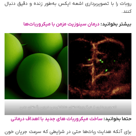
روبات را با تصویربرداری اشعه ایکس به‌طور زنده و دقیق دنبال
کنند.
بیشتر بخوانید:
درمان سینوزیت مزمن با میکروربات‌ها
تصویربرداری از میکروربات‌های مغناطیسی درون رگ‌های بدن
حتما بخوانید:
ساخت میکروربات های جدید با اهداف درمانی
برای آنکه هدایت ربات‌ها حتی در شرایطی که سرعت جریان خون