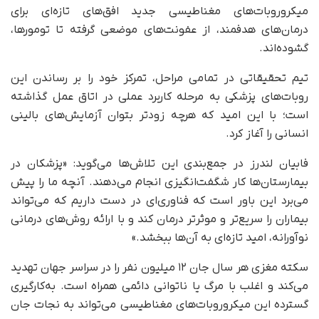
میکروروبات‌های مغناطیسی جدید افق‌های تازه‌ای برای
درمان‌های هدفمند، از عفونت‌های موضعی گرفته تا تومورها،
گشوده‌اند.
تیم تحقیقاتی در تمامی مراحل، تمرکز خود را بر رساندن این
روبات‌های پزشکی به مرحله کاربرد عملی در اتاق عمل گذاشته
است؛ با این امید که هرچه زودتر بتوان آزمایش‌های بالینی
انسانی را آغاز کرد.
فابیان لندرز در جمع‌بندی این تلاش‌ها می‌گوید: «پزشکان در
بیمارستان‌ها کار شگفت‌انگیزی انجام می‌دهند. آنچه ما را پیش
می‌برد این باور است که فناوری‌ای در دست داریم که می‌تواند
بیماران را سریع‌تر و موثرتر درمان کند و با ارائه روش‌های درمانی
نوآورانه، امید تازه‌ای به آن‌ها ببخشد.»
سکته مغزی هر سال جان ۱۲ میلیون نفر را در سراسر جهان تهدید
می‌کند و اغلب با مرگ یا ناتوانی دائمی همراه است. به‌کارگیری
گسترده این میکروروبات‌های مغناطیسی می‌تواند به نجات جان