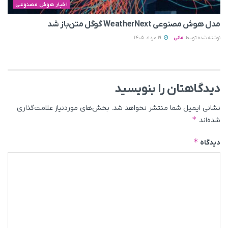
اخبار هوش مصنوعی
مدل هوش مصنوعی WeatherNext گوگل متن‌باز شد
نوشته شده توسط
مانی
19 مرداد 1405
دیدگاهتان را بنویسید
نشانی ایمیل شما منتشر نخواهد شد.
بخش‌های موردنیاز علامت‌گذاری
*
شده‌اند
*
دیدگاه