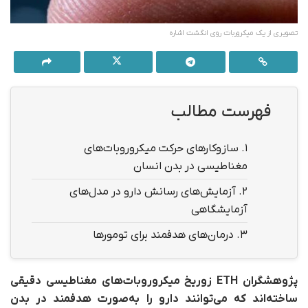
تصویری از یک میکروربات روی انگشت اشاره
فهرست مطالب
1.
سازوکارهای حرکت میکروروبات‌های
مغناطیسی در بدن انسان
2.
آزمایش‌های رسانش دارو در مدل‌های
آزمایشگاهی
3.
درمان‌های هدفمند برای تومورها
پژوهشگران ETH زوریخ میکروروبات‌های مغناطیسی دقیقی
ساخته‌اند که می‌توانند دارو را به‌صورت هدفمند در بدن