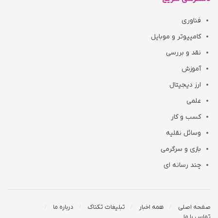
فناوری
کامپیوتر و موبایل
نقد و بررسی
آموزش
ارز دیجیتال
علمی
کسب و کار
وسائل نقلیه
بازی و سرگرمی
چند رسانه ای
صفحه اصلی
همه اخبار
تبلیغات تکناک
درباره ما
تماس با ما