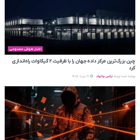
اخبار هوش مصنوعی
چین بزرگ‌ترین مرکز داده جهان را با ظرفیت ۲ گیگاوات راه‌اندازی
کرد
نوشته شده توسط
نرگس چالوک
19 مرداد 1405