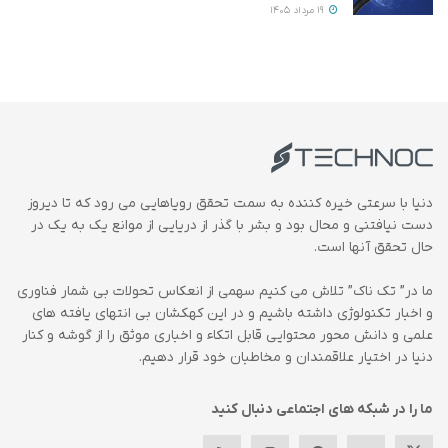
19 مرداد 1405
دنیا با سرعتی خیره کننده به سمت تحقق رویاهایی می رود که تا دیروز
دست نیافتنی و محال بود و بشر با گذر از دریایی از موانع یک به یک در
حال تحقق آنها است.
ما در” تک ناک” تلاش می کنیم سهمی از انعکاس تحولات بی شمار فناوری
و اخبار تکنولوژی داشته باشیم و در این کهکشان بی انتهای یافته های
علمی و دانش محور محتوایی قابل اتکاء و اخباری موثق را از گوشه و کنار
دنیا در اختیار علاقمندان و مخاطبان خود قرار دهیم.
ما را در شبکه های اجتماعی دنبال کنید