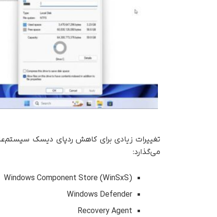
می‌گذارد:
Windows Component Store (WinSxS)
Windows Defender
Recovery Agent