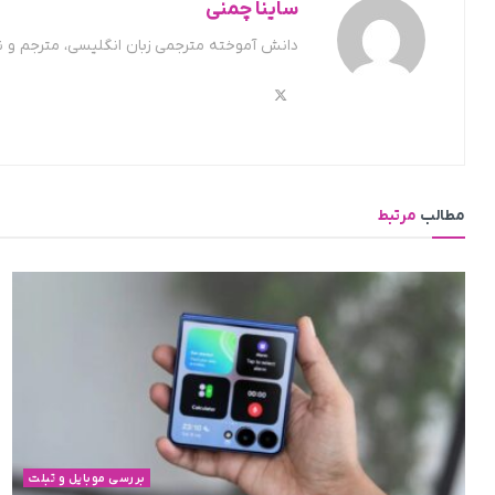
ساینا چمنی
دانش آموخته مترجمی زبان انگلیسی، مترجم و 
مطالب
مرتبط
بررسی موبایل و تبلت