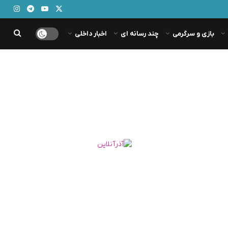
بازی و سرگرمی
چند رسانه ای
اخبار داخلی