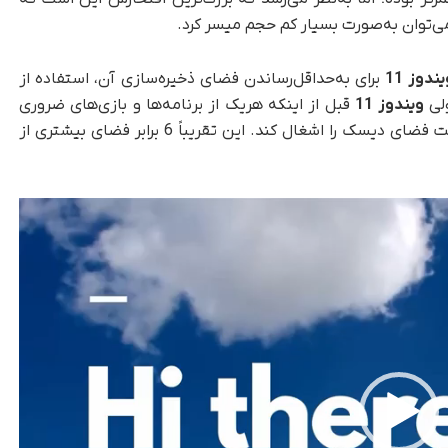
‌توان به‌صورت بسیار کم حجم میسر کرد.
یندوز 11
برای به‌حداقل‌رساندن فضای ذخیره‌سازی آن، استفاده از
ویندوز 11
قبل از اینکه هر‌یک از برنامه‌ها و بازی‌های ضروری
خود را اضافه کنید، ممکن است بیش از 20 گیگابایت فضای دیسک را اشغال کند. این تقریباً 6 برابر فضای بیشتری از