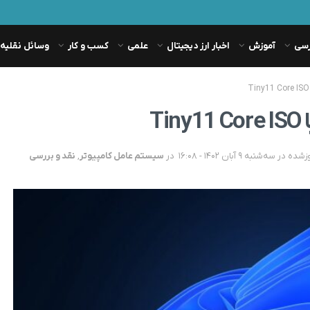
رسی
آموزش
اخبار ارز دیجیتال
علمی
کسب و کار
وسائل نقلیه
در
سیستم عامل کامپیوتر
,
نقد و بررسی