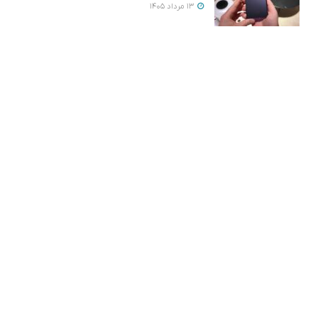
13 مرداد 1405