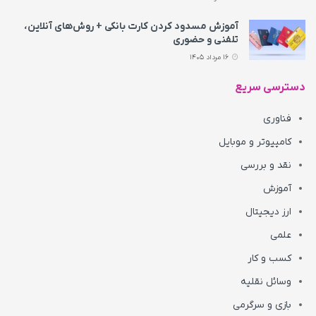
آموزش مسدود کردن کارت بانکی + روش‌های آنلاین،
تلفنی و حضوری
16 مرداد 1405
دسترسی سریع
فناوری
کامپیوتر و موبایل
نقد و بررسی
آموزش
ارز دیجیتال
علمی
کسب و کار
وسائل نقلیه
بازی و سرگرمی