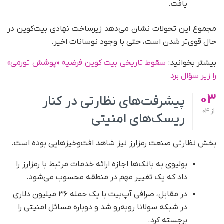
یافت.
مجموع این تحولات نشان می‌دهد زیرساخت نهادی بیت‌کوین در
حال قوی‌تر شدن است، حتی با وجود نوسانات اخیر.
بیشتر بخوانید:
سقوط تاریخی بیت کوین فرضیه «پوشش تورمی»
را زیر سؤال برد
03
پیشرفت‌های نظارتی در کنار
از
04
ریسک‌های امنیتی
بخش نظارتی صنعت رمزارز نیز شاهد افت‌وخیزهایی بوده است.
بولیوی به بانک‌ها اجازه ارائه خدمات مرتبط با رمزارز را
داد که یک تغییر مهم در منطقه محسوب می‌شود.
در مقابل، صرافی آپ‌بیت با یک حمله ۳۶ میلیون دلاری
در شبکه سولانا روبه‌رو شد و دوباره مسائل امنیتی را
برجسته کرد.