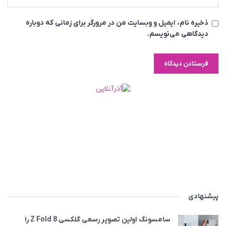
ذخیره نام، ایمیل و وبسایت من در مرورگر برای زمانی که دوباره
دیدگاهی می‌نویسم.
پیشنهادی
سامسونگ اولین تصویر رسمی گلکسی Z Fold 8 را