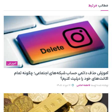
مطالب
مرتبط
آموزش
آموزش حذف دائمی حساب شبکه‌های اجتماعی؛ چگونه تمام
اکانت‌های خود را دیلیت کنیم؟
نوشته شده توسط
فاطمه امامی
16 مرداد 1405