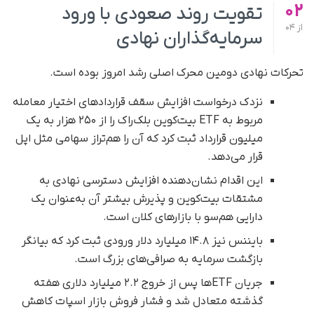
02
تقویت روند صعودی با ورود
از
04
سرمایه‌گذاران نهادی
تحرکات نهادی دومین محرک اصلی رشد امروز بوده است.
نزدک درخواست افزایش سقف قراردادهای اختیار معامله
مربوط به ETF بیت‌کوین بلک‌راک را از ۲۵۰ هزار به یک
میلیون قرارداد ثبت کرد که آن را هم‌تراز سهامی مثل اپل
قرار می‌دهد.
این اقدام نشان‌دهنده افزایش دسترسی نهادی به
مشتقات بیت‌کوین و پذیرش بیشتر آن به‌عنوان یک
دارایی هم‌سو با بازارهای کلان است.
بایننس نیز ۱۴.۸ میلیارد دلار ورودی ثبت کرد که بیانگر
بازگشت سرمایه به صرافی‌های بزرگ است.
جریان ETFها پس از خروج ۲.۲ میلیارد دلاری هفته
گذشته متعادل شد و فشار فروش بازار اسپات کاهش