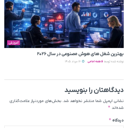
آموزش
بهترین شغل های هوش مصنوعی در سال ۲۰۲۶
نوشته شده توسط
فاطمه امامی
16 مرداد 1405
دیدگاهتان را بنویسید
نشانی ایمیل شما منتشر نخواهد شد.
بخش‌های موردنیاز علامت‌گذاری
*
شده‌اند
*
دیدگاه