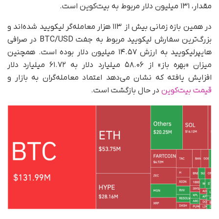
مقدار، ۱۳۱ میلیون دلار مربوط به بیت‌کوین است.
در همین بازه زمانی بیش از ۱۱۳ هزار معامله‌گر لیکویید شده‌اند و
بزرگ‌ترین سفارش لیکویید مربوط به جفت BTC/USD در صرافی
هایپرلیکویید به ارزش ۱۴.۵۷ میلیون دلار بوده است. همچنین
میزان «بهره باز» از ۵۸.۰۶ میلیارد دلار به ۶۱.۷۲ میلیارد دلار
افزایش یافته که نشان می‌دهد اعتماد معامله‌گران به بازار و
قیمت بیت‌کوین
در حال بازگشت است.