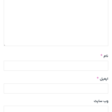
*
نام
*
ایمیل
وب‌ سایت