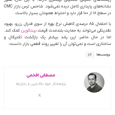
نشانه‌های پایداری کامل دیده نمی‌شود. شاخص ترس بازار CMC
در سطح ۱۸ از ۱۰۰ قرار دارد و احتیاط همچنان بسیار بالاست.
با احتمال ۸۵ درصدی کاهش نرخ بهره از سوی فدرال رزرو، بهبود
نقدینگی می‌تواند به حمایت بلندمدت قیمت
بیت‌کوین
کمک کند.
اما در حال حاضر، این رشد بیشتر یک بازگشت تکنیکال و
ساختاری است و نمی‌توان آن را تغییر روند قطعی بازار دانست.
برچسب‌ها:
p6
مصطفی افخمی
پژوهشگر حوزه بلاک‌چین و رمزارزها