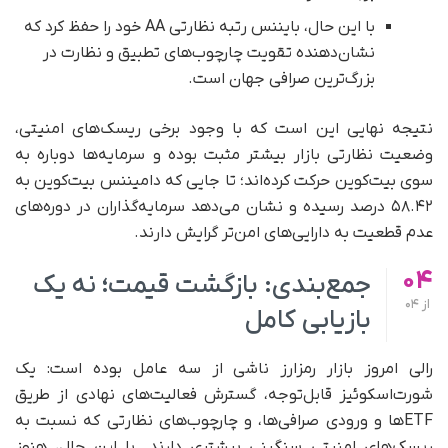
با این حال، بایننس رتبه نظارتی AA خود را حفظ کرد که
نشان‌دهنده تقویت چارچوب‌های تطبیق و نظارت در
بزرگ‌ترین صرافی جهان است.
نتیجه نهایی این است که با وجود برخی ریسک‌های امنیتی،
وضعیت نظارتی بازار بیشتر مثبت بوده و سرمایه‌ها دوباره به
سوی بیت‌کوین حرکت کرده‌اند؛ تا جایی که دامیننس بیت‌کوین به
۵۸.۴۲ درصد رسیده و نشان می‌دهد سرمایه‌گذاران در دوره‌های
عدم قطعیت به دارایی‌های امن‌تر گرایش دارند.
04
جمع‌بندی: بازگشت قیمت؛ نه یک
از
04
بازیابی کامل
رالی امروز بازار رمزارز ناشی از سه عامل بوده است: یک
شورت‌اسکوئیز قابل‌توجه، گسترش فعالیت‌های نهادی از طریق
ETFها و ورودی صرافی‌ها، و چارچوب‌های نظارتی که نسبت به
ریسک‌های امنیتی سنگینی بیشتری دارند. با این حال، هنوز