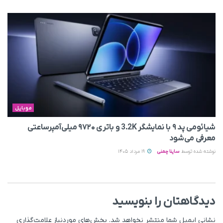
موبایل
شیائومی پد ۹ با نمایشگر 3.2K و باتری ۹۷۲۰ میلی‌آمپرساعتی
معرفی می‌شود
نوشته شده توسط
ساینا چمنی
19 مرداد 1405
دیدگاهتان را بنویسید
نشانی ایمیل شما منتشر نخواهد شد.
بخش‌های موردنیاز علامت‌گذاری