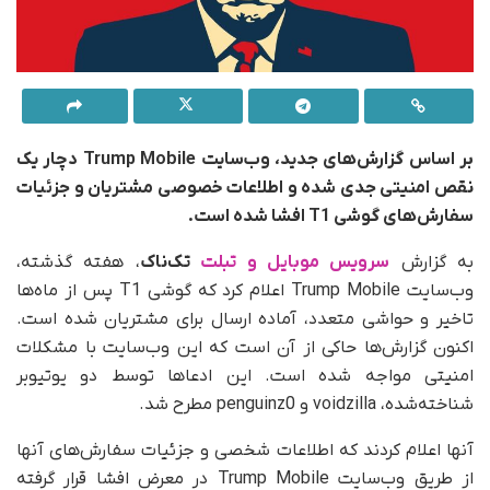
بر اساس گزارش‌های جدید، وب‌سایت Trump Mobile دچار یک
نقص امنیتی جدی شده و اطلاعات خصوصی مشتریان و جزئیات
سفارش‌های گوشی T1 افشا شده است.
به‌ گزارش
سرویس موبایل و تبلت
تک‌ناک
، هفته گذشته،
وب‌سایت Trump Mobile اعلام کرد که گوشی T1 پس از ماه‌ها
تاخیر و حواشی متعدد، آماده ارسال برای مشتریان شده است.
اکنون گزارش‌ها حاکی از آن است که این وب‌سایت با مشکلات
امنیتی مواجه شده است. این ادعاها توسط دو یوتیوبر
شناخته‌شده، voidzilla و penguinz0 مطرح شد.
آنها اعلام کردند که اطلاعات شخصی و جزئیات سفارش‌های آنها
از طریق وب‌سایت Trump Mobile در معرض افشا قرار گرفته