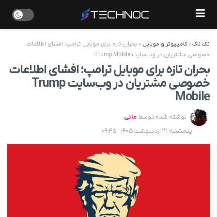
تک ناک
»
کامپیوتر و موبایل
»
بحران تازه برای موبایل ترامپ؛ افشای اطلاعات
خصوصی مشتریان در وب‌سایت Trump Mobile
بحران تازه برای موبایل ترامپ؛ افشای اطلاعات
خصوصی مشتریان در وب‌سایت Trump
Mobile
نوشته شده توسط
مانی
پنجشنبه 31 اردیبهشت 1405 - 09:45