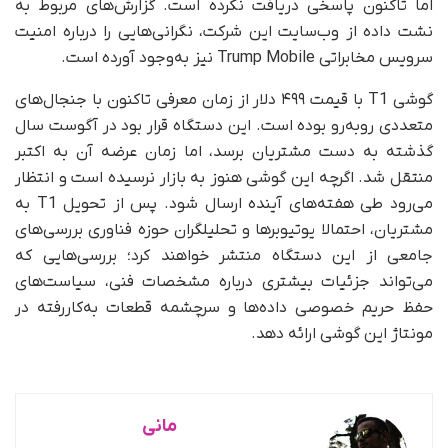
اما تاکنون پاسخی دریافت نکرده است. گزارش‌های مربوط به
نشت داده از وب‌سایت این شرکت، نگرانی‌هایی را درباره امنیت
سرویس مخابراتی Trump Mobile نیز به‌وجود آورده است.
گوشی T1 با قیمت ۴۹۹ دلار از زمان معرفی تاکنون با جنجال‌های
متعددی روبه‌رو بوده است. این دستگاه قرار بود در آگوست سال
گذشته به دست مشتریان برسد، اما زمان عرضه آن به اکتبر
منتقل شد. اگرچه این گوشی هنوز به بازار نرسیده است و انتظار
می‌رود طی هفته‌های آینده ارسال شود. پس از تحویل T1 به
مشتریان، احتمالا یوتیوبرها و تحلیلگران حوزه فناوری بررسی‌های
جامعی از این دستگاه منتشر خواهند کرد؛ بررسی‌هایی که
می‌تواند جزئیات بیشتری درباره مشخصات فنی، سیاست‌های
حفظ حریم خصوصی داده‌ها و سرچشمه قطعات به‌کاررفته در
مونتاژ این گوشی ارائه دهد.
مانی