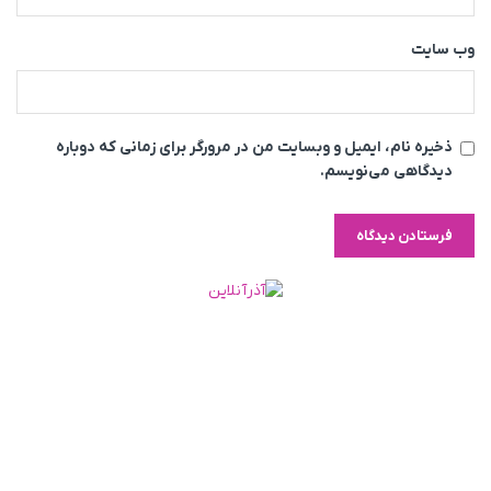
وب‌ سایت
ذخیره نام، ایمیل و وبسایت من در مرورگر برای زمانی که دوباره
دیدگاهی می‌نویسم.