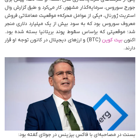
جورج سوروس، سرمایه‌گذار مشهور، کار می‌کرد و طبق گزارش وال
استریت ژورنال، «یکی از عوامل محرکه» موقعیت معاملاتی فروش
معروف سوروس بود که به سود بیش از یک میلیارد دلاری منجر
شد؛ موقعیتی که بر‌اساس سقوط پوند بریتانیا بسته شده بود.
اکنون
بیت کوین
(BTC) و ارزهای دیجیتال در کانون توجه او قرار
دارند.
بسنت در مصاحبه‌ای با فاکس بیزینس در جولای گفته بود: