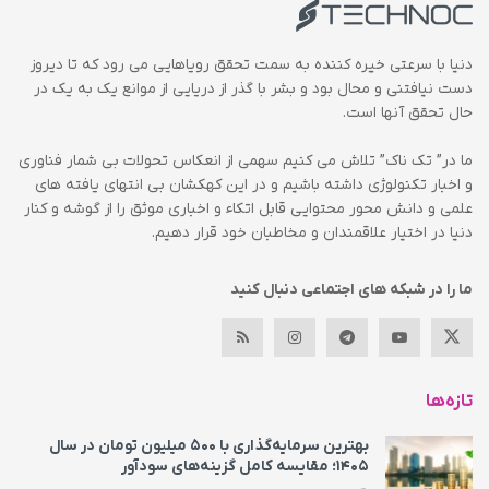
دنیا با سرعتی خیره کننده به سمت تحقق رویاهایی می رود که تا دیروز
دست نیافتنی و محال بود و بشر با گذر از دریایی از موانع یک به یک در
حال تحقق آنها است.
ما در” تک ناک” تلاش می کنیم سهمی از انعکاس تحولات بی شمار فناوری
و اخبار تکنولوژی داشته باشیم و در این کهکشان بی انتهای یافته های
علمی و دانش محور محتوایی قابل اتکاء و اخباری موثق را از گوشه و کنار
دنیا در اختیار علاقمندان و مخاطبان خود قرار دهیم.
ما را در شبکه های اجتماعی دنبال کنید
تازه‌ها
بهترین سرمایه‌گذاری با ۵۰۰ میلیون تومان در سال
۱۴۰۵؛ مقایسه کامل گزینه‌های سودآور