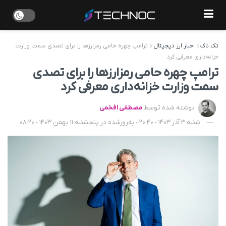
تک ناک
»
اخبار ارز دیجیتال
»
ترامپ چهره حامی رمزارزها را برای تصدی سمت وزارت
خزانه‌داری معرفی کرد
ترامپ چهره حامی رمزارزها را برای تصدی
سمت وزارت خزانه‌داری معرفی کرد
نوشته شده توسط
مصطفی افخمی
شنبه 3 آذر 1403 - 20:40 - به‌روزشده در پنجشنبه 11 بهمن 1403 - 08:20