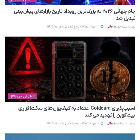
جام جهانی ۲۰۲۶ به بزرگ‌ترین رویداد تاریخ بازارهای پیش‌بینی
تبدیل شد
نوشته شده توسط
مانی
10 مرداد 1405 - به‌روزشده در 11 مرداد 1405
اخبار ارز دیجیتال
آسیب‌پذیری Coldcard اعتماد به کیف‌پول‌های سخت‌افزاری
بیت‌کوین را تهدید می‌ کند
نوشته شده توسط
مانی
10 مرداد 1405 - به‌روزشده در 11 مرداد 1405