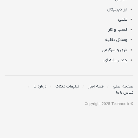
ارز دیجیتال
علمی
کسب و کار
وسائل نقلیه
بازی و سرگرمی
چند رسانه ای
صفحه اصلی
همه اخبار
تبلیغات تکناک
درباره ما
تماس با ما
© Copyright 2025 Technoc.ir