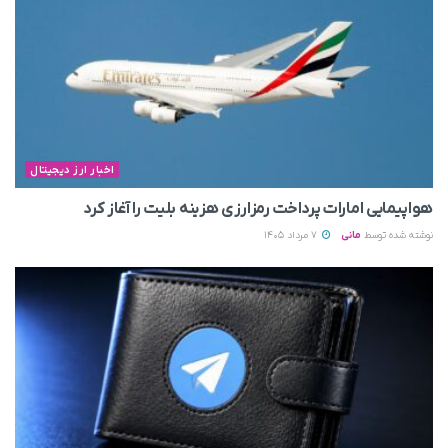
اخبار ارز دیجیتال
هواپیمایی امارات پرداخت رمزارزی هزینه بلیت را آغاز کرد
نوشته شده توسط
مانی
7 مرداد 1405