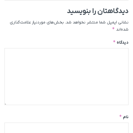
دیدگاهتان را بنویسید
نشانی ایمیل شما منتشر نخواهد شد.
بخش‌های موردنیاز علامت‌گذاری
*
شده‌اند
*
دیدگاه
*
نام