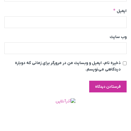
*
ایمیل
وب‌ سایت
ذخیره نام، ایمیل و وبسایت من در مرورگر برای زمانی که دوباره
دیدگاهی می‌نویسم.