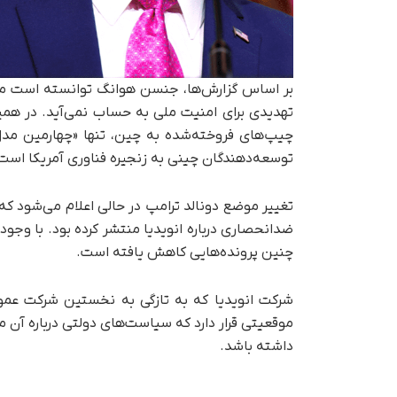
تهدیدی برای امنیت ملی به حساب نمی‌آید. در همین ر
چیپ‌های فروخته‌شده به چین، تنها «چهارمین مدل
توسعه‌دهندگان چینی به زنجیره فناوری آمریکا است
تغییر موضع دونالد ترامپ در حالی اعلام می‌شود که
ضدانحصاری درباره انویدیا منتشر کرده بود. با وجود
چنین پرونده‌هایی کاهش یافته است.
موقعیتی قرار دارد که سیاست‌های دولتی درباره آن 
داشته باشد.