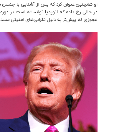
او همچنین عنوان کرد که پس از آشنایی با جنسن ه
در حالی رخ داده که انویدیا توانسته است در دور
مجوزی که پیش‌تر به دلیل نگرانی‌های امنیتی مسدو