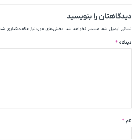
دیدگاهتان را بنویسید
نشانی ایمیل شما منتشر نخواهد شد.
بخش‌های موردنیاز علامت‌گذاری شده
*
دیدگاه
*
نام