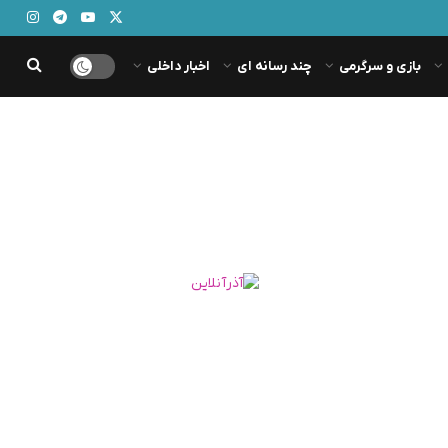
بازی و سرگرمی
چند رسانه ای
اخبار داخلی