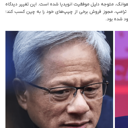
وانگ، متوجه دلیل موفقیت انویدیا شده است. این تغییر دیدگاه
ه ترامپ، مجوز فروش برخی از چیپ‌های خود را به چین کسب کند؛
د شده بود.