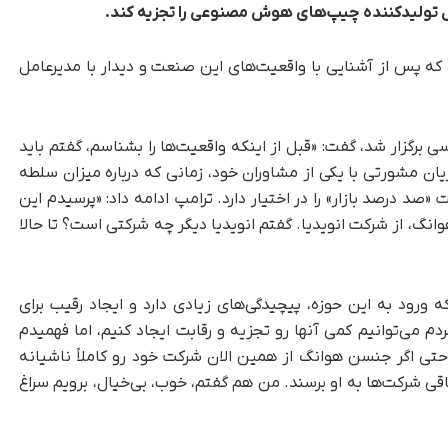
 تولیدکننده چیپ‌های هوش مصنوعی را تجزیه کند.
د که پس از آشنایی با واقعیت‌های این صنعت و دیدار با مدیرعامل
 برگزار شد، گفت: «قبل از اینکه واقعیت‌ها را بشناسم، گفتم باید
ان مشورتی با یکی از مشاوران خود، زمانی که درباره میزان سلطه
 «صد درصد بازار» را در اختیار دارد. ترامپ ادامه داد: «پرسیدم این
، از شرکت انویدیا. گفتم انویدیا دیگر چه شرکتی است؟ تا حالا
ورود به این حوزه، پیچیدگی‌های زیادی دارد و ایجاد رقیب برای
دم می‌توانیم کمی آنها رو تجزیه و رقابت ایجاد کنیم، اما فهمیدم
تی اگر جنسن هوانگ از همین الان شرکت خود رو کاملاً ناشیانه
قی شرکت‌ها به او برسند. من هم گفتم، خوب، بی‌خیال، برویم سراغ