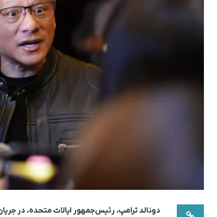
دونالد ترامپ، رئیس‌جمهور ایالات متحده، در جریا