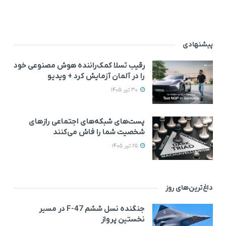
پیشنهادی
رقیب تسلا کمک‌راننده هوش مصنوعی خود
را در آلمان آزمایش کرد + ویدیو
30 تیر 1405
پست‌های شبکه‌های اجتماعی رازهای
شخصیت شما را فاش می‌کنند
25 تیر 1405
داغ‌ترین‌های روز
جنگنده نسل ششم F-47 در مسیر
نخستین پرواز