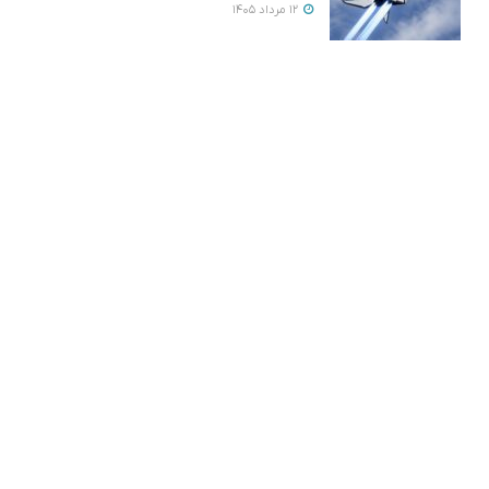
12 مرداد 1405