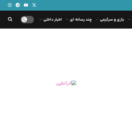
بازی و سرگرمی
چند رسانه ای
اخبار داخلی