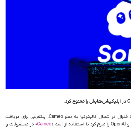
، دادگاه فدرال در شمال کالیفرنیا به نفع Cameo، پلتفرمی برای دریافت
سم «
Cameo
» در محصولات و