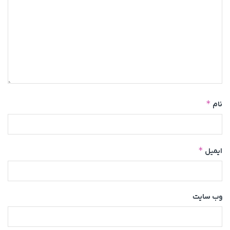
*
نام
*
ایمیل
وب‌ سایت