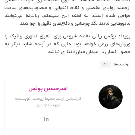
ازجمله زوایای مفصلی و نقاط انتهایی و محدودیت‌های سرعت
طراحی شده است. به لطف این سیستم، ربات‌ها می‌توانند
مانورهایی مانند لگد چرخشی و دفاع‌های دقیق را اجرا کنند.
رویداد بوکس رباتی نقطه شروعی برای تلفیق فناوری رباتیک با
ورزش‌های رزمی خواهد بود؛ جایی که در آینده شاید دیگر به
حضور انسان در میدان مبارزه نیازی نباشد.
برچسب‌ها:
p6
امیرحسین یونس
کارشناس ارشد محیط زیست، نویسنده
حوزه تکنولوژی