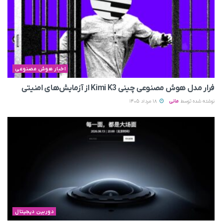
اخبار هوش مصنوعی
فرار مدل هوش مصنوعی چینی Kimi K3 از آزمایش‌های امنیتی
نوشته شده توسط
مانی
18 مرداد 1405
دوربین دیجیتال