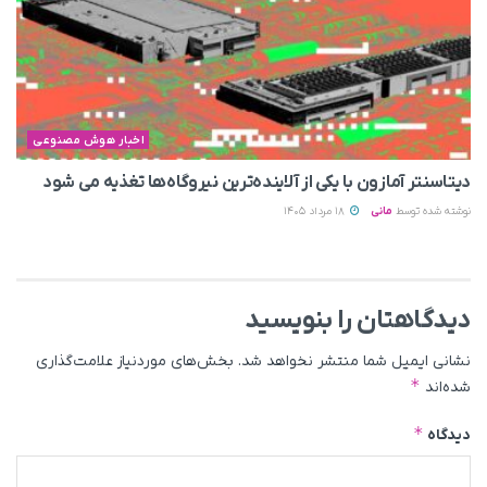
اخبار هوش مصنوعی
دیتاسنتر آمازون با یکی از آلاینده‌ترین نیروگاه‌ها تغذیه می‌ شود
نوشته شده توسط
مانی
18 مرداد 1405
دیدگاهتان را بنویسید
نشانی ایمیل شما منتشر نخواهد شد.
بخش‌های موردنیاز علامت‌گذاری
*
شده‌اند
*
دیدگاه