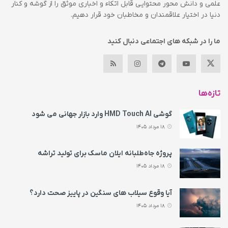
علمی و دانش محور محتوایی قابل اتکاء و اخباری موثق را از گوشه و کنار
دنیا در اختیار علاقمندان و مخاطبان خود قرار دهیم.
ما را در شبکه های اجتماعی دنبال کنید
تازه‌ها
گوشی HMD Touch AI وارد بازار جهانی می‌ شود
18 مرداد 1405
پروژه جاه‌طلبانه ایلان ماسک برای تولید تراشه
18 مرداد 1405
آیا وقوع سیلاب های سنگین در پاییز صحت دارد؟
18 مرداد 1405