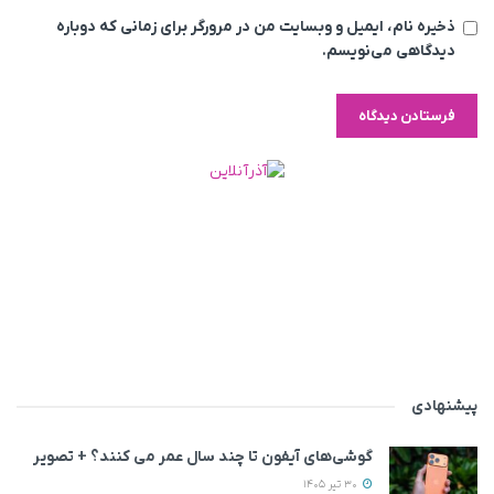
ذخیره نام، ایمیل و وبسایت من در مرورگر برای زمانی که دوباره
دیدگاهی می‌نویسم.
پیشنهادی
گوشی‌های آیفون تا چند سال عمر می‌ کنند؟ + تصویر
30 تیر 1405