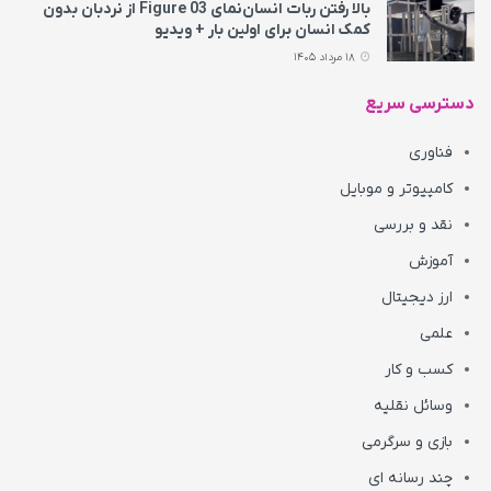
بالا رفتن ربات انسان‌نمای Figure 03 از نردبان بدون
کمک انسان برای اولین بار + ویدیو
18 مرداد 1405
دسترسی سریع
فناوری
کامپیوتر و موبایل
نقد و بررسی
آموزش
ارز دیجیتال
علمی
کسب و کار
وسائل نقلیه
بازی و سرگرمی
چند رسانه ای