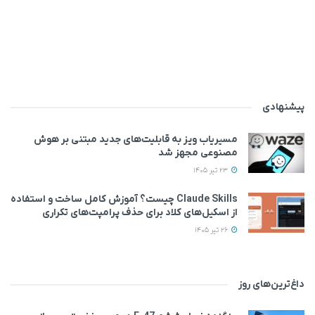
پیشنهادی
مسیریاب ویز به قابلیت‌های جدید مبتنی بر هوش
مصنوعی مجهز شد
23 تیر 1405
Claude Skills چیست؟ آموزش کامل ساخت و استفاده
از اسکیل‌های کلاد برای حذف پرامپت‌های تکراری
26 تیر 1405
داغ‌ترین‌های روز