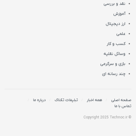
نقد و بررسی
آموزش
ارز دیجیتال
علمی
کسب و کار
وسائل نقلیه
بازی و سرگرمی
چند رسانه ای
صفحه اصلی
همه اخبار
تبلیغات تکناک
درباره ما
تماس با ما
© Copyright 2025 Technoc.ir