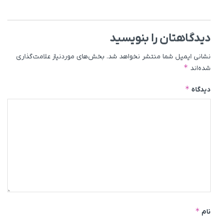
دیدگاهتان را بنویسید
نشانی ایمیل شما منتشر نخواهد شد.
بخش‌های موردنیاز علامت‌گذاری
*
شده‌اند
*
دیدگاه
*
نام