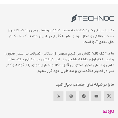
دنیا با سرعتی خیره کننده به سمت تحقق رویاهایی می رود که تا دیروز
دست نیافتنی و محال بود و بشر با گذر از دریایی از موانع یک به یک در
حال تحقق آنها است.
ما در” تک ناک” تلاش می کنیم سهمی از انعکاس تحولات بی شمار فناوری
و اخبار تکنولوژی داشته باشیم و در این کهکشان بی انتهای یافته های
علمی و دانش محور محتوایی قابل اتکاء و اخباری موثق را از گوشه و کنار
دنیا در اختیار علاقمندان و مخاطبان خود قرار دهیم.
ما را در شبکه های اجتماعی دنبال کنید
تازه‌ها