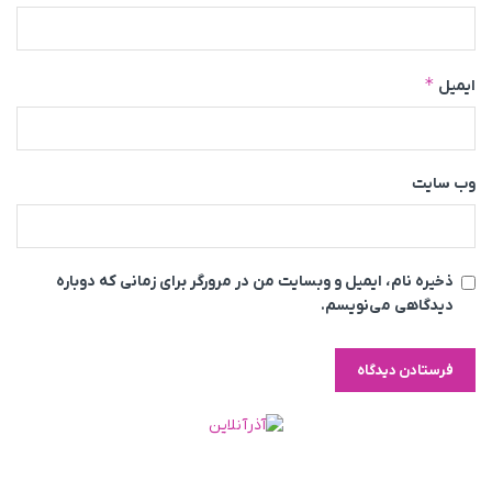
*
ایمیل
وب‌ سایت
ذخیره نام، ایمیل و وبسایت من در مرورگر برای زمانی که دوباره
دیدگاهی می‌نویسم.