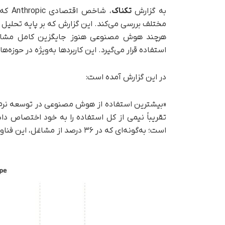
به گزارش
تکناک
، شاخ
هرچند هوش مصنوعی هنوز جایگزین کامل مشاغل 
استفاده قرار می‌گیرد. این کاربردها به‌ویژه در حوز
در این گزارش آمده است:
«بیشترین استفاده از هوش مصنوعی در توسعه نرم‌ا
تقریباً نیمی از کل استفاده را به خود اختصاص داده
است؛ به‌گونه‌ای که در ۳۶ درصد از مشاغل، این فناوری حداقل در یک‌چهارم وظایف مورد استفاده قرار می‌گیرد.»