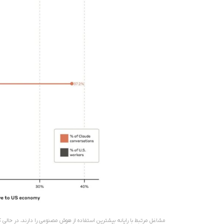
مشاغل مرتبط با رایانه بیشترین استفاده از هوش مصنوعی را دارند، در حالی که مشاغل فیزیکی