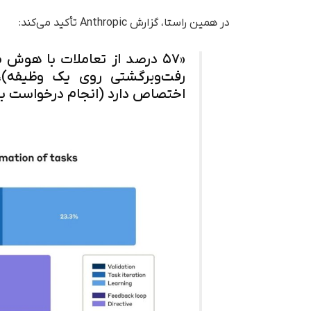
در همین راستا، گزارش Anthropic تأکید می‌کند:
«۵۷ درصد از تعاملات با هوش
اختصاص دارد (انجام درخواست با