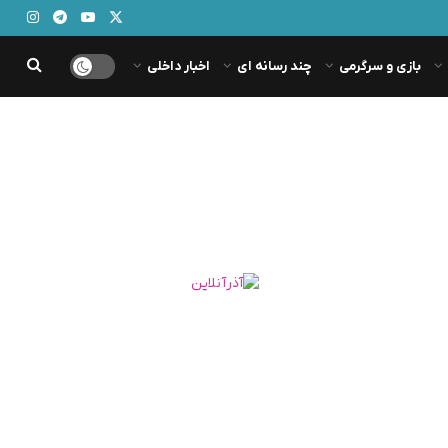
بازی و سرگرمی
چند رسانه ای
اخبار داخلی