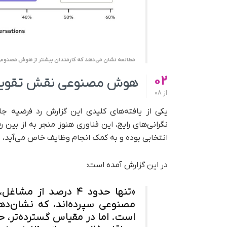
مطالعه نشان می‌دهد که کارمندان بیشتر از هوش مصنوعی به‌عنوان همکار (۵۷٪) استفاده 
02
هوش مصنوعی نقش تقویت‌ک
از
08
یکی از یافته‌های کلیدی این گزارش رد فرضیه 
نگرانی‌های رایج، این فناوری هنوز منجر به از بین
انتخابی بوده و به کمک انجام وظایف خاص می‌آید، 
در این گزارش آمده است:
مصنوعی سپرده‌اند، که نشان‌ده