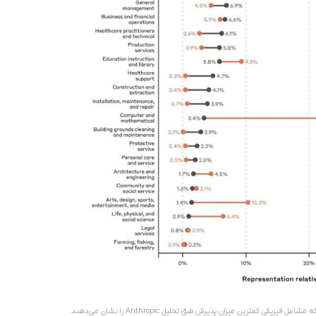
 کمترین میزان پذیرش طبق تحلیل Anthropic را نشان می‌دهند.