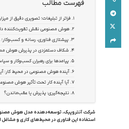
فهرست مطالب
1.
فراتر از تبلیغات؛ تصویری دقیق از م
2.
هوش مصنوعی نقش تقویت‌کننده دارد
3.
پیشتازی فناوری، رسانه و کسب‌وکار
4.
شکاف دستمزدی در پذیرش هوش مصن
5.
پیامدها برای رهبران کسب‌وکار و سیاس
6.
آینده هوش مصنوعی در محیط کار: آیا 
7.
آیا آینده کار تحت تأثیر هوش مصنوع
8.
نتیجه‌گیری: پذیرش یا عقب‌ماندن؟
استفاده این فناوری در محیط‌های کاری و مشاغل ا