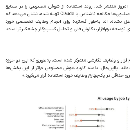
ص اقتصادی Anthropic که امروز منتشر شد، روند استفاده از هوش مصنوعی را در صنایع
مختلف بررسی می‌کند. این گزارش که بر پایه تحلیل میلیون‌ها مکالمه ناشناس با Claude تهیه شده، نشان می‌دهد که
نشده، اما به‌طور گسترده برای انجام وظایف تخصصی مورد
ه‌های توسعه نرم‌افزار، نگارش فنی و تحلیل کسب‌وکار چشمگیرتر است.
فزار و وظایف نگارشی متمرکز شده است، به‌طوری که این دو حوزه
‌اند. بااین‌حال، دامنه کاربرد هوش مصنوعی فراتر از این بخش‌ها