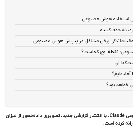
یزان استفاده هوش مصنوعی
، نه حذف‌کننده
؛ عقب‌ماندگی برخی مشاغل در پذیرش هوش مصنوعی
وعی؛ نقطه اوج کجاست؟
ت‌گذاران
آماده‌ایم؟
ی خواهد بود؟
شرکت آنتروپیک، توسعه‌دهنده مدل هوش مصنوعی Claude، با انتشار گزارشی جدید، تصویری داده‌محور از میزان
رائه کرده است
.