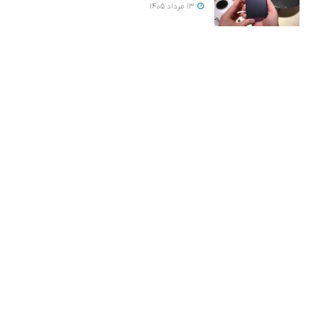
13 مرداد 1405