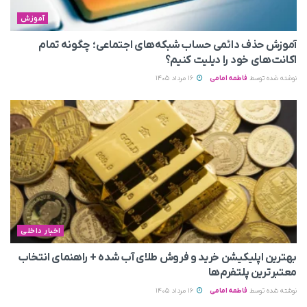
آموزش
آموزش حذف دائمی حساب شبکه‌های اجتماعی؛ چگونه تمام
اکانت‌های خود را دیلیت کنیم؟
نوشته شده توسط
فاطمه امامی
16 مرداد 1405
اخبار داخلی
بهترین اپلیکیشن خرید و فروش طلای آب شده + راهنمای انتخاب
معتبرترین پلتفرم‌ها
نوشته شده توسط
فاطمه امامی
16 مرداد 1405