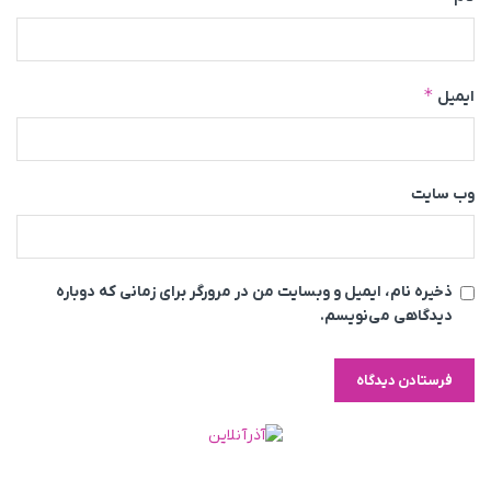
*
ایمیل
وب‌ سایت
ذخیره نام، ایمیل و وبسایت من در مرورگر برای زمانی که دوباره
دیدگاهی می‌نویسم.