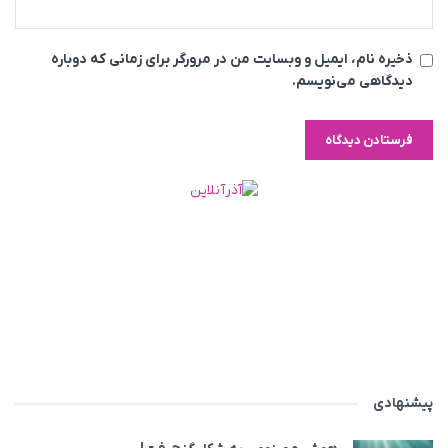
ذخیره نام، ایمیل و وبسایت من در مرورگر برای زمانی که دوباره
دیدگاهی می‌نویسم.
پیشنهادی