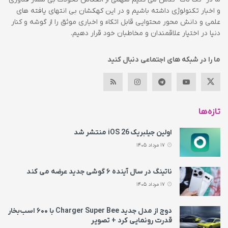
و اخبار تکنولوژی داشته باشیم و در این کهکشان بی انتهای یافته های
علمی و دانش محور محتوایی قابل اتکاء و اخباری موثق را از گوشه و کنار
دنیا در اختیار علاقمندان و مخاطبان خود قرار دهیم.
ما را در شبکه های اجتماعی دنبال کنید
تازه‌ها
اولین جیلبریک iOS 26 منتشر شد
17 مرداد 1405
ناتینگ در سال آینده ۶ گوشی جدید عرضه می‌ کند
17 مرداد 1405
دوج از مدل جدید Charger Super Bee با ۶۰۰ اسب‌بخار
قدرت رونمایی کرد + تصویر