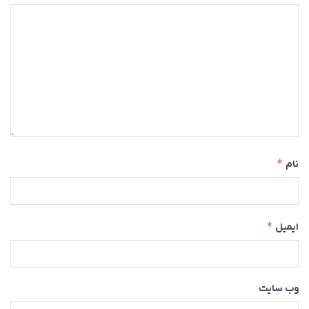
*
نام
*
ایمیل
وب‌ سایت