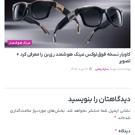
عینک هوشمند
کاویار نسخه فوق‌لوکس عینک هوشمند ری‌بن را معرفی کرد +
تصویر
نوشته شده توسط
ساینا چمنی
17 مرداد 1405
دیدگاهتان را بنویسید
نشانی ایمیل شما منتشر نخواهد شد.
بخش‌های موردنیاز علامت‌گذاری
*
شده‌اند
*
دیدگاه