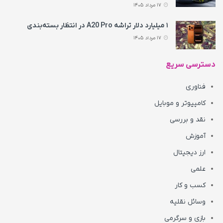
17 مرداد 1405
۱ میلیارد دلار تراشه A20 Pro در انتظار بسته‌بندی
17 مرداد 1405
دسترسی سریع
فناوری
کامپیوتر و موبایل
نقد و بررسی
آموزش
ارز دیجیتال
علمی
کسب و کار
وسائل نقلیه
بازی و سرگرمی