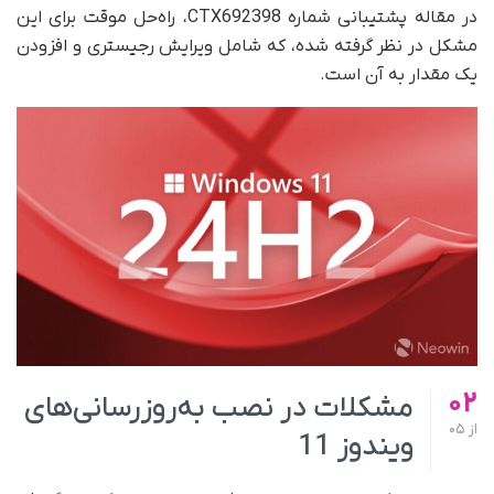
در مقاله پشتیبانی شماره CTX692398، راه‌حل موقت برای این
مشکل در نظر گرفته شده، که شامل ویرایش رجیستری و افزودن
یک مقدار به آن است.
02
مشکلات در نصب به‌روزرسانی‌های
از
05
ویندوز 11