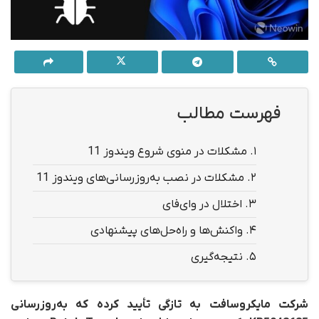
فهرست مطالب
1.
مشکلات در منوی شروع ویندوز 11
2.
مشکلات در نصب به‌روزرسانی‌های ویندوز 11
3.
اختلال در وای‌فای
4.
واکنش‌ها و راه‌حل‌های پیشنهادی
5.
نتیجه‌گیری
شرکت مایکروسافت به تازگی تأیید کرده که به‌روزرسانی