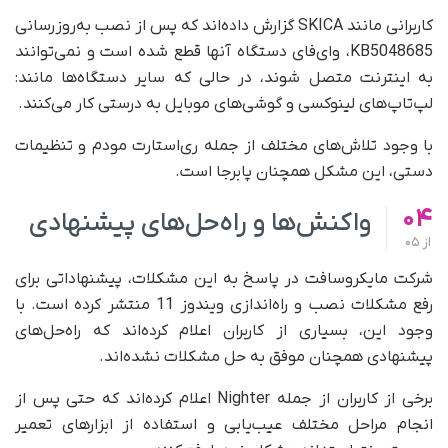
کاربرانی مانند SKICA گزارش داده‌اند که پس از نصب به‌روزرسانی
KB5048685، وای‌فای دستگاه آنها قطع شده است و نمی‌توانند
به اینترنت متصل شوند، در حالی که سایر دستگاه‌ها مانند:
لپ‌تاپ‌های لینوکسی و گوشی‌های موبایل به‌ درستی کار می‌کنند.
با وجود تلاش‌های مختلف از جمله ری‌استارت مودم و تنظیمات
دستی، این مشکل همچنان پابرجا است.
04
واکنش‌ها و راه‌حل‌های پیشنهادی
از
05
شرکت مایکروسافت در پاسخ به این مشکلات، پیشنهاداتی برای
رفع مشکلات نصب و راه‌اندازی ویندوز 11 منتشر کرده است. با
وجود این، بسیاری از کاربران اعلام کرده‌اند که راه‌حل‌های
پیشنهادی همچنان موفق به حل مشکلات نشده‌اند.
برخی از کاربران از جمله Nighter اعلام کرده‌اند که حتی پس از
انجام مراحل مختلف عیب‌یابی و استفاده از ابزارهای تعمیر