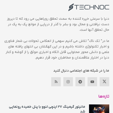
دنیا با سرعتی خیره کننده به سمت تحقق رویاهایی می رود که تا دیروز
دست نیافتنی و محال بود و بشر با گذر از دریایی از موانع یک به یک در
حال تحقق آنها است.
ما در” تک ناک” تلاش می کنیم سهمی از انعکاس تحولات بی شمار فناوری
و اخبار تکنولوژی داشته باشیم و در این کهکشان بی انتهای یافته های
علمی و دانش محور محتوایی قابل اتکاء و اخباری موثق را از گوشه و کنار
دنیا در اختیار علاقمندان و مخاطبان خود قرار دهیم.
ما را در شبکه های اجتماعی دنبال کنید
تازه‌ها
مانیتور گیمینگ ۲۷ اینچی لنوو با پنل خمیده رونمایی
شد