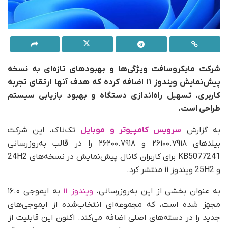
شرکت مایکروسافت ویژگی‌ها و بهبودهای تازه‌ای به نسخه
پیش‌نمایش ویندوز ۱۱ اضافه کرده که هدف آنها ارتقای تجربه
کاربری، تسهیل راه‌اندازی دستگاه و بهبود بازیابی سیستم
طراحی است.
به گزارش
سرویس کامپیوتر و موبایل
تک‌ناک، این شرکت
بیلد‌های ۲۶۱۰۰.۷۹۱۸ و ۲۶۲۰۰.۷۹۱۸ را در قالب به‌روزرسانی
KB5077241 برای کاربران کانال پیش‌نمایش در نسخه‌های 24H2
و 25H2 ویندوز ۱۱ منتشر کرد.
به‌ عنوان بخشی از این به‌روزرسانی،
ویندوز ۱۱
به ایموجی ۱۶.۰
مجهز شده است، که مجموعه‌ای انتخاب‌شده از ایموجی‌های
جدید را در دسته‌های اصلی اضافه می‌کند. اکنون این قابلیت از