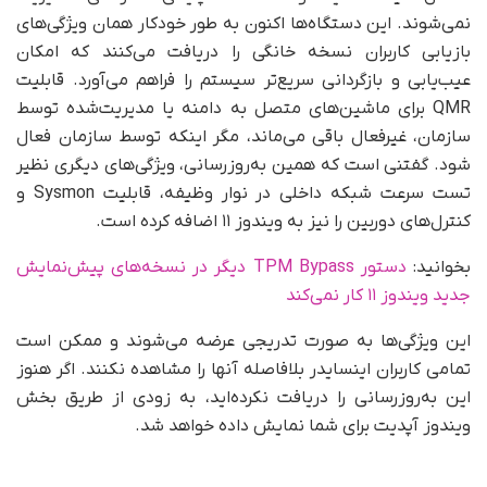
نمی‌شوند. این دستگاه‌ها اکنون به‌ طور خودکار همان ویژگی‌های
بازیابی کاربران نسخه خانگی را دریافت می‌کنند که امکان
عیب‌یابی و بازگردانی سریع‌تر سیستم را فراهم می‌آورد. قابلیت
QMR برای ماشین‌های متصل به دامنه یا مدیریت‌شده توسط
سازمان، غیرفعال باقی می‌ماند، مگر اینکه توسط سازمان فعال
شود. گفتنی است که همین به‌روزرسانی، ویژگی‌های دیگری نظیر
تست سرعت شبکه داخلی در نوار وظیفه، قابلیت Sysmon و
کنترل‌های دوربین را نیز به ویندوز ۱۱ اضافه کرده است.
بخوانید:
دستور TPM Bypass دیگر در نسخه‌های پیش‌نمایش
جدید ویندوز ۱۱ کار نمی‌کند
این ویژگی‌ها به‌ صورت تدریجی عرضه می‌شوند و ممکن است
تمامی کاربران اینسایدر بلافاصله آنها را مشاهده نکنند. اگر هنوز
این به‌روزرسانی را دریافت نکرده‌اید، به‌ زودی از طریق بخش
ویندوز آپدیت برای شما نمایش داده خواهد شد.