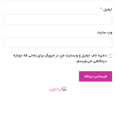
*
ایمیل
وب‌ سایت
ذخیره نام، ایمیل و وبسایت من در مرورگر برای زمانی که دوباره
دیدگاهی می‌نویسم.