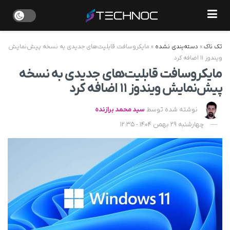
تک ناک
»
دسته‌بندی نشده
»
مایکروسافت قابلیت‌های جدیدی به نسخه پیش‌نمایش
ویندوز ۱۱ اضافه کرد
مایکروسافت قابلیت‌های جدیدی به نسخه
پیش‌نمایش ویندوز ۱۱ اضافه کرد
نوشته شده توسط
سید محمد برازنده
چهارشنبه 29 بهمن 1404 - 12:35