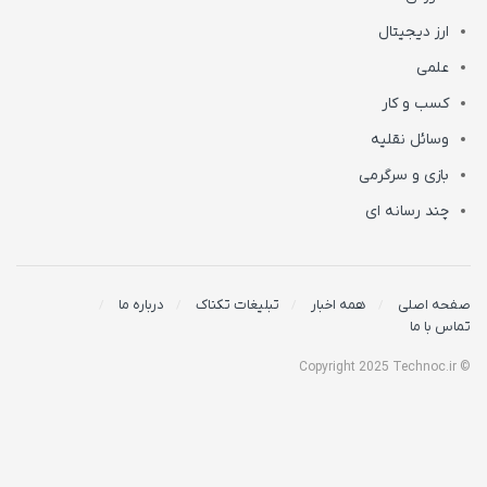
ارز دیجیتال
علمی
کسب و کار
وسائل نقلیه
بازی و سرگرمی
چند رسانه ای
صفحه اصلی
همه اخبار
تبلیغات تکناک
درباره ما
تماس با ما
© Copyright 2025 Technoc.ir