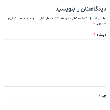
دیدگاهتان را بنویسید
نشانی ایمیل شما منتشر نخواهد شد.
بخش‌های موردنیاز علامت‌گذاری
*
شده‌اند
*
دیدگاه
*
نام