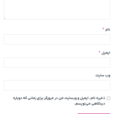
*
نام
*
ایمیل
وب‌ سایت
ذخیره نام، ایمیل و وبسایت من در مرورگر برای زمانی که دوباره
دیدگاهی می‌نویسم.