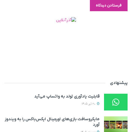
پیشنهادی
قابلیت یادآوری تولد به واتساپ می‌آید
20 تیر 1405
مایکروسافت بازی‌های اورجینال ایکس‌باکس را به ویندوز
آورد