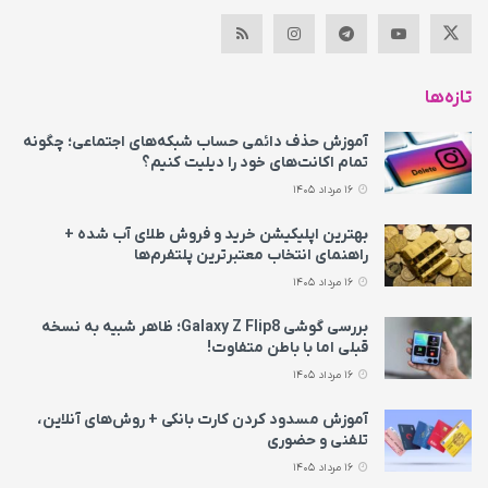
تازه‌ها
آموزش حذف دائمی حساب شبکه‌های اجتماعی؛ چگونه
تمام اکانت‌های خود را دیلیت کنیم؟
16 مرداد 1405
بهترین اپلیکیشن خرید و فروش طلای آب شده +
راهنمای انتخاب معتبرترین پلتفرم‌ها
16 مرداد 1405
بررسی گوشی Galaxy Z Flip8؛ ظاهر شبیه به نسخه
قبلی اما با باطن متفاوت!
16 مرداد 1405
آموزش مسدود کردن کارت بانکی + روش‌های آنلاین،
تلفنی و حضوری
16 مرداد 1405