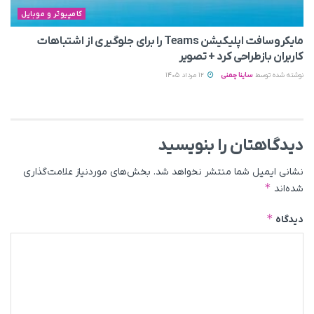
کامپیوتر و موبایل
مایکروسافت اپلیکیشن Teams را برای جلوگیری از اشتباهات
کاربران بازطراحی کرد + تصویر
نوشته شده توسط
ساینا چمنی
12 مرداد 1405
دیدگاهتان را بنویسید
نشانی ایمیل شما منتشر نخواهد شد.
بخش‌های موردنیاز علامت‌گذاری
*
شده‌اند
*
دیدگاه