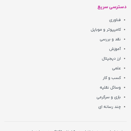
دسترسی سریع
فناوری
کامپیوتر و موبایل
نقد و بررسی
آموزش
ارز دیجیتال
علمی
کسب و کار
وسائل نقلیه
بازی و سرگرمی
چند رسانه ای