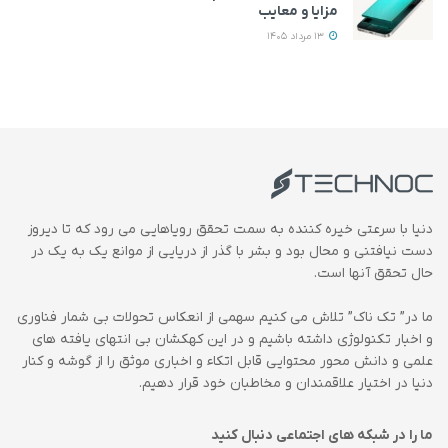
مزایا و معایب
13 مرداد 1405
دنیا با سرعتی خیره کننده به سمت تحقق رویاهایی می رود که تا دیروز
دست نیافتنی و محال بود و بشر با گذر از دریایی از موانع یک به یک در
حال تحقق آنها است.
ما در” تک ناک” تلاش می کنیم سهمی از انعکاس تحولات بی شمار فناوری
و اخبار تکنولوژی داشته باشیم و در این کهکشان بی انتهای یافته های
علمی و دانش محور محتوایی قابل اتکاء و اخباری موثق را از گوشه و کنار
دنیا در اختیار علاقمندان و مخاطبان خود قرار دهیم.
ما را در شبکه های اجتماعی دنبال کنید