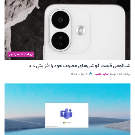
پیشنهاد سردبیر
شیائومی قیمت گوشی‌های محبوب خود را افزایش داد
نوشته شده توسط
ساینا چمنی
12 مرداد 1405