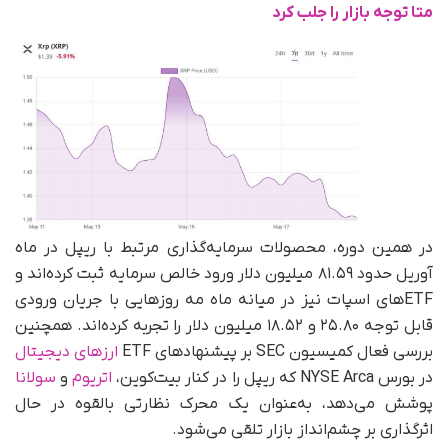
متا توجه بازار را جلب کرد
در همین دوره، محصولات سرمایه‌گذاری مرتبط با ریپل در ماه
آوریل حدود ۸۱.۵۹ میلیون دلار ورود خالص سرمایه ثبت کرده‌اند و
ETFهای اسپات نیز در میانه ماه مه روزهایی با جریان ورودی
قابل‌ توجه ۲۵.۸۰ و ۱۸.۵۲ میلیون دلار را تجربه کرده‌اند. همچنین
بررسی فعال کمیسیون SEC بر پیشنهادهای ETF
ارزهای دیجیتال
در بورس NYSE Arca که ریپل را در کنار بیت‌کوین،
اتریوم
و
سولانا
پوشش می‌دهد، به‌عنوان یک محرک نظارتی بالقوه در حال
اثرگذاری بر چشم‌انداز بازار تلقی می‌شود.