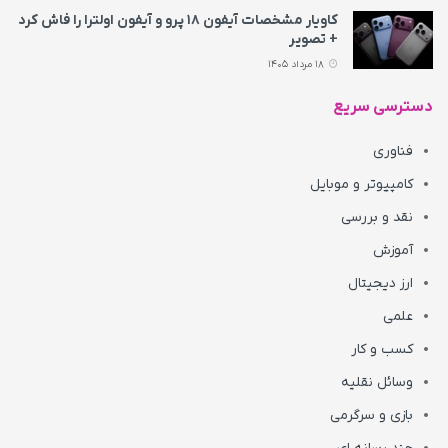
کاویار مشخصات آیفون ۱۸ پرو و آیفون اولترا را فاش کرد
+ تصویر
18 مرداد 1405
دسترسی سریع
فناوری
کامپیوتر و موبایل
نقد و بررسی
آموزش
ارز دیجیتال
علمی
کسب و کار
وسائل نقلیه
بازی و سرگرمی