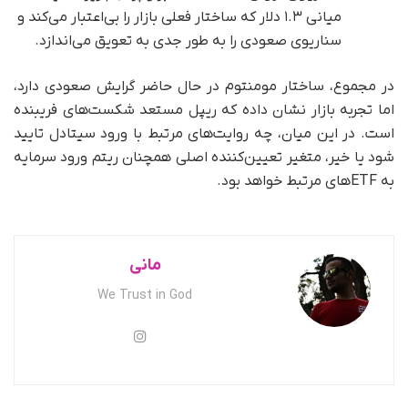
میانی ۱.۳ دلار که ساختار فعلی بازار را بی‌اعتبار می‌کند و
سناریوی صعودی را به‌ طور جدی به تعویق می‌اندازد.
در مجموع، ساختار مومنتوم در حال حاضر گرایش صعودی دارد،
اما تجربه بازار نشان داده که ریپل مستعد شکست‌های فریبنده
است. در این میان، چه روایت‌های مرتبط با ورود سیتادل تایید
شود یا خیر، متغیر تعیین‌کننده اصلی همچنان ریتم ورود سرمایه
به ETFهای مرتبط خواهد بود.
مانی
We Trust in God