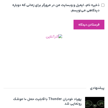
ذخیره نام، ایمیل و وبسایت من در مرورگر برای زمانی که دوباره
دیدگاهی می‌نویسم.
پیشنهادی
پهپاد خودران Thunder با قابلیت حمل ۱۰ موشک
رونمایی شد