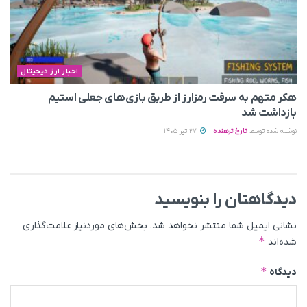
اخبار ارز دیجیتال
هکر متهم به سرقت رمزارز از طریق بازی‌های جعلی استیم
بازداشت شد
نوشته شده توسط
تارخ ترهنده
27 تیر 1405
دیدگاهتان را بنویسید
نشانی ایمیل شما منتشر نخواهد شد.
بخش‌های موردنیاز علامت‌گذاری
*
شده‌اند
*
دیدگاه