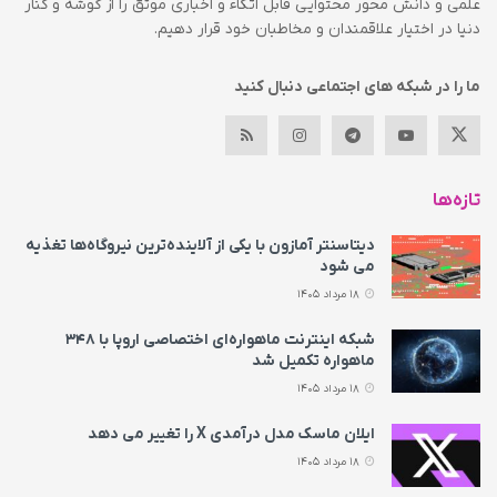
علمی و دانش محور محتوایی قابل اتکاء و اخباری موثق را از گوشه و کنار
دنیا در اختیار علاقمندان و مخاطبان خود قرار دهیم.
ما را در شبکه های اجتماعی دنبال کنید
تازه‌ها
دیتاسنتر آمازون با یکی از آلاینده‌ترین نیروگاه‌ها تغذیه
می‌ شود
18 مرداد 1405
شبکه اینترنت ماهواره‌ای اختصاصی اروپا با ۳۴۸
ماهواره تکمیل شد
18 مرداد 1405
ایلان ماسک مدل درآمدی X را تغییر می‌ دهد
18 مرداد 1405