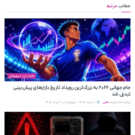
مطالب
مرتبط
اخبار ارز دیجیتال
جام جهانی ۲۰۲۶ به بزرگ‌ترین رویداد تاریخ بازارهای پیش‌بینی
تبدیل شد
نوشته شده توسط
مانی
10 مرداد 1405 - به‌روزشده در 11 مرداد 1405