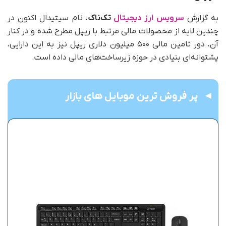
به‌ گزارش
سرویس ارز دیجیتال
تک‌ناک
، نام سیتیدال اکنون در
چندین لایه از محصولات مالی مرتبط با ریپل مطرح شده و در کنار
آن، دور تامین مالی ۵۰۰ میلیون دلاری ریپل نیز به این دارایی،
پشتوانه‌ای بنیادی در حوزه زیرساخت‌های مالی داده است.
پر فروش ترین موبایل های بازار