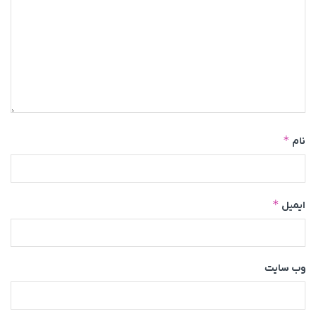
*
نام
*
ایمیل
وب‌ سایت