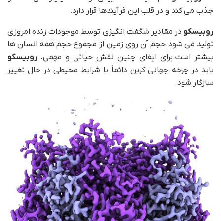
جذب می کند و در قلب این فرآیندها قرار دارد.
روبیسکو
در مقادیر شگفت انگیزی توسط موجودات زنده امروزی
تولید می شود.حجم آن روی زمین از مجموع حجم همه انسان ها
بیشتر است.برای ایفای چنین نقش حیاتی و مهمی،
روبیسکو
باید در چرخه جهانی کربن دائماً با شرایط محیطی در حال تغییر
سازگار شود.