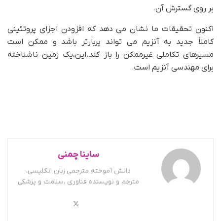
بر روی گسترش آن.
اکنون تحقیقات ما نشان می دهد که افزودن اجزای پروتئینی
کاملاً جدید به آنزیم می تواند پربارتر باشد و ممکن است
مسیرهای تکاملی غیرممکن را باز کند.این،یک زمین ناشناخته
برای مهندسی آنزیم است.
ساینا چمنی
دانش آموخته مترجمی زبان انگلیسی،
مترجم و نویسنده فناوری ،سلامت و پزشکی