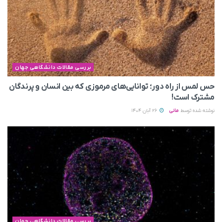
بررسی مقالات دانشگاهی جهان
حس لمس از راه دور؛ توانایی‌های مرموزی که بین انسان و پرندگان
مشترک است!
نوشته شده توسط
مانی
26 آبان 1404
بررسی مقالات دانشگاهی جهان