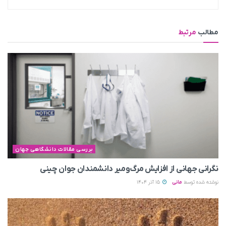
مطالب
مرتبط
بررسی مقالات دانشگاهی جهان
نگرانی جهانی از افزایش مرگ‌ومیر دانشمندان جوان چینی
نوشته شده توسط
مانی
15 آذر 1404