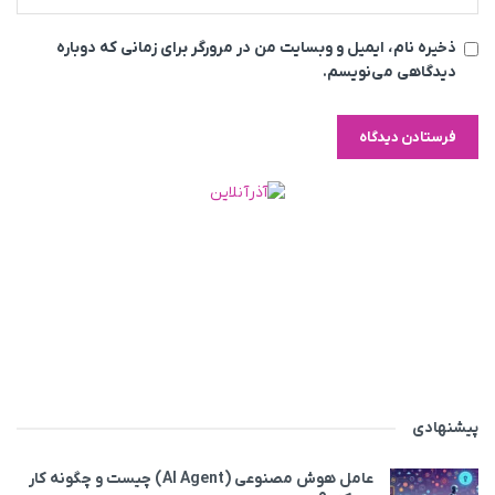
ذخیره نام، ایمیل و وبسایت من در مرورگر برای زمانی که دوباره
دیدگاهی می‌نویسم.
پیشنهادی
عامل هوش مصنوعی (AI Agent) چیست و چگونه کار