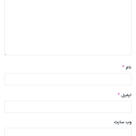
*
نام
*
ایمیل
وب‌ سایت