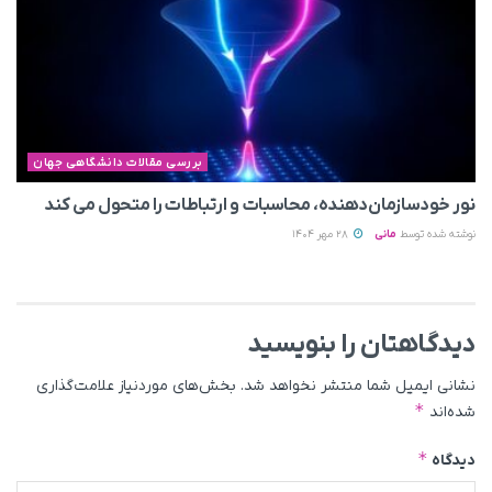
بررسی مقالات دانشگاهی جهان
نور خودسازمان‌دهنده، محاسبات و ارتباطات را متحول می کند
نوشته شده توسط
مانی
28 مهر 1404
دیدگاهتان را بنویسید
نشانی ایمیل شما منتشر نخواهد شد.
بخش‌های موردنیاز علامت‌گذاری
*
شده‌اند
*
دیدگاه