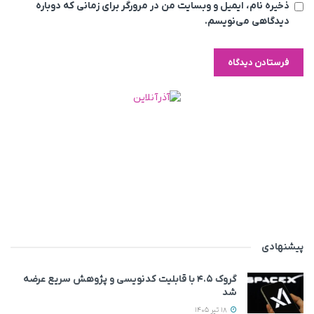
ذخیره نام، ایمیل و وبسایت من در مرورگر برای زمانی که دوباره
دیدگاهی می‌نویسم.
پیشنهادی
گروک ۴.۵ با قابلیت کدنویسی و پژوهش سریع عرضه
شد
18 تیر 1405