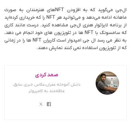
ال‌جی می‌گوید که به افزودن NFTهای هنرمندان به صورت
ماهانه ادامه می‌دهد و می‌توانید هر NFT را که خریداری کرده‌اید
از برنامه لابراتوار هنری ال‌جی مشاهده کنید. درست مانند کاری
که سامسونگ با NFT ها در تلویزیون های خود انجام می دهد،
به نظر می رسد ال جی امیدوار است کاربران NFT ها را در زمانی
که از تلویزیون استفاده نمی کنند نمایش دهند.
صمد کردی
دانش آموخته عمران،عکاس خبری سابق،
علاقه‌مند به کامپیوتر