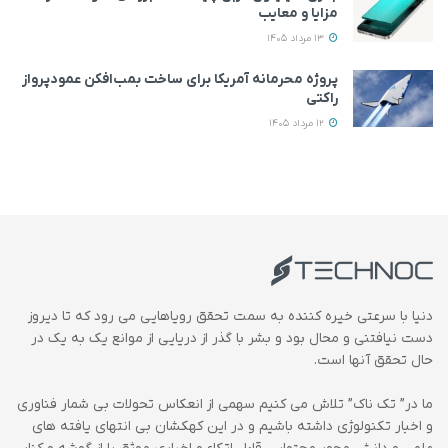
مزایا و معایب
13 مرداد 1405
پروژه محرمانه آمریکا برای ساخت بمب‌افکن عمودپرواز
راکتی
12 مرداد 1405
دنیا با سرعتی خیره کننده به سمت تحقق رویاهایی می رود که تا دیروز
دست نیافتنی و محال بود و بشر با گذر از دریایی از موانع یک به یک در
حال تحقق آنها است.
ما در” تک ناک” تلاش می کنیم سهمی از انعکاس تحولات بی شمار فناوری
و اخبار تکنولوژی داشته باشیم و در این کهکشان بی انتهای یافته های