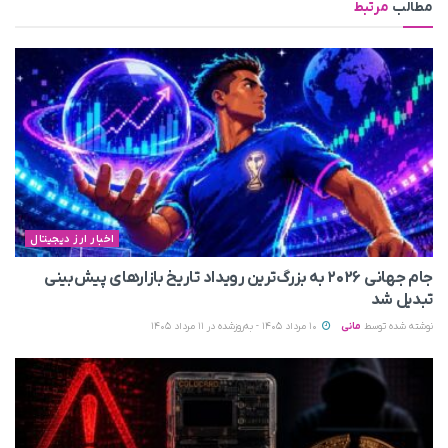
مطالب
مرتبط
اخبار ارز دیجیتال
جام جهانی ۲۰۲۶ به بزرگ‌ترین رویداد تاریخ بازارهای پیش‌بینی
تبدیل شد
نوشته شده توسط
مانی
10 مرداد 1405 - به‌روزشده در 11 مرداد 1405