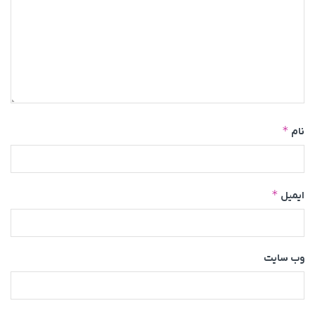
*
نام
*
ایمیل
وب‌ سایت