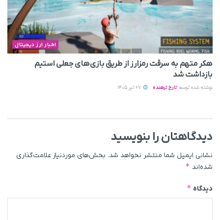
اخبار ارز دیجیتال
هکر متهم به سرقت رمزارز از طریق بازی‌های جعلی استیم
بازداشت شد
نوشته شده توسط
تارخ ترهنده
27 تیر 1405
دیدگاهتان را بنویسید
نشانی ایمیل شما منتشر نخواهد شد.
بخش‌های موردنیاز علامت‌گذاری
*
شده‌اند
*
دیدگاه