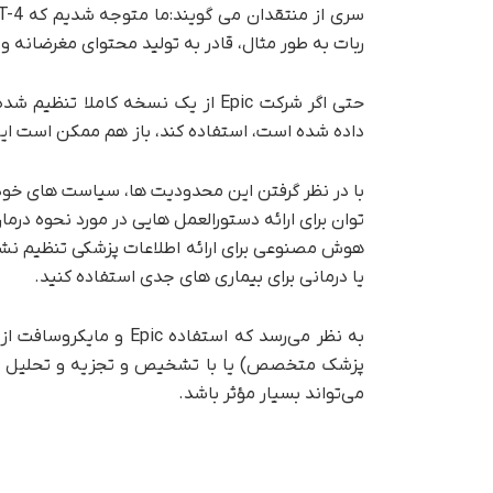
ربات به طور مثال، قادر به تولید محتوای مغرضانه و 
داده شده است، استفاده کند، باز هم ممکن است 
توان برای ارائه دستورالعمل هایی در مورد نحوه درم
هوش مصنوعی برای ارائه اطلاعات پزشکی تنظیم نشده
یا درمانی برای بیماری های جدی استفاده کنید.
پزشک متخصص) یا با تشخیص و تجزیه و تحلیل داده‌ه
می‌تواند بسیار مؤثر باشد.