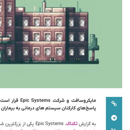
مایکروسافت و شرکت
Epic Systems
قرار است
پاسخ‌های کارکنان سیستم های درمانی به بیماران و
به گزارش
تکناک
، Epic Systems یکی از