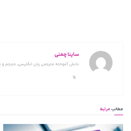
ساینا چمنی
دانش آموخته مترجمی زبان انگلیسی، مترجم و 
مطالب
مرتبط