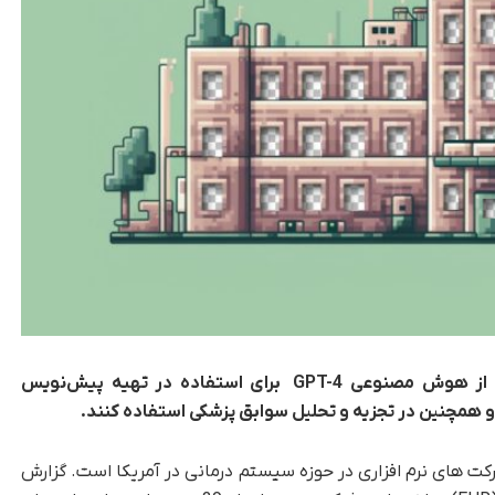
 از هوش مصنوعی
GPT-4
برای استفاده در تهیه پیش‌نویس
 همچنین در تجزیه و تحلیل سوابق پزشکی استفاده کنند.
 بزرگترین شرکت های نرم افزاری در حوزه سیستم درمانی در آمریکا است. گزارش