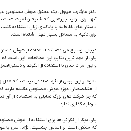
دکتر مارگارت میچل، یک محقق هوش مصنوعی می گوی
آنها برای تولید چیزهایی که شبیه واقعیت هستند
داستان‌های خلاقانه یا یادگیری زبان استفاده کنی
برای تکیه به مسائل بسیار مهم، اشتباه است.
میچل توضیح می دهد که استفاده از هوش مصنوعی د
یکی از مهم ترین نتایج این مطالعات، این است که
و این امر تا حدی با استفاده از الگوها و دستورالعم
علاوه بر این، برخی از افراد مطمئن نیستند که مدل 
از متخصصان حوزه هوش مصنوعی عقیده دارند که 
که چرا شرکت های بزرگ تمایلی به استفاده از آن ن
سرمایه گذاری ندارد.
که ممکن است بر اساس جنسیت، نژاد، سن یا عوا