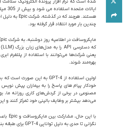
هستند. هرچند ک
چندین بار مورد انتقاد قرار گرفته بود.
که دسترسی API را به مدل‌های زبان بزرگ OpenAI (LLM) مانند GPT-3 و
یعنی شرکت‌ها می‌توانند با استفاده از پلتفرم ابری
بهره‌مند شوند.
اولین استفاده از GPT-4 به این
خودکار پیام های پاسخ را به بیماران پیش نویس 
مصنوعی در برخی از گردش‌های کاری روزانه ما، بهر
می‌دهد بیشتر بر وظایف بالینی خود تمرکز کنند و این 
با این 
نگرانی تا حدی به دلیل توانایی GPT-4 برای طبقه بندی اطلاعاتی است که در مجموعه داده‌های آن وجود ندارند.