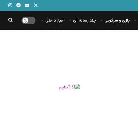
بازی و سرگرمی
چند رسانه ای
اخبار داخلی