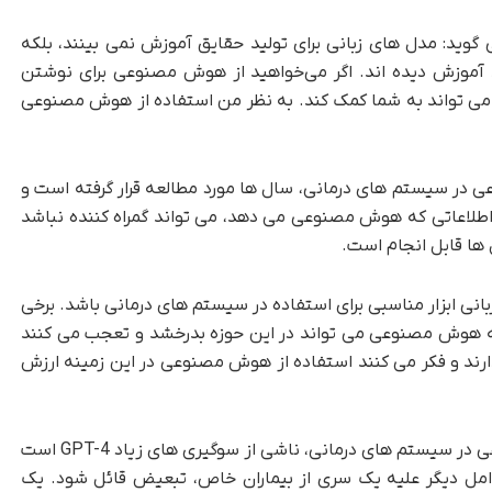
د: مدل های زبانی برای تولید حقایق آموزش نمی بینند، بلکه
 آموزش دیده اند. اگر می‌خواهید از هوش مصنوعی برای نوشتن
د، می تواند به شما کمک کند. به نظر من استفاده از هوش مصنوعی
ر سیستم های درمانی، سال ها مورد مطالعه قرار گرفته است و
 اطلاعاتی که هوش مصنوعی می دهد، می تواند گمراه کننده نباشد
ل ها قابل انجام است.
زبانی ابزار مناسبی برای استفاده در سیستم های درمانی باشد. برخی
هوش مصنوعی می تواند در این حوزه بدرخشد و تعجب می کنند
دارند و فکر می کنند استفاده از هوش مصنوعی در این زمینه ارزش
یکی دیگر از نگرانی ها برای استفاده از هوش مصنوعی در سیستم های درمانی، ناشی از سوگیری های زیاد GPT-4 است
مل دیگر علیه یک سری از بیماران خاص، تبعیض قائل شود. یک