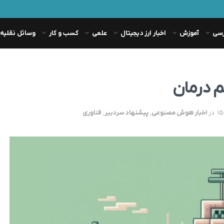
رسی
آموزش
اخبار ارز دیجیتال
علمی
کسب و کار
وسائل نقلیه
در
اخبار هوش مصنوعی
,
پیشنهاد سردبیر
,
فناوری