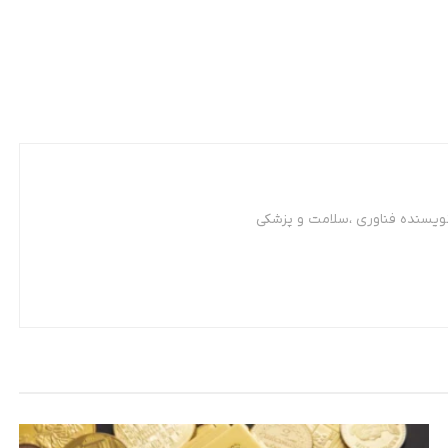
نویسنده فناوری ،سلامت و پزشکی