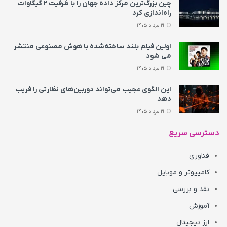
چین بزرگ‌ترین مرکز داده جهان را با ظرفیت ۲ گیگاوات
راه‌اندازی کرد
19 مرداد 1405
اولین فیلم بلند ساخته‌شده با هوش مصنوعی منتشر
می‌ شود
19 مرداد 1405
این الگوی عجیب می‌تواند دوربین‌های نظارتی را فریب
دهد
19 مرداد 1405
دسترسی سریع
فناوری
کامپیوتر و موبایل
نقد و بررسی
آموزش
ارز دیجیتال