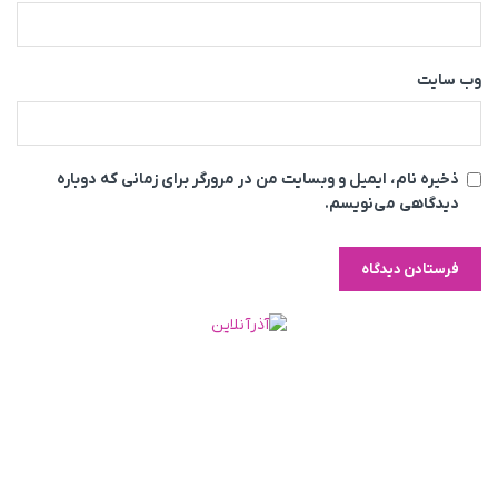
وب‌ سایت
ذخیره نام، ایمیل و وبسایت من در مرورگر برای زمانی که دوباره
دیدگاهی می‌نویسم.