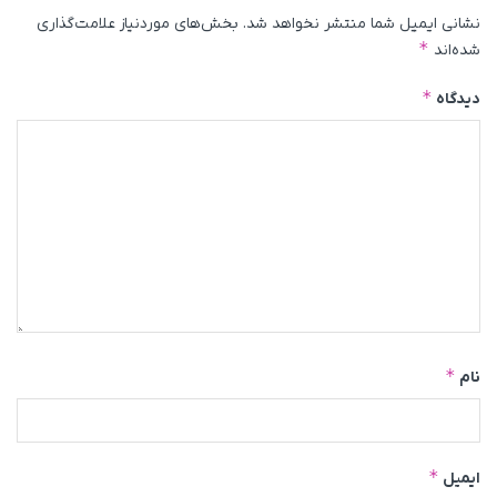
نشانی ایمیل شما منتشر نخواهد شد.
بخش‌های موردنیاز علامت‌گذاری
*
شده‌اند
*
دیدگاه
*
نام
*
ایمیل