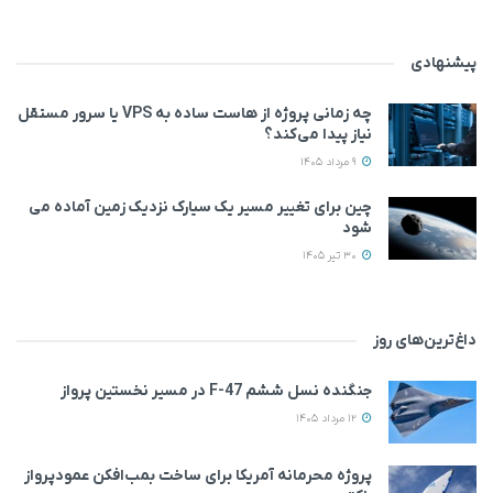
پیشنهادی
چه زمانی پروژه از هاست ساده به VPS یا سرور مستقل
نیاز پیدا می‌کند؟
9 مرداد 1405
چین برای تغییر مسیر یک سیارک نزدیک زمین آماده می‌
شود
30 تیر 1405
داغ‌ترین‌های روز
جنگنده نسل ششم F-47 در مسیر نخستین پرواز
12 مرداد 1405
پروژه محرمانه آمریکا برای ساخت بمب‌افکن عمودپرواز