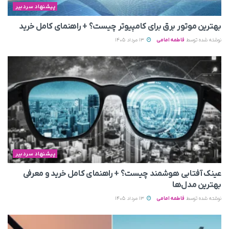
پیشنهاد سردبیر
بهترین موتور برق برای کامپیوتر چیست؟ + راهنمای کامل خرید
نوشته شده توسط
فاطمه امامی
13 مرداد 1405
پیشنهاد سردبیر
عینک آفتابی هوشمند چیست؟ + راهنمای کامل خرید و معرفی
بهترین مدل‌ها
نوشته شده توسط
فاطمه امامی
13 مرداد 1405