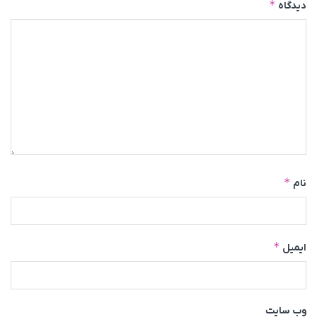
*
دیدگاه
*
نام
*
ایمیل
وب‌ سایت