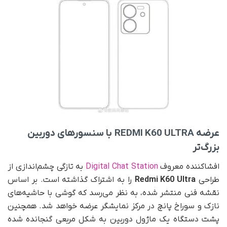
عرضه
REDMI K60 ULTRA
با سنسورهای دوربین
بزرگ‌تر
افشاکننده معروف
Digital Chat Station
به تازگی چشم‌اندازی از
طراحی
Redmi K60 Ultra
را به اشتراک گذاشته است. بر اساس
نقشه فنی منتشر شده، به نظر می‌رسد که گوشی با حاشیه‌های
نازک و سوراخ پانچ در مرکز نمایشگر عرضه خواهد شد. همچنین
پشت دستگاه یک ماژول دوربین به شکل مربعی گنجانده شده