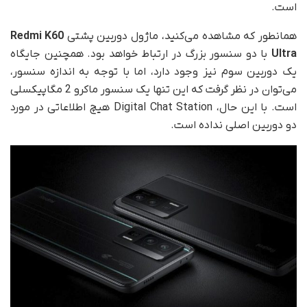
است.
همانطور که مشاهده می‌کنید، ماژول دوربین پشتی
Redmi K60
Ultra
با دو سنسور بزرگ در ارتباط خواهد بود. همچنین جایگاه
یک دوربین سوم نیز وجود دارد، اما با توجه به اندازه سنسور،
می‌توان در نظر گرفت که این تنها یک سنسور ماکرو 2 مگاپیکسلی
است. با این حال، Digital Chat Station هیچ اطلاعاتی در مورد
دو دوربین اصلی نداده است.