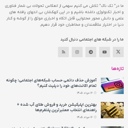
ما در” تک ناک” تلاش می کنیم سهمی از انعکاس تحولات بی شمار فناوری
و اخبار تکنولوژی داشته باشیم و در این کهکشان بی انتهای یافته های
علمی و دانش محور محتوایی قابل اتکاء و اخباری موثق را از گوشه و کنار
دنیا در اختیار علاقمندان و مخاطبان خود قرار دهیم.
ما را در شبکه های اجتماعی دنبال کنید
تازه‌ها
آموزش حذف دائمی حساب شبکه‌های اجتماعی؛ چگونه
تمام اکانت‌های خود را دیلیت کنیم؟
16 مرداد 1405
بهترین اپلیکیشن خرید و فروش طلای آب شده +
راهنمای انتخاب معتبرترین پلتفرم‌ها
16 مرداد 1405