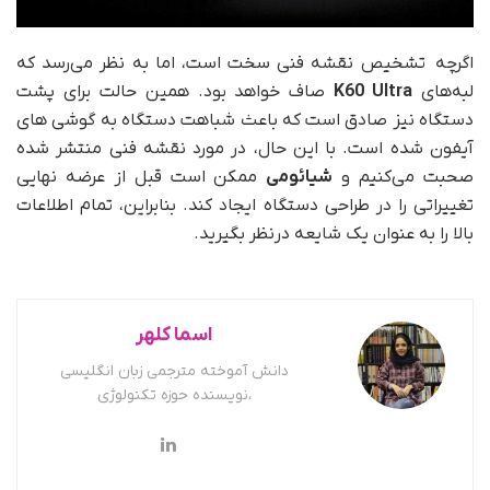
اگرچه تشخیص نقشه فنی سخت است، اما به نظر می‌رسد که
لبه‌های
K60 Ultra
صاف خواهد بود. همین حالت برای پشت
دستگاه نیز صادق است که باعث شباهت دستگاه به گوشی های
آیفون‌ شده است. با این حال، در مورد نقشه فنی منتشر شده
صحبت می‌کنیم و
شیائومی
ممکن است قبل از عرضه نهایی
تغییراتی را در طراحی دستگاه ایجاد کند. بنابراین، تمام اطلاعات
بالا را به عنوان یک شایعه درنظر بگیرید.
اسما کلهر
دانش آموخته مترجمی زبان انگلیسی
،نویسنده حوزه تکنولوژی