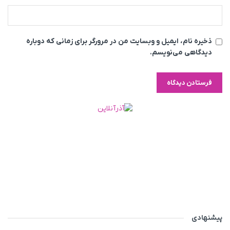
ذخیره نام، ایمیل و وبسایت من در مرورگر برای زمانی که دوباره
دیدگاهی می‌نویسم.
پیشنهادی