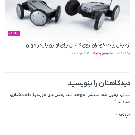
رباتیک
آزمایش ربات خودران روی کشتی برای اولین بار در جهان
نوشته شده توسط
نرگس چالوک
19 مرداد 1405
دیدگاهتان را بنویسید
نشانی ایمیل شما منتشر نخواهد شد.
بخش‌های موردنیاز علامت‌گذاری
*
شده‌اند
*
دیدگاه