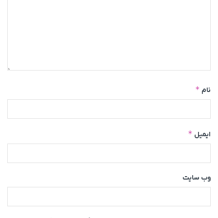
*
نام
*
ایمیل
وب‌ سایت