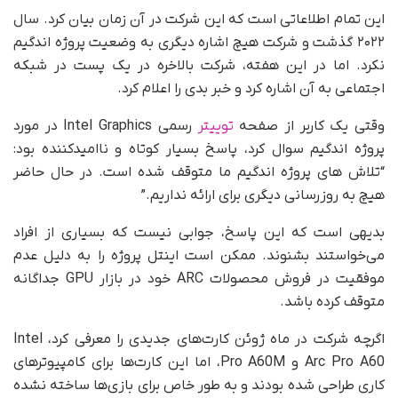
این تمام اطلاعاتی است که این شرکت در آن زمان بیان کرد. سال
۲۰۲۲ گذشت و شرکت هیچ اشاره دیگری به وضعیت پروژه اندگیم
نکرد. اما در این هفته، شرکت بالاخره در یک پست در شبکه
اجتماعی به آن اشاره کرد و خبر بدی را اعلام کرد.
وقتی یک کاربر از صفحه
توییتر
رسمی Intel Graphics در مورد
پروژه اندگیم سوال کرد، پاسخ بسیار کوتاه و ناامیدکننده بود:
“تلاش های پروژه اندگیم ما متوقف شده است. در حال حاضر
هیچ به روزرسانی دیگری برای ارائه نداریم.”
بدیهی است که این پاسخ، جوابی نیست که بسیاری از افراد
می‌خواستند بشنوند. ممکن است اینتل پروژه را به دلیل عدم
موفقیت در فروش محصولات ARC خود در بازار GPU جداگانه
متوقف کرده باشد.
اگرچه شرکت در ماه ژوئن کارت‌های جدیدی را معرفی کرد، Intel
Arc Pro A60 و Pro A60M، اما این کارت‌ها برای کامپیوترهای
کاری طراحی شده بودند و به طور خاص برای بازی‌ها ساخته نشده