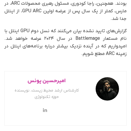
بودند. همچنین، راجا کودوری، مسئول رهبری محصولات ARC، در
مارس، کمتر از یک سال پس از عرضه اولین GPU ARC، از اینتل
جدا شد.
گزارش‌های تایید نشده بیان می‌کنند که نسل دوم GPU اینتل با
نام مستعار Battlemage در سال ۲۰۲۴ عرضه خواهد شد.
امیدواریم که در آینده نزدیک بیشتر درباره برنامه‌های اینتل در
زمینه ARC مطلع شویم.
امیرحسین یونس
کارشناس ارشد محیط زیست، نویسنده
حوزه تکنولوژی