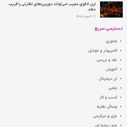
این الگوی عجیب می‌تواند دوربین‌های نظارتی را فریب
دهد
19 مرداد 1405
دسترسی سریع
فناوری
کامپیوتر و موبایل
نقد و بررسی
آموزش
ارز دیجیتال
علمی
کسب و کار
وسائل نقلیه
بازی و سرگرمی
چند رسانه ای