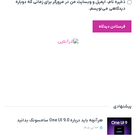
ذخیره نام، ایمیل و وبسایت من در مرورگر برای زمانی که دوباره
دیدگاهی می‌نویسم.
پیشنهادی
هرآنچه باید درباره One UI 9.0 سامسونگ بدانید
23 تیر 1405