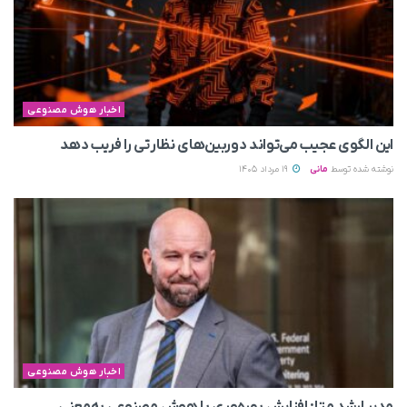
اخبار هوش مصنوعی
این الگوی عجیب می‌تواند دوربین‌های نظارتی را فریب دهد
نوشته شده توسط
مانی
19 مرداد 1405
اخبار هوش مصنوعی