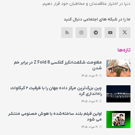
دنیا در اختیار علاقمندان و مخاطبان خود قرار دهیم.
ما را در شبکه های اجتماعی دنبال کنید
تازه‌ها
مقاومت شگفت‌انگیز گلکسی Z Fold 8 در برابر خم
شدن
19 مرداد 1405
چین بزرگ‌ترین مرکز داده جهان را با ظرفیت ۲ گیگاوات
راه‌اندازی کرد
19 مرداد 1405
اولین فیلم بلند ساخته‌شده با هوش مصنوعی منتشر
می‌ شود
19 مرداد 1405